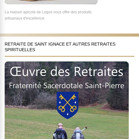
La maison apicole de Lugos vous offre des produits
artisanaux d'excellence.
RETRAITE DE SAINT IGNACE ET AUTRES RETRAITES
SPIRITUELLES