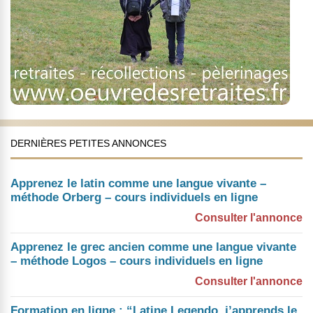
DERNIÈRES PETITES ANNONCES
Apprenez le latin comme une langue vivante –
méthode Orberg – cours individuels en ligne
Consulter l'annonce
Apprenez le grec ancien comme une langue vivante
– méthode Logos – cours individuels en ligne
Consulter l'annonce
Formation en ligne : “Latine Legendo, j’apprends le