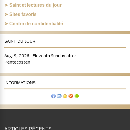
Saint et lectures du jour
Sites favoris
Centre de confidentialité
SAINT DU JOUR
INFORMATIONS
ARTICLES RÉCENTS