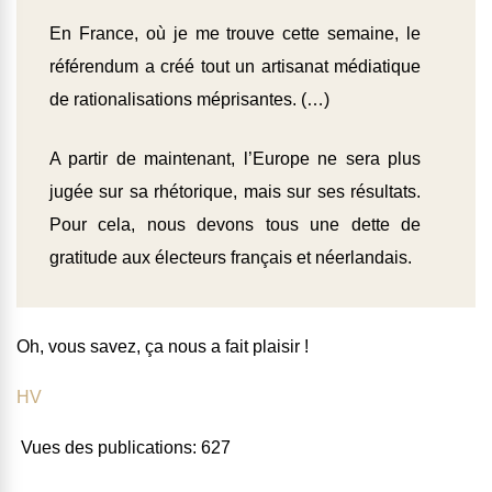
En France, où je me trouve cette semaine, le
référendum a créé tout un artisanat médiatique
de rationalisations méprisantes. (…)
A partir de maintenant, l’Europe ne sera plus
jugée sur sa rhétorique, mais sur ses résultats.
Pour cela, nous devons tous une dette de
gratitude aux électeurs français et néerlandais.
Oh, vous savez, ça nous a fait plaisir !
HV
Vues des publications:
627