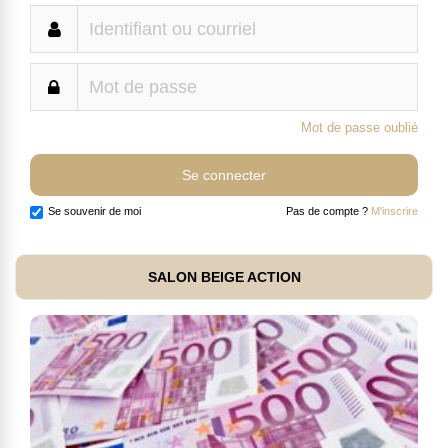
Mot de passe oublié
Se souvenir de moi
Pas de compte ?
M'inscrire
SALON BEIGE ACTION