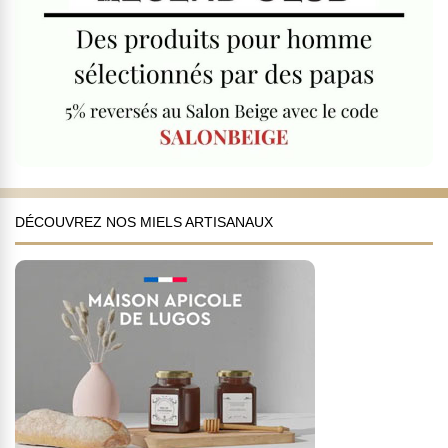
DÉCOUVREZ NOS MIELS ARTISANAUX