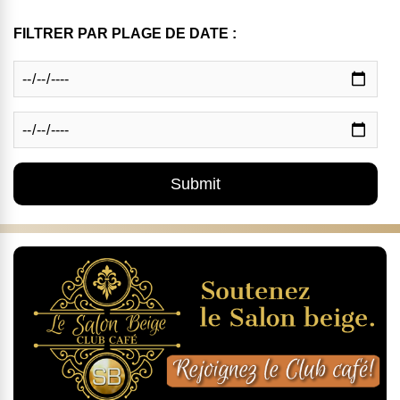
FILTRER PAR PLAGE DE DATE :