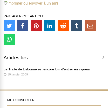
Imprimer ou envoyer à un ami
PARTAGER CET ARTICLE
Articles liés
Le Traité de Lisbonne est encore loin d’entrer en vigueur
10 janvier 2009
ME CONNECTER