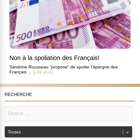
Non à la spoliation des Français!
Sandrine Rousseau “propose” de spolier l’épargne des
Français ...
[Lire plus]
RECHERCHE