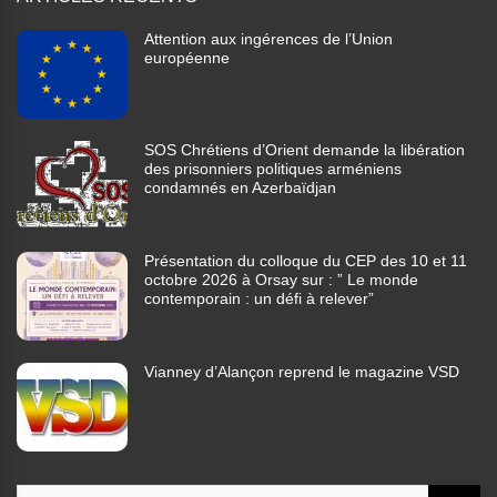
Attention aux ingérences de l’Union
européenne
SOS Chrétiens d’Orient demande la libération
des prisonniers politiques arméniens
condamnés en Azerbaïdjan
Présentation du colloque du CEP des 10 et 11
octobre 2026 à Orsay sur : ” Le monde
contemporain : un défi à relever”
Vianney d’Alançon reprend le magazine VSD