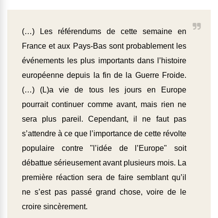
(…) Les référendums de cette semaine en
France et aux Pays-Bas sont probablement les
événements les plus importants dans l’histoire
européenne depuis la fin de la Guerre Froide.
(…) (L)a vie de tous les jours en Europe
pourrait continuer comme avant, mais rien ne
sera plus pareil. Cependant, il ne faut pas
s’attendre à ce que l’importance de cette révolte
populaire contre "l’idée de l’Europe" soit
débattue sérieusement avant plusieurs mois. La
première réaction sera de faire semblant qu’il
ne s’est pas passé grand chose, voire de le
croire sincèrement.