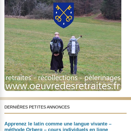
DERNIÈRES PETITES ANNONCES
Apprenez le latin comme une langue vivante –
méthode Orberg – cours individuels en ligne