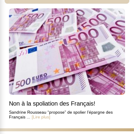
Non à la spoliation des Français!
Sandrine Rousseau “propose” de spolier l’épargne des
Français ...
[Lire plus]