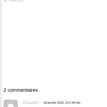
7 mars 2012
2 commentaires
Chouan85
26 janvier 2022, 14 h 28 min