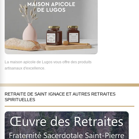
La maison apicole de Lugos vous offre des produits
artisanaux d'excellence.
RETRAITE DE SAINT IGNACE ET AUTRES RETRAITES
SPIRITUELLES