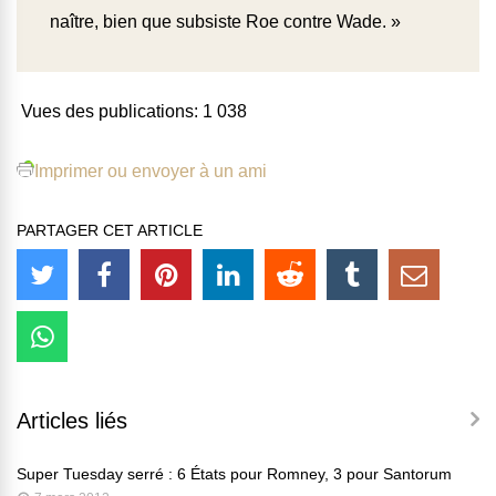
naître, bien que subsiste Roe contre Wade. »
Vues des publications:
1 038
Imprimer ou envoyer à un ami
PARTAGER CET ARTICLE
Articles liés
Super Tuesday serré : 6 États pour Romney, 3 pour Santorum