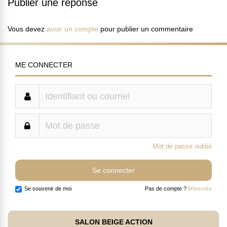
Publier une réponse
Vous devez
avoir un compte
pour publier un commentaire
ME CONNECTER
Mot de passe oublié
Se souvenir de moi
Pas de compte ?
M'inscrire
SALON BEIGE ACTION