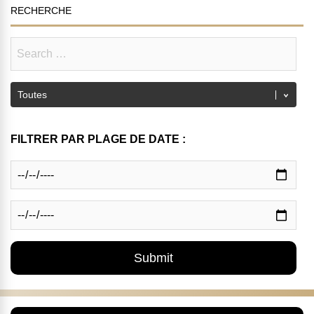
RECHERCHE
FILTRER PAR PLAGE DE DATE :