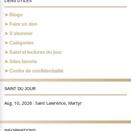
LIENS UTILES
Blogs
Faire un don
S’abonner
Catégories
Saint et lectures du jour
Sites favoris
Centre de confidentialité
SAINT DU JOUR
INFORMATIONS