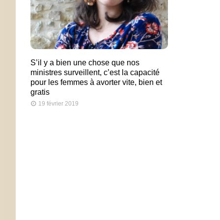
S’il y a bien une chose que nos
ministres surveillent, c’est la capacité
pour les femmes à avorter vite, bien et
gratis
19 février 2019