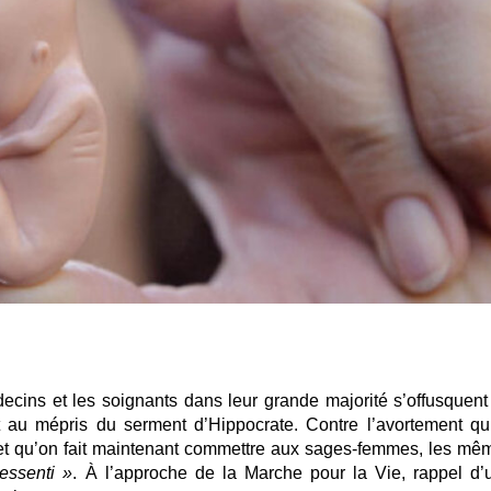
decins et les soignants dans leur grande majorité s’offusquent
 au mépris du serment d’Hippocrate. Contre l’avortement qu
 et qu’on fait maintenant commettre aux sages-femmes, les mê
ressenti »
. À l’approche de la Marche pour la Vie, rappel d’