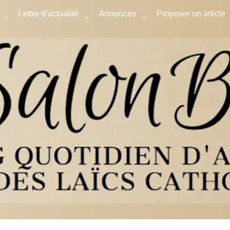
Lettre d’actualité
Annonces
Proposer un article