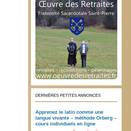
DERNIÈRES PETITES ANNONCES
Apprenez le latin comme une
langue vivante – méthode Orberg –
cours individuels en ligne