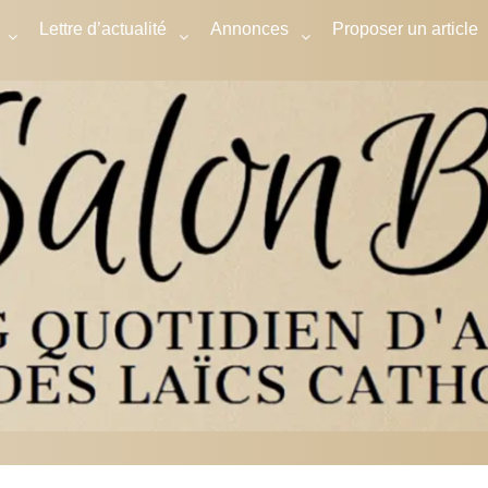
Lettre d’actualité
Annonces
Proposer un article