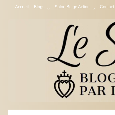
Accueil
Blogs
Salon Beige Action
Contact