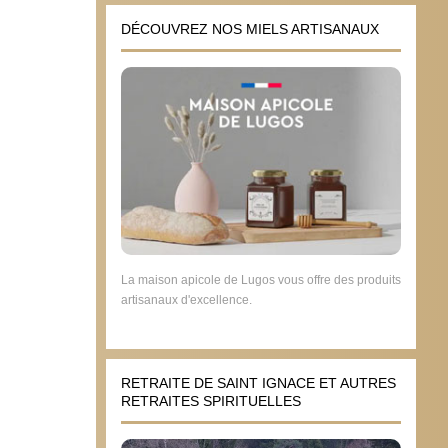
DÉCOUVREZ NOS MIELS ARTISANAUX
La maison apicole de Lugos vous offre des produits
artisanaux d'excellence.
RETRAITE DE SAINT IGNACE ET AUTRES
RETRAITES SPIRITUELLES