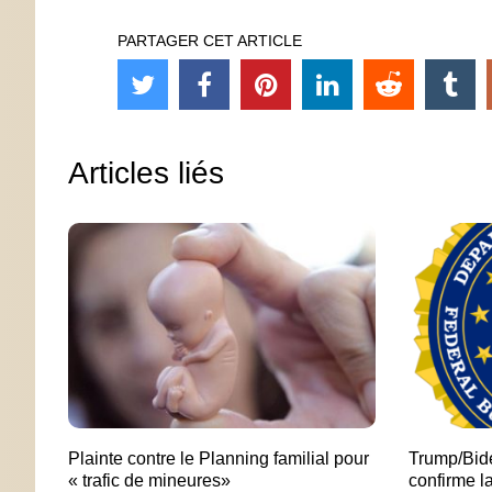
PARTAGER CET ARTICLE
Articles liés
Plainte contre le Planning familial pour
Trump/Bid
« trafic de mineures»
confirme l