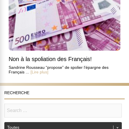
Non à la spoliation des Français!
Sandrine Rousseau “propose” de spolier l’épargne des
Français ...
[Lire plus]
RECHERCHE