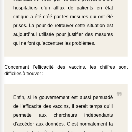
hospitaliers d’un afflux de patients en état
critique a été créé par les mesures qui ont été
prises. La peur de retrouver cette situation est
aujourd’hui utilisée pour justifier des mesures
qui ne font qu’accentuer les problèmes.
Concernant l’efficacité des vaccins, les chiffres sont
difficiles à trouver :
Enfin, si le gouvernement est aussi persuadé
de l’efficacité des vaccins, il serait temps qu’il
permette aux chercheurs indépendants
d’accéder aux données. C’est normalement la