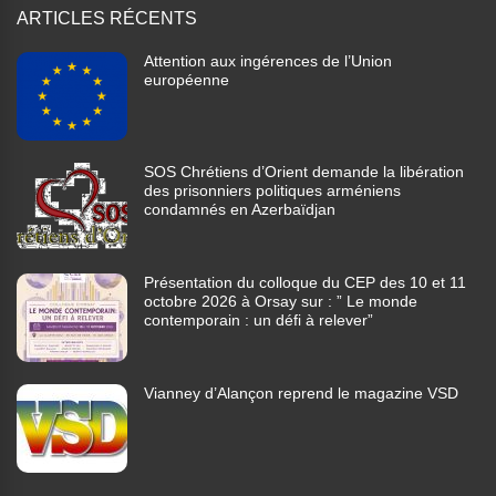
ARTICLES RÉCENTS
Attention aux ingérences de l’Union
européenne
SOS Chrétiens d’Orient demande la libération
des prisonniers politiques arméniens
condamnés en Azerbaïdjan
Présentation du colloque du CEP des 10 et 11
octobre 2026 à Orsay sur : ” Le monde
contemporain : un défi à relever”
Vianney d’Alançon reprend le magazine VSD