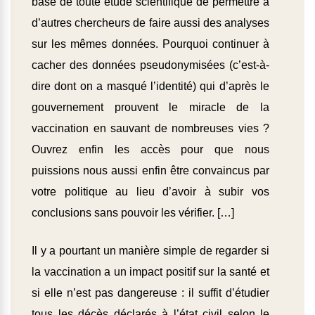
base de toute étude scientifique de permettre à
d’autres chercheurs de faire aussi des analyses
sur les mêmes données. Pourquoi continuer à
cacher des données pseudonymisées (c’est-à-
dire dont on a masqué l’identité) qui d’après le
gouvernement prouvent le miracle de la
vaccination en sauvant de nombreuses vies ?
Ouvrez enfin les accès pour que nous
puissions nous aussi enfin être convaincus par
votre politique au lieu d’avoir à subir vos
conclusions sans pouvoir les vérifier. […]
Il y a pourtant un manière simple de regarder si
la vaccination a un impact positif sur la santé et
si elle n’est pas dangereuse : il suffit d’étudier
tous les décès déclarés à l’état civil selon le