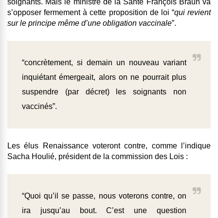
soignants. Mais le ministre de la Santé François Braun va
s’opposer fermement à cette proposition de loi “
qui revient
sur le principe même d’une obligation vaccinale
”.
“concrètement, si demain un nouveau variant
inquiétant émergeait, alors on ne pourrait plus
suspendre (par décret) les soignants non
vaccinés”.
Les élus Renaissance voteront contre, comme l’indique
Sacha Houlié, président de la commission des Lois :
“Quoi qu’il se passe, nous voterons contre, on
ira jusqu’au bout. C’est une question