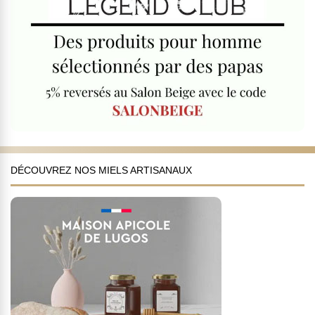
DÉCOUVREZ NOS MIELS ARTISANAUX