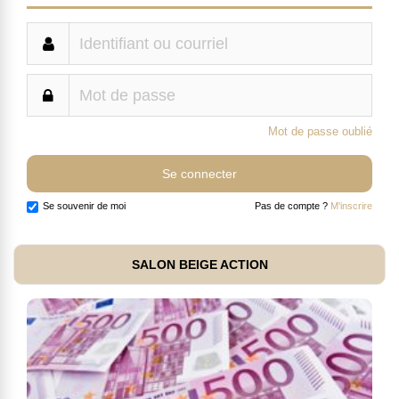
Mot de passe oublié
Se souvenir de moi
Pas de compte ?
M'inscrire
SALON BEIGE ACTION