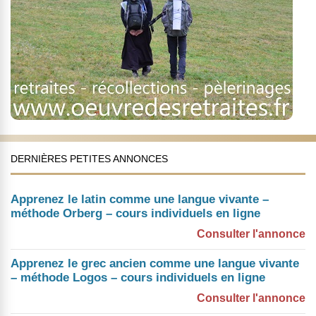
DERNIÈRES PETITES ANNONCES
Apprenez le latin comme une langue vivante –
méthode Orberg – cours individuels en ligne
Consulter l'annonce
Apprenez le grec ancien comme une langue vivante
– méthode Logos – cours individuels en ligne
Consulter l'annonce