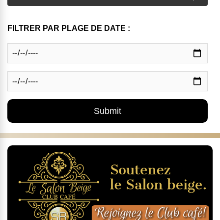
FILTRER PAR PLAGE DE DATE :