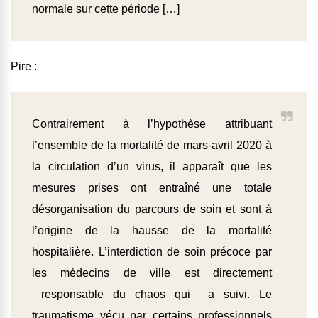
normale sur cette période […]
Pire :
Contrairement à l’hypothèse attribuant
l’ensemble de la mortalité de mars-avril 2020 à
la circulation d’un virus, il apparaît que les
mesures prises ont entraîné une totale
désorganisation du parcours de soin et sont à
l’origine de la hausse de la mortalité
hospitalière. L’interdiction de soin précoce par
les médecins de ville est directement
responsable du chaos qui a suivi. Le
traumatisme vécu par certains professionnels