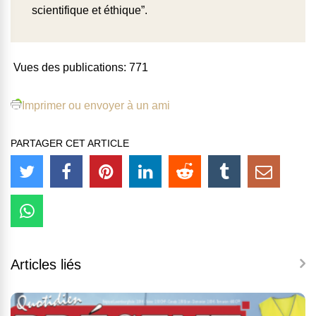
scientifique et éthique”.
Vues des publications:
771
Imprimer ou envoyer à un ami
PARTAGER CET ARTICLE
Articles liés