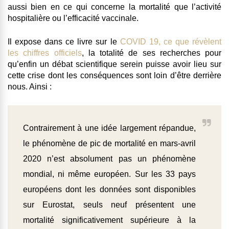
aussi bien en ce qui concerne la mortalité que l’activité
hospitalière ou l’efficacité vaccinale.
Il expose dans ce livre sur le
COVID 19, ce que révèlent
les chiffres officiels
, la totalité de ses recherches pour
qu’enfin un débat scientifique serein puisse avoir lieu sur
cette crise dont les conséquences sont loin d’être derrière
nous. Ainsi :
Contrairement à une idée largement répandue,
le phénomène de pic de mortalité en mars-avril
2020 n’est absolument pas un phénomène
mondial, ni même européen. Sur les 33 pays
européens dont les données sont disponibles
sur Eurostat, seuls neuf présentent une
mortalité significativement supérieure à la