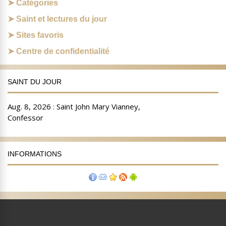
Catégories
Saint et lectures du jour
Sites favoris
Centre de confidentialité
SAINT DU JOUR
INFORMATIONS