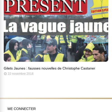
Gilets Jaunes : fausses nouvelles de Christophe Castaner
22 novembre 2018
ME CONNECTER