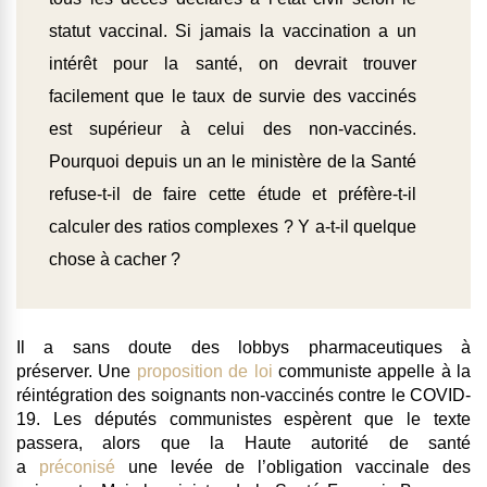
statut vaccinal. Si jamais la vaccination a un
intérêt pour la santé, on devrait trouver
facilement que le taux de survie des vaccinés
est supérieur à celui des non-vaccinés.
Pourquoi depuis un an le ministère de la Santé
refuse-t-il de faire cette étude et préfère-t-il
calculer des ratios complexes ? Y a-t-il quelque
chose à cacher ?
Il a sans doute des lobbys pharmaceutiques à
préserver. Une
proposition de loi
communiste appelle à la
réintégration des soignants non-vaccinés contre le COVID-
19. Les députés communistes espèrent que le texte
passera, alors que la Haute autorité de santé
a
préconisé
une levée de l’obligation vaccinale des