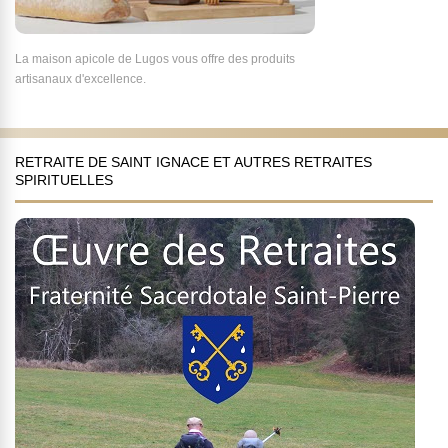
La maison apicole de Lugos vous offre des produits
artisanaux d'excellence.
RETRAITE DE SAINT IGNACE ET AUTRES RETRAITES
SPIRITUELLES