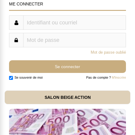
ME CONNECTER
Mot de passe oublié
Se souvenir de moi
Pas de compte ?
M'inscrire
SALON BEIGE ACTION