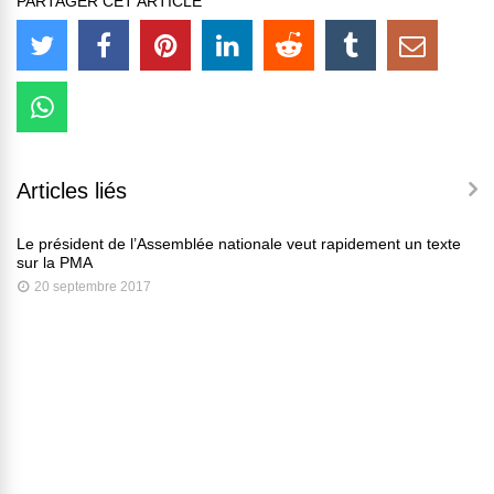
PARTAGER CET ARTICLE
Articles liés
Le président de l’Assemblée nationale veut rapidement un texte
sur la PMA
20 septembre 2017