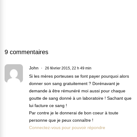
9 commentaires
John
26 février 2015, 22 h 49 min
Si les mères porteuses se font payer pourquoi alors
donner son sang gratuitement ? Dorénavant je
demande à être rémunéré moi aussi pour chaque
goutte de sang donné à un laboratoire ! Sachant que
lui facture ce sang !
Par contre je le donnerai de bon coeur à toute
personne que je peux connaître !
Connectez-vous pour pouvoir répondre