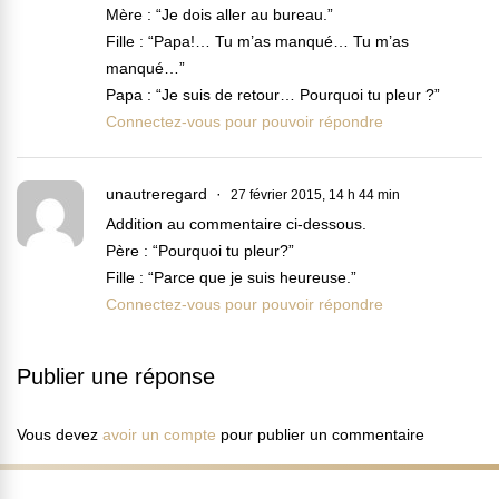
Mère : “Je dois aller au bureau.”
Fille : “Papa!… Tu m’as manqué… Tu m’as
manqué…”
Papa : “Je suis de retour… Pourquoi tu pleur ?”
Connectez-vous pour pouvoir répondre
unautreregard
27 février 2015, 14 h 44 min
Addition au commentaire ci-dessous.
Père : “Pourquoi tu pleur?”
Fille : “Parce que je suis heureuse.”
Connectez-vous pour pouvoir répondre
Publier une réponse
Vous devez
avoir un compte
pour publier un commentaire