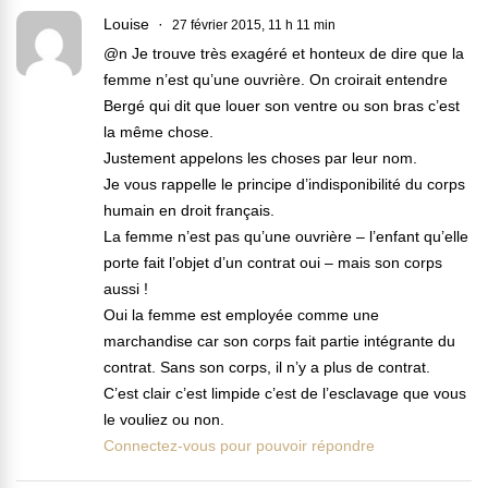
Louise
27 février 2015, 11 h 11 min
@n Je trouve très exagéré et honteux de dire que la
femme n’est qu’une ouvrière. On croirait entendre
Bergé qui dit que louer son ventre ou son bras c’est
la même chose.
Justement appelons les choses par leur nom.
Je vous rappelle le principe d’indisponibilité du corps
humain en droit français.
La femme n’est pas qu’une ouvrière – l’enfant qu’elle
porte fait l’objet d’un contrat oui – mais son corps
aussi !
Oui la femme est employée comme une
marchandise car son corps fait partie intégrante du
contrat. Sans son corps, il n’y a plus de contrat.
C’est clair c’est limpide c’est de l’esclavage que vous
le vouliez ou non.
Connectez-vous pour pouvoir répondre