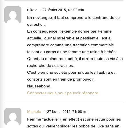
rijkov
27 février 2015, 4 h 02 min
En novlangue, il faut comprendre le contraire de ce
qui est dit.
En conséquence, l’exemple donné par Femme
actuelle, journal misérable et pestilentiel, est à
comprendre comme une tractation commerciale
faisant du corps d’une femme une usine à bébés.
Quant au malheureux bébé, il errera toute sa vie à la
recherche de ses racines.
C’est bien une société pourrie que les Taubira et
consorts sont en train de promouvoir.
Nauséabond.
Connectez-vous pour pouvoir répondre
Michèle
27 février 2015, 7 h 08 min
Femme “actuelle” ( en effet!) est une revue pour les
sottes qui veulent singer les bobos de luxe sans en