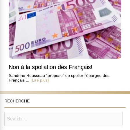
Non à la spoliation des Français!
Sandrine Rousseau “propose” de spolier l’épargne des
Français ...
[Lire plus]
RECHERCHE