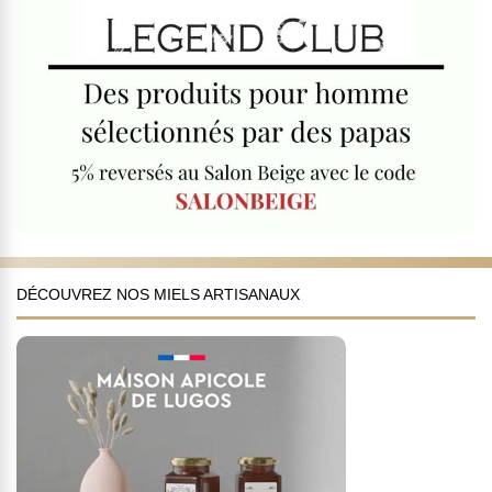
DÉCOUVREZ NOS MIELS ARTISANAUX