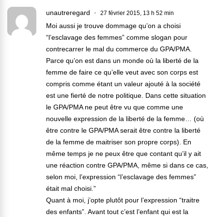
unautreregard
27 février 2015, 13 h 52 min
Moi aussi je trouve dommage qu’on a choisi
“l’esclavage des femmes” comme slogan pour
contrecarrer le mal du commerce du GPA/PMA.
Parce qu’on est dans un monde où la liberté de la
femme de faire ce qu’elle veut avec son corps est
compris comme étant un valeur ajouté à la société
est une fierté de notre politique. Dans cette situation
le GPA/PMA ne peut être vu que comme une
nouvelle expression de la liberté de la femme… (où
être contre le GPA/PMA serait être contre la liberté
de la femme de maitriser son propre corps). En
même temps je ne peux être que contant qu’il y ait
une réaction contre GPA/PMA, même si dans ce cas,
selon moi, l’expression “l’esclavage des femmes”
était mal choisi.”
Quant à moi, j’opte plutôt pour l’expression “traitre
des enfants”. Avant tout c’est l’enfant qui est la