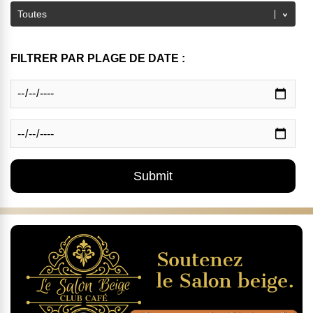
FILTRER PAR PLAGE DE DATE :