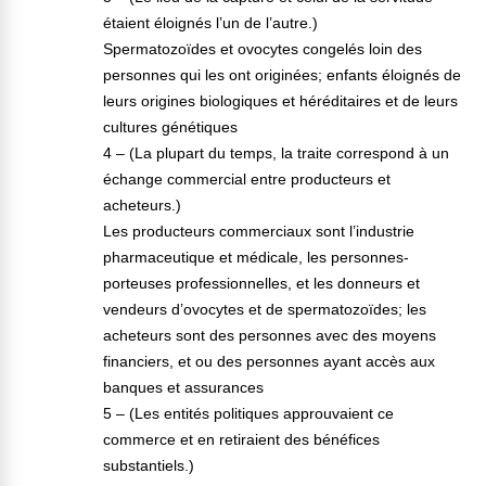
étaient éloignés l’un de l’autre.)
Spermatozoïdes et ovocytes congelés loin des
personnes qui les ont originées; enfants éloignés de
leurs origines biologiques et héréditaires et de leurs
cultures génétiques
4 – (La plupart du temps, la traite correspond à un
échange commercial entre producteurs et
acheteurs.)
Les producteurs commerciaux sont l’industrie
pharmaceutique et médicale, les personnes-
porteuses professionnelles, et les donneurs et
vendeurs d’ovocytes et de spermatozoïdes; les
acheteurs sont des personnes avec des moyens
financiers, et ou des personnes ayant accès aux
banques et assurances
5 – (Les entités politiques approuvaient ce
commerce et en retiraient des bénéfices
substantiels.)