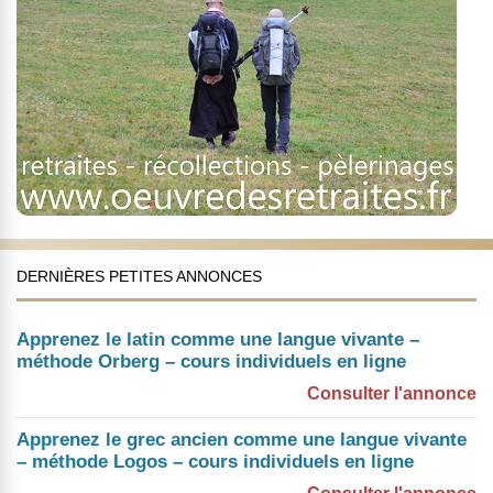
DERNIÈRES PETITES ANNONCES
Apprenez le latin comme une langue vivante –
méthode Orberg – cours individuels en ligne
Consulter l'annonce
Apprenez le grec ancien comme une langue vivante
– méthode Logos – cours individuels en ligne