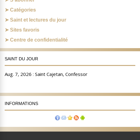
Catégories
Saint et lectures du jour
Sites favoris
Centre de confidentialité
SAINT DU JOUR
INFORMATIONS