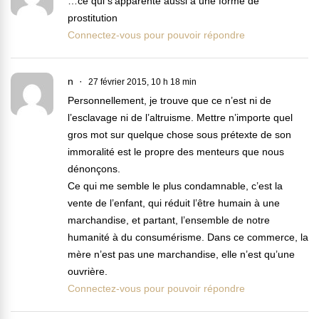
…ce qui s’apparente aussi à une forme de
prostitution
Connectez-vous pour pouvoir répondre
n
27 février 2015, 10 h 18 min
Personnellement, je trouve que ce n’est ni de
l’esclavage ni de l’altruisme. Mettre n’importe quel
gros mot sur quelque chose sous prétexte de son
immoralité est le propre des menteurs que nous
dénonçons.
Ce qui me semble le plus condamnable, c’est la
vente de l’enfant, qui réduit l’être humain à une
marchandise, et partant, l’ensemble de notre
humanité à du consumérisme. Dans ce commerce, la
mère n’est pas une marchandise, elle n’est qu’une
ouvrière.
Connectez-vous pour pouvoir répondre