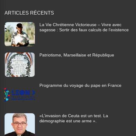
ARTICLES RÉCENTS
La Vie Chrétienne Victorieuse – Vivre avec
sagesse : Sortir des faux calculs de l’existence
Patriotisme, Marseillaise et République
Programme du voyage du pape en France
«L’invasion de Ceuta est un test. La
démographie est une arme ».