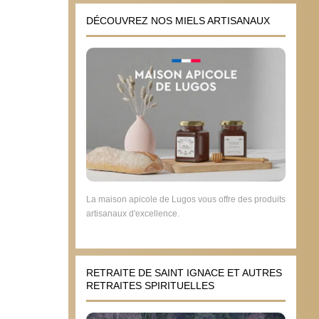
DÉCOUVREZ NOS MIELS ARTISANAUX
La maison apicole de Lugos vous offre des produits
artisanaux d'excellence.
RETRAITE DE SAINT IGNACE ET AUTRES
RETRAITES SPIRITUELLES