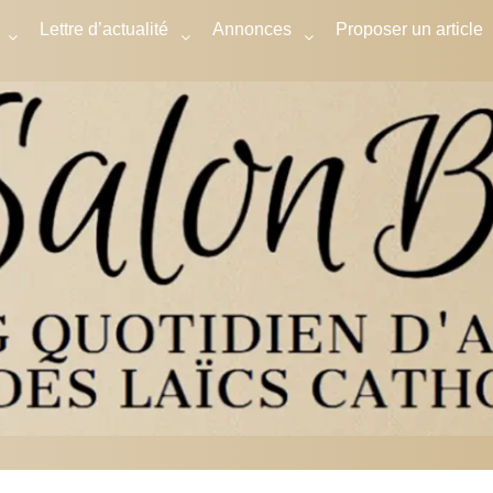
Lettre d’actualité
Annonces
Proposer un article