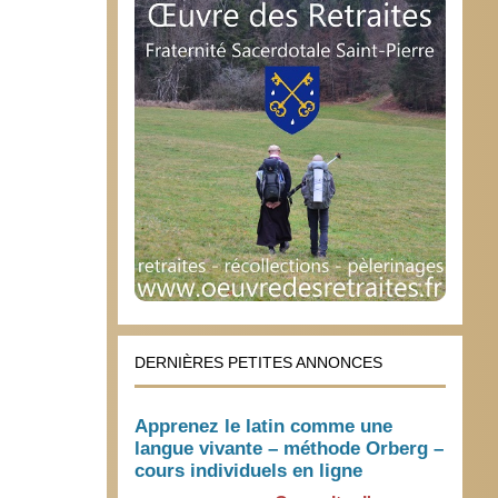
DERNIÈRES PETITES ANNONCES
Apprenez le latin comme une
langue vivante – méthode Orberg –
cours individuels en ligne