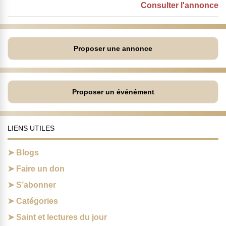
Consulter l'annonce
Proposer une annonce
Proposer un événément
LIENS UTILES
Blogs
Faire un don
S’abonner
Catégories
Saint et lectures du jour