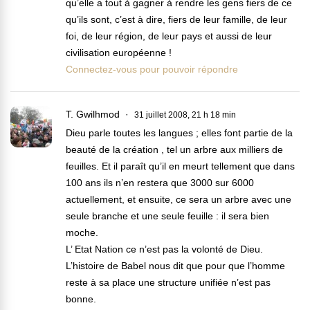
qu’elle a tout à gagner à rendre les gens fiers de ce
qu’ils sont, c’est à dire, fiers de leur famille, de leur
foi, de leur région, de leur pays et aussi de leur
civilisation européenne !
Connectez-vous pour pouvoir répondre
T. Gwilhmod
31 juillet 2008, 21 h 18 min
Dieu parle toutes les langues ; elles font partie de la
beauté de la création , tel un arbre aux milliers de
feuilles. Et il paraît qu’il en meurt tellement que dans
100 ans ils n’en restera que 3000 sur 6000
actuellement, et ensuite, ce sera un arbre avec une
seule branche et une seule feuille : il sera bien
moche.
L’ Etat Nation ce n’est pas la volonté de Dieu.
L’histoire de Babel nous dit que pour que l’homme
reste à sa place une structure unifiée n’est pas
bonne.