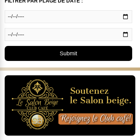
FILTRER PAR PLAGE DE DATE :