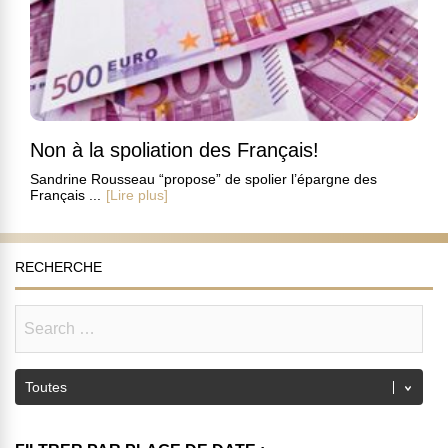
Non à la spoliation des Français!
Sandrine Rousseau “propose” de spolier l’épargne des
Français ...
[Lire plus]
RECHERCHE