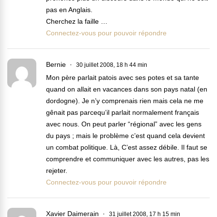
pas en Anglais.
Cherchez la faille …
Connectez-vous pour pouvoir répondre
Bernie
30 juillet 2008, 18 h 44 min
Mon père parlait patois avec ses potes et sa tante
quand on allait en vacances dans son pays natal (en
dordogne). Je n’y comprenais rien mais cela ne me
gênait pas parcequ’il parlait normalement français
avec nous. On peut parler “régional” avec les gens
du pays ; mais le problème c’est quand cela devient
un combat politique. Là, C’est assez débile. Il faut se
comprendre et communiquer avec les autres, pas les
rejeter.
Connectez-vous pour pouvoir répondre
Xavier Daimerain
31 juillet 2008, 17 h 15 min