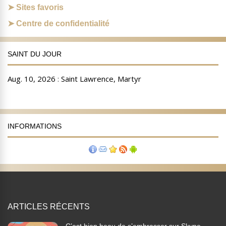
Sites favoris
Centre de confidentialité
SAINT DU JOUR
INFORMATIONS
ARTICLES RÉCENTS