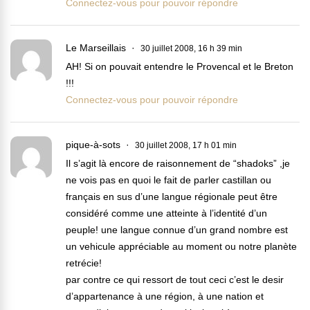
Connectez-vous pour pouvoir répondre
Le Marseillais
30 juillet 2008, 16 h 39 min
AH! Si on pouvait entendre le Provencal et le Breton
!!!
Connectez-vous pour pouvoir répondre
pique-à-sots
30 juillet 2008, 17 h 01 min
Il s’agit là encore de raisonnement de “shadoks” ,je
ne vois pas en quoi le fait de parler castillan ou
français en sus d’une langue régionale peut être
considéré comme une atteinte à l’identité d’un
peuple! une langue connue d’un grand nombre est
un vehicule appréciable au moment ou notre planète
retrécie!
par contre ce qui ressort de tout ceci c’est le desir
d’appartenance à une région, à une nation et