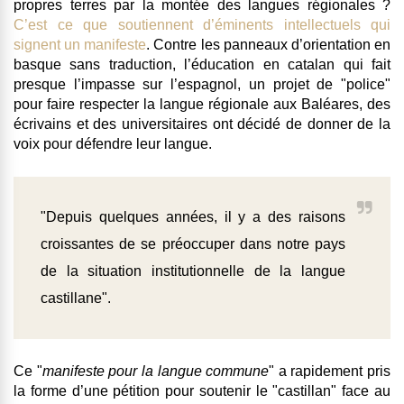
propres terres par la montée des langues régionales ?
C’est ce que soutiennent d’éminents intellectuels qui
signent un manifeste
. Contre
les panneaux d’orientation en
basque sans traduction, l’éducation en catalan qui fait
presque l’impasse sur l’espagnol, un projet de "police"
pour faire respecter la langue régionale aux Baléares
, des
écrivains et des universitaires ont décidé de donner de la
voix pour défendre leur langue.
"Depuis quelques années, il y a des raisons
croissantes de se préoccuper dans notre pays
de la situation institutionnelle de la langue
castillane".
Ce "
manifeste pour la langue commune
" a rapidement pris
la forme d’une pétition pour soutenir le "castillan" face au