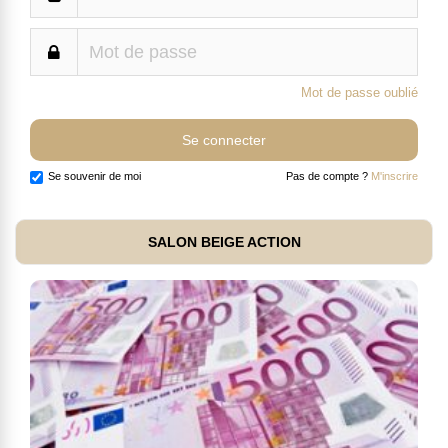
Mot de passe oublié
Se souvenir de moi
Pas de compte ?
M'inscrire
SALON BEIGE ACTION