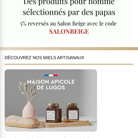
DÉCOUVREZ NOS MIELS ARTISANAUX