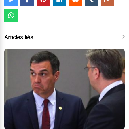
Articles liés