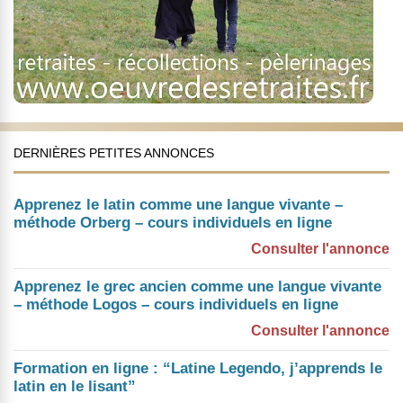
DERNIÈRES PETITES ANNONCES
Apprenez le latin comme une langue vivante –
méthode Orberg – cours individuels en ligne
Consulter l'annonce
Apprenez le grec ancien comme une langue vivante
– méthode Logos – cours individuels en ligne
Consulter l'annonce
Formation en ligne : “Latine Legendo, j’apprends le
latin en le lisant”