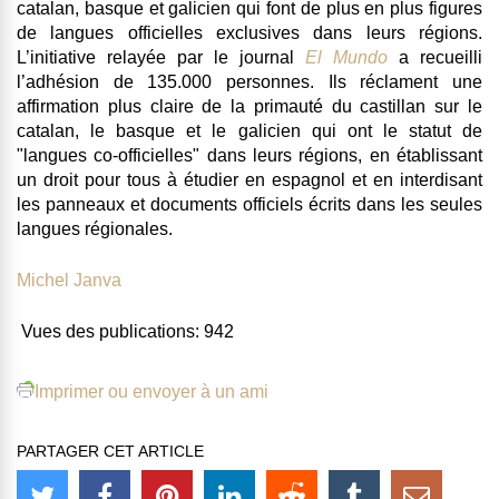
catalan, basque et galicien qui font de plus en plus figures
de langues officielles exclusives dans leurs régions
.
L’initiative relayée par le journal
El Mundo
a recueilli
l’adhésion de 135.000 personnes. Ils réclament une
affirmation plus claire de la primauté du castillan sur le
catalan, le basque et le galicien qui ont le statut de
"langues co-officielles" dans leurs régions
, en établissant
un droit pour tous à étudier en espagnol et en interdisant
les panneaux et documents officiels écrits dans les seules
langues régionales.
Michel Janva
Vues des publications:
942
Imprimer ou envoyer à un ami
PARTAGER CET ARTICLE