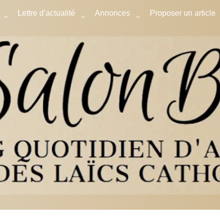
Lettre d’actualité
Annonces
Proposer un article