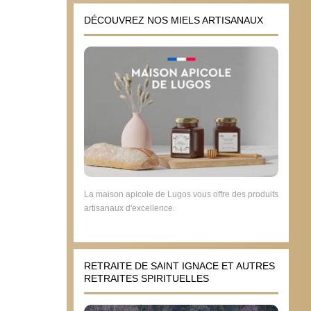
DÉCOUVREZ NOS MIELS ARTISANAUX
La maison apicole de Lugos vous offre des produits
artisanaux d'excellence.
RETRAITE DE SAINT IGNACE ET AUTRES
RETRAITES SPIRITUELLES