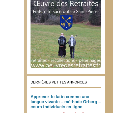
DERNIÈRES PETITES ANNONCES
Apprenez le latin comme une
langue vivante – méthode Orberg –
cours individuels en ligne