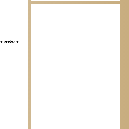
le prétexte