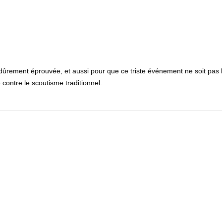
 dûrement éprouvée, et aussi pour que ce triste événement ne soit pas 
ontre le scoutisme traditionnel.