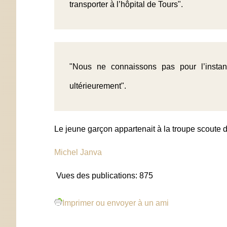
transporter à l’hôpital de Tours".
"Nous ne connaissons pas pour l’instan
ultérieurement".
Le jeune garçon appartenait à la troupe scoute d
Michel Janva
Vues des publications:
875
Imprimer ou envoyer à un ami