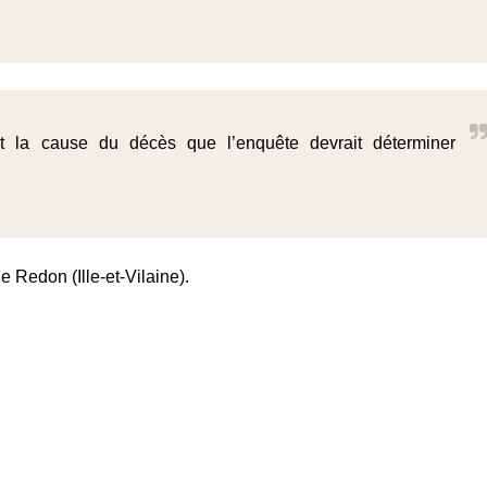
t la cause du décès que l’enquête devrait déterminer
e Redon (Ille-et-Vilaine).