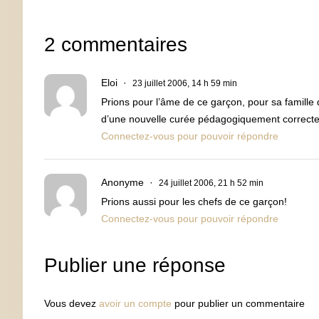
2 commentaires
Eloi
23 juillet 2006, 14 h 59 min
Prions pour l’âme de ce garçon, pour sa famille
d’une nouvelle curée pédagogiquement correcte c
Connectez-vous pour pouvoir répondre
Anonyme
24 juillet 2006, 21 h 52 min
Prions aussi pour les chefs de ce garçon!
Connectez-vous pour pouvoir répondre
Publier une réponse
Vous devez
avoir un compte
pour publier un commentaire