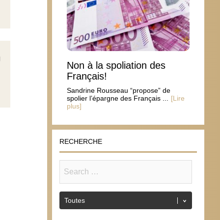
Non à la spoliation des
Français!
Sandrine Rousseau “propose” de
spolier l’épargne des Français ...
[Lire
plus]
RECHERCHE