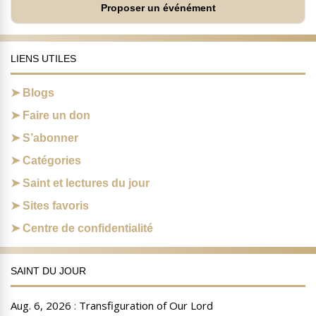
Proposer un événément
LIENS UTILES
Blogs
Faire un don
S’abonner
Catégories
Saint et lectures du jour
Sites favoris
Centre de confidentialité
SAINT DU JOUR