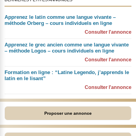
Apprenez le latin comme une langue vivante –
méthode Orberg – cours individuels en ligne
Consulter l'annonce
Apprenez le grec ancien comme une langue vivante
– méthode Logos – cours individuels en ligne
Consulter l'annonce
Formation en ligne : “Latine Legendo, j’apprends le
latin en le lisant”
Consulter l'annonce
Proposer une annonce