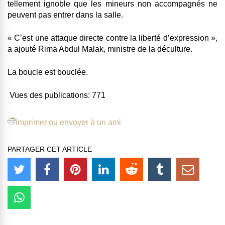
tellement ignoble que les mineurs non accompagnés ne
peuvent pas entrer dans la salle.
« C’est une attaque directe contre la liberté d’expression »,
a ajouté Rima Abdul Malak, ministre de la déculture.
La boucle est bouclée.
Vues des publications:
771
Imprimer ou envoyer à un ami
PARTAGER CET ARTICLE