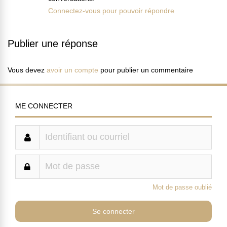
Connectez-vous pour pouvoir répondre
Publier une réponse
Vous devez
avoir un compte
pour publier un commentaire
ME CONNECTER
Mot de passe oublié