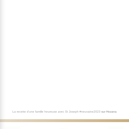
La recette d'une famille heureuse avec St Joseph #neuvaine2023
sur
Hozana