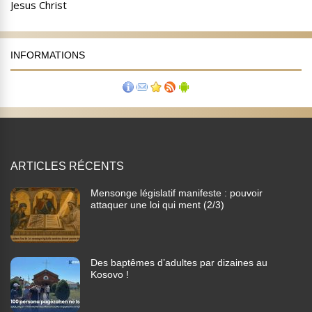
INFORMATIONS
ARTICLES RÉCENTS
Mensonge législatif manifeste : pouvoir
attaquer une loi qui ment (2/3)
Des baptêmes d’adultes par dizaines au
Kosovo !