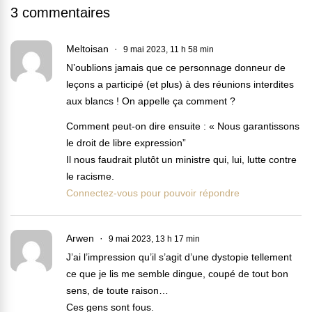
3 commentaires
Meltoisan
9 mai 2023, 11 h 58 min
N’oublions jamais que ce personnage donneur de
leçons a participé (et plus) à des réunions interdites
aux blancs ! On appelle ça comment ?
Comment peut-on dire ensuite : « Nous garantissons
le droit de libre expression”
Il nous faudrait plutôt un ministre qui, lui, lutte contre
le racisme.
Connectez-vous pour pouvoir répondre
Arwen
9 mai 2023, 13 h 17 min
J’ai l’impression qu’il s’agit d’une dystopie tellement
ce que je lis me semble dingue, coupé de tout bon
sens, de toute raison…
Ces gens sont fous.