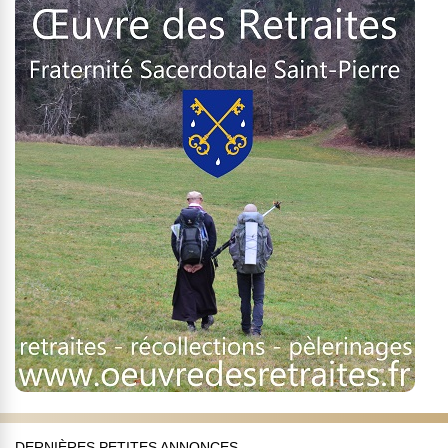
DERNIÈRES PETITES ANNONCES