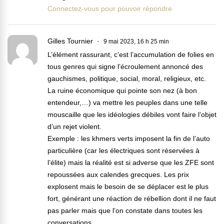
Connectez-vous pour pouvoir répondre
Gilles Tournier
9 mai 2023, 16 h 25 min
L’élément rassurant, c’est l’accumulation de folies en
tous genres qui signe l’écroulement annoncé des
gauchismes, politique, social, moral, religieux, etc.
La ruine économique qui pointe son nez (à bon
entendeur,…) va mettre les peuples dans une telle
mouscaille que les idéologies débiles vont faire l’objet
d’un rejet violent.
Exemple : les khmers verts imposent la fin de l’auto
particulière (car les électriques sont réservées à
l’élite) mais la réalité est si adverse que les ZFE sont
repoussées aux calendes grecques. Les prix
explosent mais le besoin de se déplacer est le plus
fort, générant une réaction de rébellion dont il ne faut
pas parler mais que l’on constate dans toutes les
conversations.