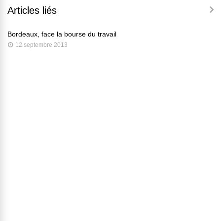
Articles liés
Bordeaux, face la bourse du travail
12 septembre 2013