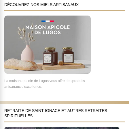
DÉCOUVREZ NOS MIELS ARTISANAUX
La maison apicole de Lugos vous offre des produits
artisanaux d'excellence.
RETRAITE DE SAINT IGNACE ET AUTRES RETRAITES
SPIRITUELLES