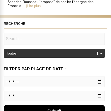
Sandrine Rousseau “propose” de spolier l’épargne des
Français ...
[Lire plus]
RECHERCHE
FILTRER PAR PLAGE DE DATE :