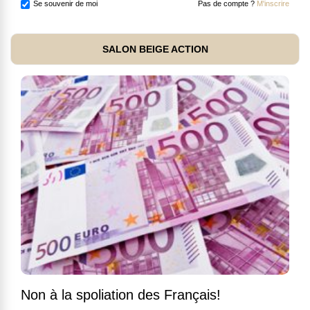
Se souvenir de moi
Pas de compte ?
M'inscrire
SALON BEIGE ACTION
Non à la spoliation des Français!