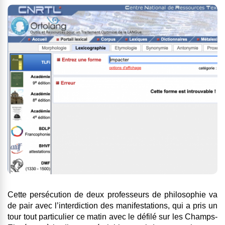
Cette persécution de deux professeurs de philosophie va
de pair avec l’interdiction des manifestations, qui a pris un
tour tout particulier ce matin avec le défilé sur les Champs-