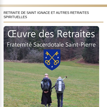
RETRAITE DE SAINT IGNACE ET AUTRES RETRAITES
SPIRITUELLES