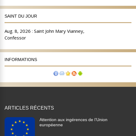
SAINT DU JOUR
INFORMATIONS
ARTICLES RÉCENTS
Attention aux ingérences de l’Union
européenne