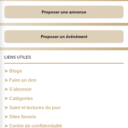
Proposer une annonce
Proposer un événément
LIENS UTILES
Blogs
Faire un don
S’abonner
Catégories
Saint et lectures du jour
Sites favoris
Centre de confidentialité