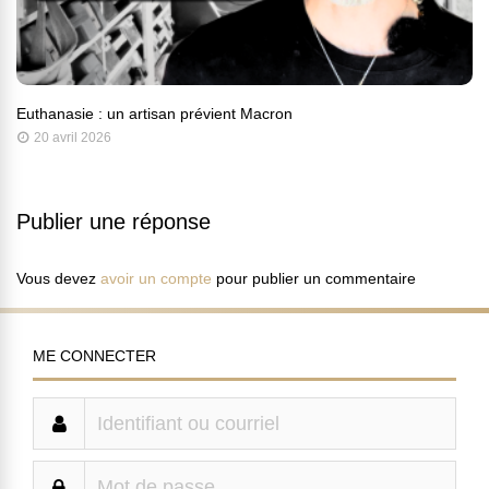
Euthanasie : un artisan prévient Macron
20 avril 2026
Publier une réponse
Vous devez
avoir un compte
pour publier un commentaire
ME CONNECTER