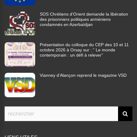
SOS Chrétiens d’Orient demande la libération
des prisonniers politiques arméniens
condamnés en Azerbaïdjan
Présentation du colloque du CEP des 10 et 11
octobre 2026 à Orsay sur : ” Le monde
contemporain : un défi à relever”
Vianney d’Alançon reprend le magazine VSD