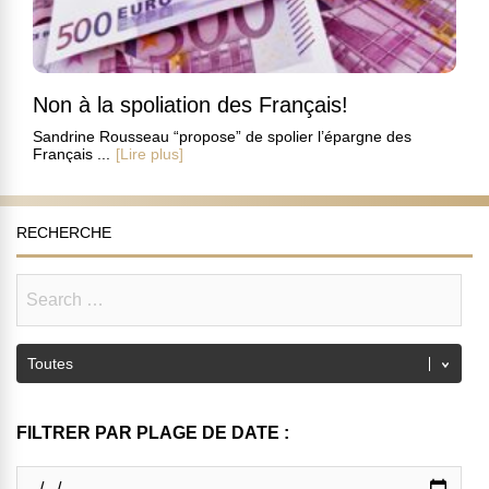
Non à la spoliation des Français!
Sandrine Rousseau “propose” de spolier l’épargne des
Français ...
[Lire plus]
RECHERCHE
FILTRER PAR PLAGE DE DATE :