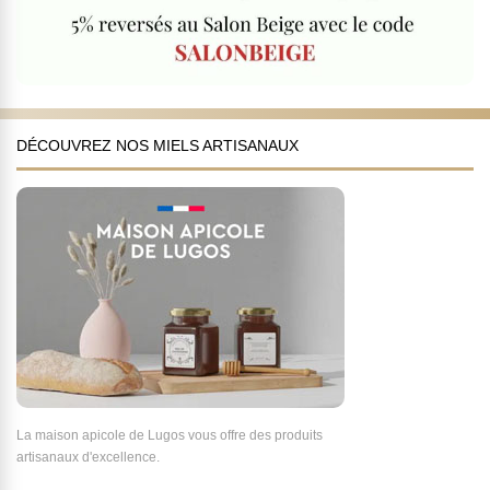
DÉCOUVREZ NOS MIELS ARTISANAUX
La maison apicole de Lugos vous offre des produits
artisanaux d'excellence.