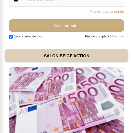
Mot de passe oublié
Se souvenir de moi
Pas de compte ?
M'inscrire
SALON BEIGE ACTION