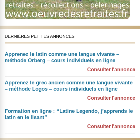
DERNIÈRES PETITES ANNONCES
Apprenez le latin comme une langue vivante –
méthode Orberg – cours individuels en ligne
Consulter l'annonce
Apprenez le grec ancien comme une langue vivante
– méthode Logos – cours individuels en ligne
Consulter l'annonce
Formation en ligne : “Latine Legendo, j’apprends le
latin en le lisant”
Consulter l'annonce