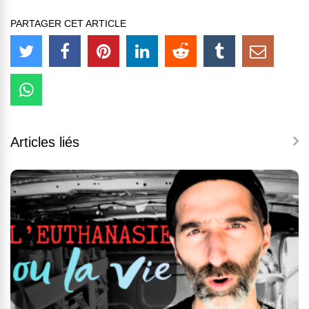
PARTAGER CET ARTICLE
Articles liés