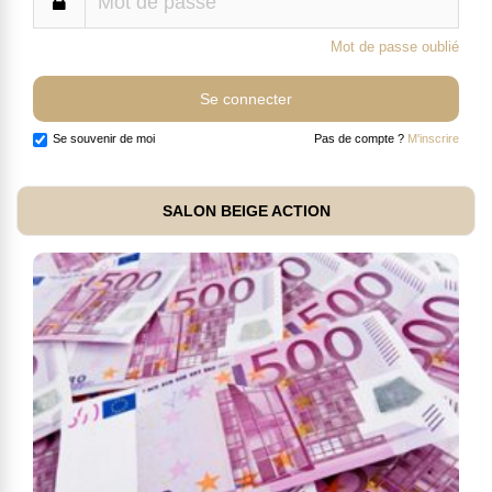
Mot de passe oublié
Se souvenir de moi
Pas de compte ?
M'inscrire
SALON BEIGE ACTION