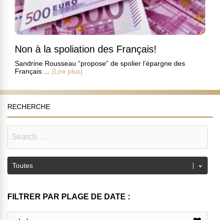
Non à la spoliation des Français!
Sandrine Rousseau “propose” de spolier l’épargne des
Français ...
[Lire plus]
RECHERCHE
FILTRER PAR PLAGE DE DATE :