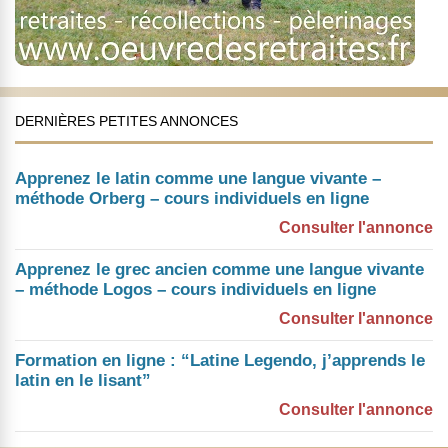
DERNIÈRES PETITES ANNONCES
Apprenez le latin comme une langue vivante –
méthode Orberg – cours individuels en ligne
Consulter l'annonce
Apprenez le grec ancien comme une langue vivante
– méthode Logos – cours individuels en ligne
Consulter l'annonce
Formation en ligne : “Latine Legendo, j’apprends le
latin en le lisant”
Consulter l'annonce