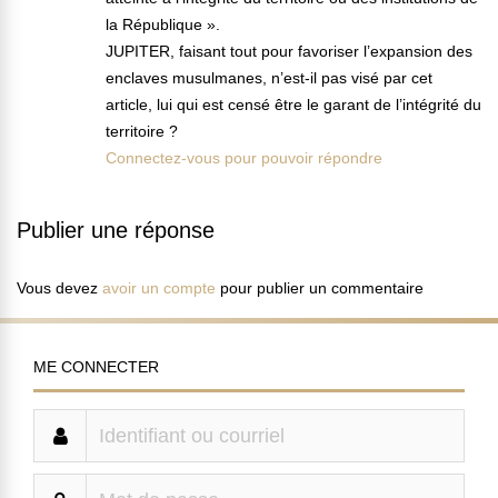
la République ».
JUPITER, faisant tout pour favoriser l’expansion des
enclaves musulmanes, n’est-il pas visé par cet
article, lui qui est censé être le garant de l’intégrité du
territoire ?
Connectez-vous pour pouvoir répondre
Publier une réponse
Vous devez
avoir un compte
pour publier un commentaire
ME CONNECTER