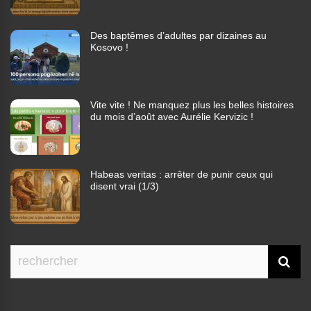
Des baptêmes d’adultes par dizaines au
Kosovo !
Vite vite ! Ne manquez plus les belles histoires
du mois d’août avec Aurélie Kervizic !
Habeas veritas : arrêter de punir ceux qui
disent vrai (1/3)