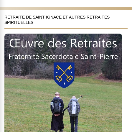
RETRAITE DE SAINT IGNACE ET AUTRES RETRAITES
SPIRITUELLES