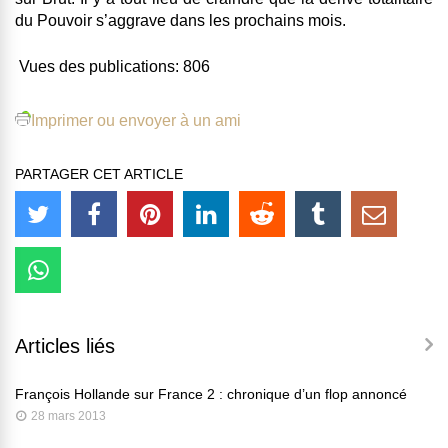
du Pouvoir s’aggrave dans les prochains mois.
Vues des publications:
806
Imprimer ou envoyer à un ami
PARTAGER CET ARTICLE
Articles liés
François Hollande sur France 2 : chronique d’un flop annoncé
28 mars 2013