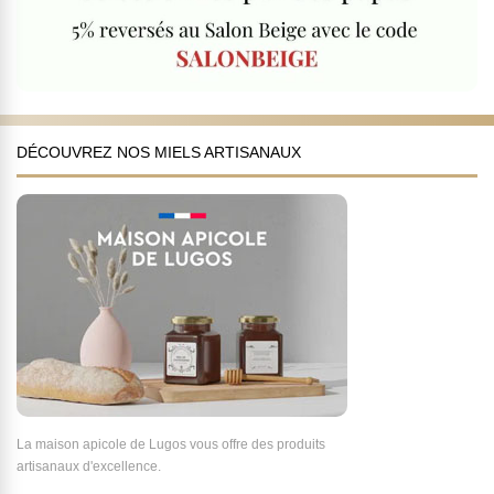
DÉCOUVREZ NOS MIELS ARTISANAUX
La maison apicole de Lugos vous offre des produits
artisanaux d'excellence.