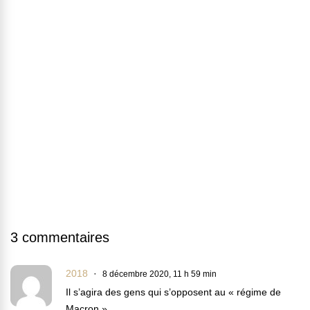
3 commentaires
2018
8 décembre 2020, 11 h 59 min
Il s’agira des gens qui s’opposent au « régime de
Macron »