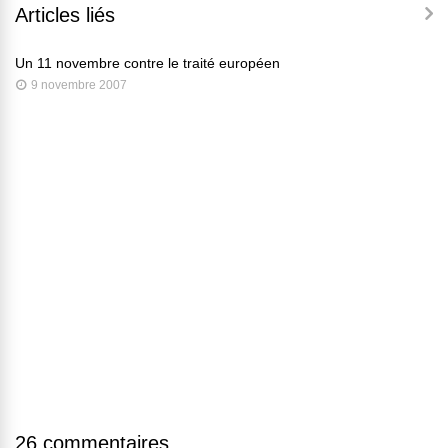
Articles liés
Un 11 novembre contre le traité européen
9 novembre 2007
26 commentaires