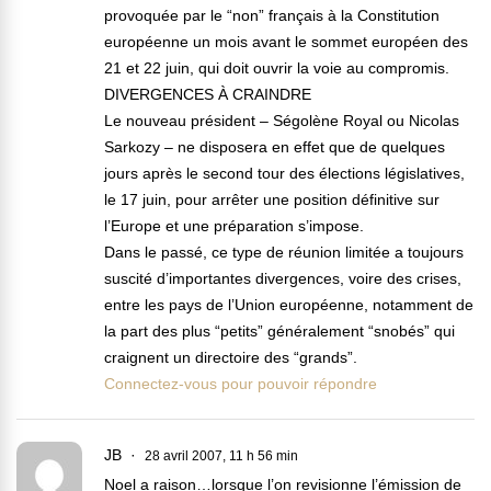
provoquée par le “non” français à la Constitution
européenne un mois avant le sommet européen des
21 et 22 juin, qui doit ouvrir la voie au compromis.
DIVERGENCES À CRAINDRE
Le nouveau président – Ségolène Royal ou Nicolas
Sarkozy – ne disposera en effet que de quelques
jours après le second tour des élections législatives,
le 17 juin, pour arrêter une position définitive sur
l’Europe et une préparation s’impose.
Dans le passé, ce type de réunion limitée a toujours
suscité d’importantes divergences, voire des crises,
entre les pays de l’Union européenne, notamment de
la part des plus “petits” généralement “snobés” qui
craignent un directoire des “grands”.
Connectez-vous pour pouvoir répondre
JB
28 avril 2007, 11 h 56 min
Noel a raison…lorsque l’on revisionne l’émission de