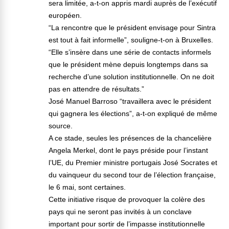
sera limitée, a-t-on appris mardi auprès de l’exécutif
européen.
“La rencontre que le président envisage pour Sintra
est tout à fait informelle”, souligne-t-on à Bruxelles.
“Elle s’insère dans une série de contacts informels
que le président mène depuis longtemps dans sa
recherche d’une solution institutionnelle. On ne doit
pas en attendre de résultats.”
José Manuel Barroso “travaillera avec le président
qui gagnera les élections”, a-t-on expliqué de même
source.
A ce stade, seules les présences de la chancelière
Angela Merkel, dont le pays préside pour l’instant
l’UE, du Premier ministre portugais José Socrates et
du vainqueur du second tour de l’élection française,
le 6 mai, sont certaines.
Cette initiative risque de provoquer la colère des
pays qui ne seront pas invités à un conclave
important pour sortir de l’impasse institutionnelle