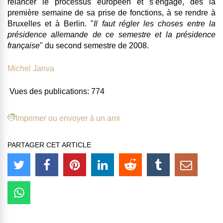
relancer le processus européen et s’engage, dès la
première semaine de sa prise de fonctions, à se rendre à
Bruxelles et à Berlin. "
Il faut régler les choses entre la
présidence allemande de ce semestre et la présidence
française
" du second semestre de 2008.
Michel Janva
Vues des publications:
774
Imprimer ou envoyer à un ami
PARTAGER CET ARTICLE