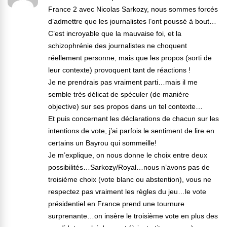
France 2 avec Nicolas Sarkozy, nous sommes forcés
d’admettre que les journalistes l’ont poussé à bout…
C’est incroyable que la mauvaise foi, et la
schizophrénie des journalistes ne choquent
réellement personne, mais que les propos (sorti de
leur contexte) provoquent tant de réactions !
Je ne prendrais pas vraiment parti…mais il me
semble très délicat de spéculer (de manière
objective) sur ses propos dans un tel contexte…
Et puis concernant les déclarations de chacun sur les
intentions de vote, j’ai parfois le sentiment de lire en
certains un Bayrou qui sommeille!
Je m’explique, on nous donne le choix entre deux
possibilités…Sarkozy/Royal…nous n’avons pas de
troisième choix (vote blanc ou abstention), vous ne
respectez pas vraiment les règles du jeu…le vote
présidentiel en France prend une tournure
surprenante…on insère le troisième vote en plus des