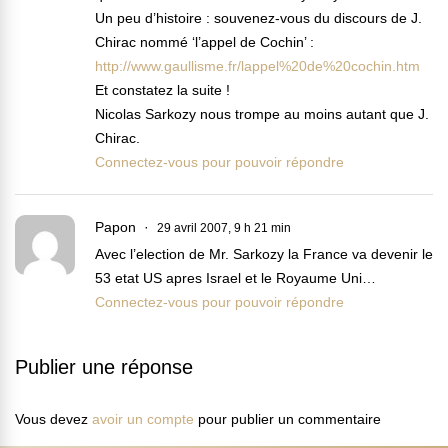
Un peu d’histoire : souvenez-vous du discours de J.
Chirac nommé ‘l’appel de Cochin’ :
http://www.gaullisme.fr/lappel%20de%20cochin.htm
Et constatez la suite !
Nicolas Sarkozy nous trompe au moins autant que J.
Chirac.
Connectez-vous pour pouvoir répondre
Papon
29 avril 2007, 9 h 21 min
Avec l’election de Mr. Sarkozy la France va devenir le
53 etat US apres Israel et le Royaume Uni…
Connectez-vous pour pouvoir répondre
Publier une réponse
Vous devez
avoir un compte
pour publier un commentaire