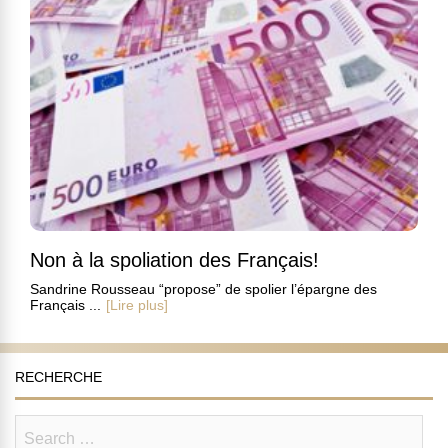
Non à la spoliation des Français!
Sandrine Rousseau “propose” de spolier l’épargne des
Français ...
[Lire plus]
RECHERCHE