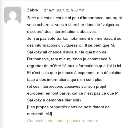
Zebre
27 avril 2007, 21 h 58 min
Si ce qui est dit est de si peu d’importance, pourquoi
vous acharnez-vous à chercher dans de “vulgaires
discours” des interprétations abusives.
Je n’ai pas voté Sarko, notamment en me basant sur
des informations divulguées ici. Il se peut que M.
Sarkozy ait changé d’avis sur la question de
l’euthanasie, tant mieux, sinon je commence à
regretter de m’être fié aux informations que j’ai lu ici.
Et c’est cela que je tenais à exprimer : ma désolation
face à des informations qui n’en sont plus !
(et ces interprétions abusives sur son projet
européen en font partie, car ce n’est pas ce que M.
Sarkozy a démontré hier soir)
[Les propos rapportés dans ce post datent de
mercredi. MJ]
Connectez-vous pour pouvoir répondre