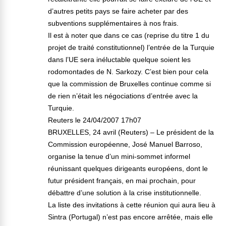
d’autres petits pays se faire acheter par des
subventions supplémentaires à nos frais.
Il est à noter que dans ce cas (reprise du titre 1 du
projet de traité constitutionnel) l’entrée de la Turquie
dans l’UE sera inéluctable quelque soient les
rodomontades de N. Sarkozy. C’est bien pour cela
que la commission de Bruxelles continue comme si
de rien n’était les négociations d’entrée avec la
Turquie.
Reuters le 24/04/2007 17h07
BRUXELLES, 24 avril (Reuters) – Le président de la
Commission européenne, José Manuel Barroso,
organise la tenue d’un mini-sommet informel
réunissant quelques dirigeants européens, dont le
futur président français, en mai prochain, pour
débattre d’une solution à la crise institutionnelle.
La liste des invitations à cette réunion qui aura lieu à
Sintra (Portugal) n’est pas encore arrêtée, mais elle