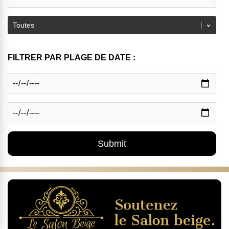
FILTRER PAR PLAGE DE DATE :