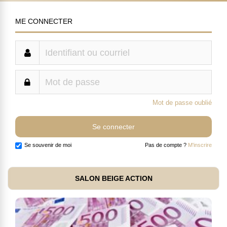
ME CONNECTER
Mot de passe oublié
Se souvenir de moi
Pas de compte ?
M'inscrire
SALON BEIGE ACTION