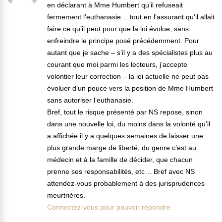
en déclarant à Mme Humbert qu’il refuseait
fermement l’euthanasie… tout en l’assurant qu’il allait
faire ce qu’il peut pour que la loi évolue, sans
enfreindre le principe posé précédemment. Pour
autant que je sache – s’il y a des spécialistes plus au
courant que moi parmi les lecteurs, j’accepte
volontier leur correction – la loi actuelle ne peut pas
évoluer d’un pouce vers la position de Mme Humbert
sans autoriser l’euthanasie.
Bref, tout le risque présenté par NS repose, sinon
dans une nouvelle loi, du moins dans la volonté qu’il
a affichée il y a quelques semaines de laisser une
plus grande marge de liberté, du genre c’est au
médecin et à la famille de décider, que chacun
prenne ses responsabilités, etc… Bref avec NS
attendez-vous probablement à des jurisprudences
meurtrières.
Connectez-vous pour pouvoir répondre