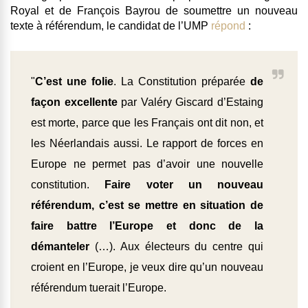
Royal et de François Bayrou de
soumettre un nouveau
texte à référendum
, le candidat de l’UMP
répond
:
"
C’est une folie
. La Constitution préparée
de
façon excellente
par Valéry Giscard d’Estaing
est morte, parce que les Français ont dit non, et
les Néerlandais aussi. Le rapport de forces en
Europe ne permet pas d’avoir une nouvelle
constitution.
Faire voter un nouveau
référendum, c’est se mettre en situation de
faire battre l’Europe et donc de la
démanteler
(…). Aux électeurs du centre qui
croient en l’Europe, je veux dire qu’un nouveau
référendum tuerait l’Europe.