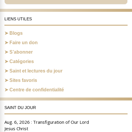
LIENS UTILES
Blogs
Faire un don
S’abonner
Catégories
Saint et lectures du jour
Sites favoris
Centre de confidentialité
SAINT DU JOUR