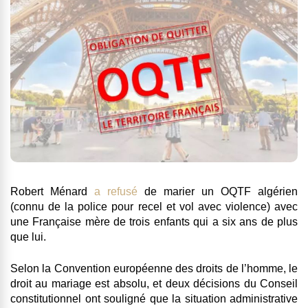
Robert Ménard
a refusé
de marier un OQTF algérien
(connu de la police pour recel et vol avec violence) avec
une Française mère de trois enfants qui a six ans de plus
que lui.
Selon la Convention européenne des droits de l’homme, le
droit au mariage est absolu, et deux décisions du Conseil
constitutionnel ont souligné que la situation administrative