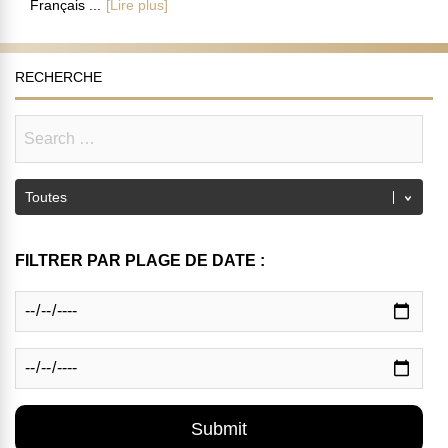
Français ...
[Lire plus]
RECHERCHE
FILTRER PAR PLAGE DE DATE :