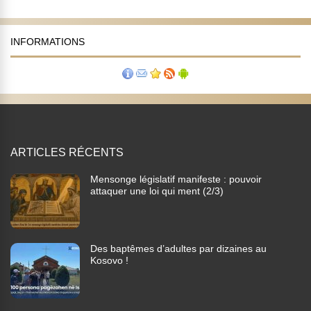
INFORMATIONS
ARTICLES RÉCENTS
Mensonge législatif manifeste : pouvoir
attaquer une loi qui ment (2/3)
Des baptêmes d’adultes par dizaines au
Kosovo !