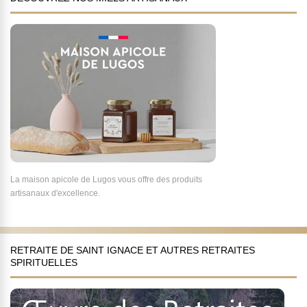
La maison apicole de Lugos vous offre des produits
artisanaux d'excellence.
RETRAITE DE SAINT IGNACE ET AUTRES RETRAITES
SPIRITUELLES