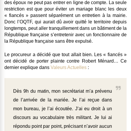
des époux ne peut pas entrer en ligne de compte. La seule
restriction est que pour éviter un mariage blanc les deux
« fiancés » passent séparément un entretien à la mairie.
Donc l’OQTF, qui aurait dû avoir quitté le territoire depuis
longtemps, peut aller tranquillement dans un bâtiment de la
République française s’entretenir avec un fonctionnaire de
la République française sans être expulsé.
Le procureur a décidé que tout allait bien. Les « fiancés »
ont décidé de porter plainte contre Robert Ménard… Ce
dernier explique dans
Valeurs Actuelles
:
Dès 9h du matin, mon secrétariat m’a prévenu
de l’arrivée de la mariée. Je l’ai reçue dans
mon bureau, je l’ai écoutée. J’ai eu droit à un
discours au vocabulaire très militant. Je lui ai
répondu point par point, précisant n’avoir aucun