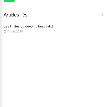
Articles liés
Les limites du devoir d’hospitalité
7 août 2016