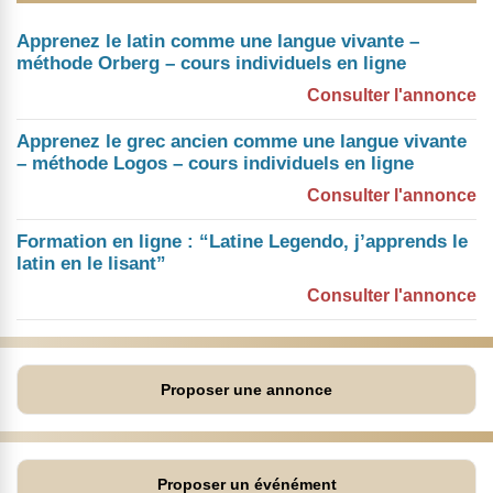
Apprenez le latin comme une langue vivante –
méthode Orberg – cours individuels en ligne
Consulter l'annonce
Apprenez le grec ancien comme une langue vivante
– méthode Logos – cours individuels en ligne
Consulter l'annonce
Formation en ligne : “Latine Legendo, j’apprends le
latin en le lisant”
Consulter l'annonce
Proposer une annonce
Proposer un événément