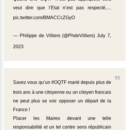
veut dire que l’Etat n’est pas respecté.…
pic.twitter.com/BMACCcZGyO
— Philippe de Villiers (@PhdeVilliers)
July 7,
2023
Savez vous qu’un
#OQTF
marié depuis plus de
trois ans à une citoyenne ou un citoyen francais
ne peut plus se voir opposer un départ de la
France !
Placer les Maires devant une telle
responsabilité et un tel contre sens républicain