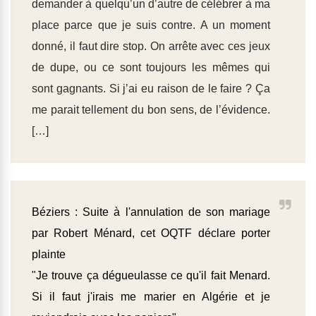
demander à quelqu’un d’autre de célébrer à ma
place parce que je suis contre. A un moment
donné, il faut dire stop. On arrête avec ces jeux
de dupe, ou ce sont toujours les mêmes qui
sont gagnants. Si j’ai eu raison de le faire ? Ça
me parait tellement du bon sens, de l’évidence.
[…]
Béziers : Suite à l'annulation de son mariage
par Robert Ménard, cet OQTF déclare porter
plainte
"Je trouve ça dégueulasse ce qu'il fait Menard.
Si il faut j'irais me marier en Algérie et je