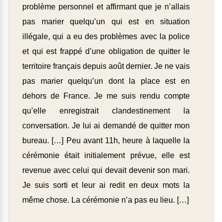
problème personnel et affirmant que je n’allais
pas marier quelqu’un qui est en situation
illégale, qui a eu des problèmes avec la police
et qui est frappé d’une obligation de quitter le
territoire français depuis août dernier. Je ne vais
pas marier quelqu’un dont la place est en
dehors de France. Je me suis rendu compte
qu’elle enregistrait clandestinement la
conversation. Je lui ai demandé de quitter mon
bureau. […] Peu avant 11h, heure à laquelle la
cérémonie était initialement prévue, elle est
revenue avec celui qui devait devenir son mari.
Je suis sorti et leur ai redit en deux mots la
même chose. La cérémonie n’a pas eu lieu. […]