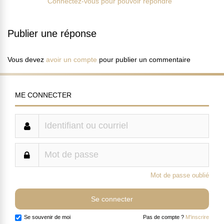
Connectez-vous pour pouvoir répondre
Publier une réponse
Vous devez
avoir un compte
pour publier un commentaire
ME CONNECTER
Mot de passe oublié
Se souvenir de moi
Pas de compte ?
M'inscrire