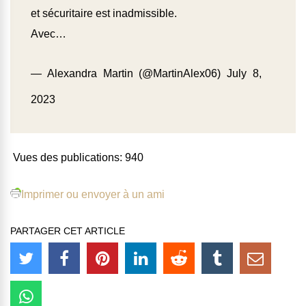
et sécuritaire est inadmissible.
Avec…
— Alexandra Martin (@MartinAlex06)
July 8,
2023
Vues des publications:
940
Imprimer ou envoyer à un ami
PARTAGER CET ARTICLE