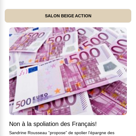
SALON BEIGE ACTION
Non à la spoliation des Français!
Sandrine Rousseau “propose” de spolier l’épargne des