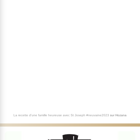
La recette d'une famille heureuse avec St Joseph #neuvaine2023
sur
Hozana