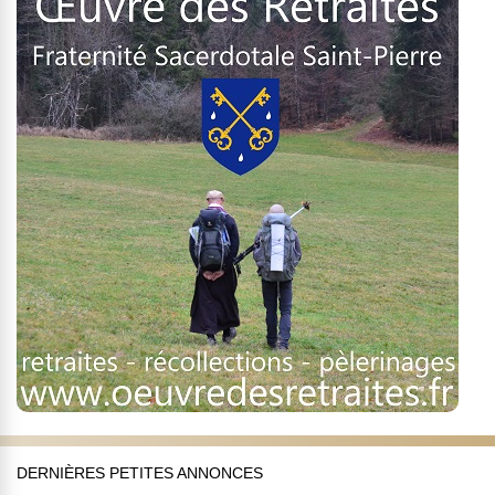
DERNIÈRES PETITES ANNONCES