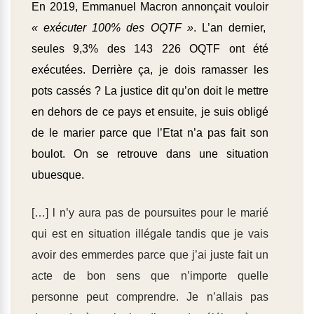
En 2019, Emmanuel Macron annonçait vouloir
« exécuter 100% des OQTF »
. L’an dernier,
seules 9,3% des 143 226 OQTF ont été
exécutées. Derrière ça, je dois ramasser les
pots cassés ? La justice dit qu’on doit le mettre
en dehors de ce pays et ensuite, je suis obligé
de le marier parce que l’Etat n’a pas fait son
boulot. On se retrouve dans une situation
ubuesque.
[…] l n’y aura pas de poursuites pour le marié
qui est en situation illégale tandis que je vais
avoir des emmerdes parce que j’ai juste fait un
acte de bon sens que n’importe quelle
personne peut comprendre. Je n’allais pas