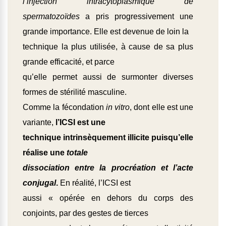
l’injection intracytoplasmique de
spermatozoïdes
a pris progressivement une
grande importance. Elle est devenue de loin la
technique la plus utilisée, à cause de sa plus
grande efficacité, et parce
qu’elle permet aussi de surmonter diverses
formes de stérilité masculine.
Comme la fécondation
in vitro
, dont elle est une
variante,
l’ICSI est une
technique intrinsèquement illicite puisqu’elle
réalise une
totale
dissociation entre la procréation et l’acte
conjugal
.
En réalité, l’ICSI est
aussi « opérée en dehors du corps des
conjoints, par des gestes de tierces