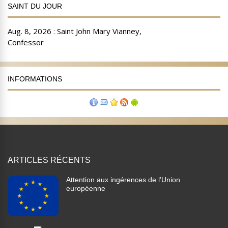
SAINT DU JOUR
INFORMATIONS
ARTICLES RÉCENTS
Attention aux ingérences de l’Union
européenne