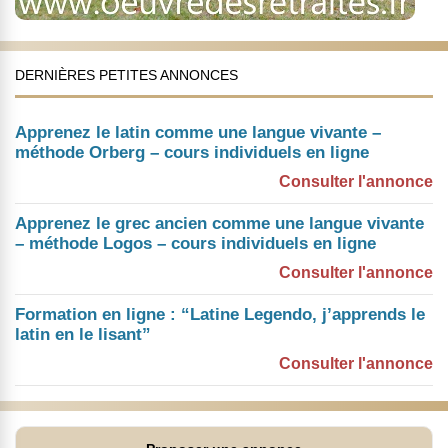
DERNIÈRES PETITES ANNONCES
Apprenez le latin comme une langue vivante –
méthode Orberg – cours individuels en ligne
Consulter l'annonce
Apprenez le grec ancien comme une langue vivante
– méthode Logos – cours individuels en ligne
Consulter l'annonce
Formation en ligne : “Latine Legendo, j’apprends le
latin en le lisant”
Consulter l'annonce