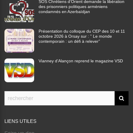
SOS Chrétiens d’Orient demande la libération
des prisonniers politiques arméniens
condamnés en Azerbaïdjan
Présentation du colloque du CEP des 10 et 11
octobre 2026 à Orsay sur : ” Le monde
contemporain : un défi à relever”
Vianney d’Alançon reprend le magazine VSD
LIENS UTILES