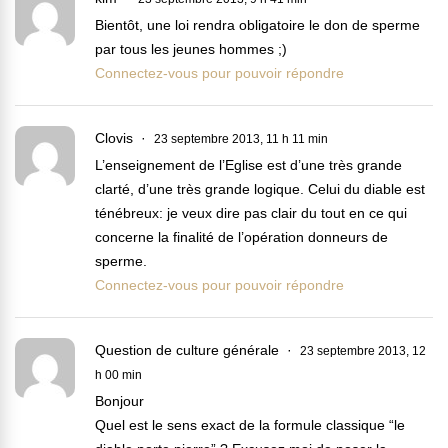
Bientôt, une loi rendra obligatoire le don de sperme
par tous les jeunes hommes ;)
Connectez-vous pour pouvoir répondre
Clovis
23 septembre 2013, 11 h 11 min
L’enseignement de l’Eglise est d’une très grande
clarté, d’une très grande logique. Celui du diable est
ténébreux: je veux dire pas clair du tout en ce qui
concerne la finalité de l’opération donneurs de
sperme.
Connectez-vous pour pouvoir répondre
Question de culture générale
23 septembre 2013, 12
h 00 min
Bonjour
Quel est le sens exact de la formule classique “le