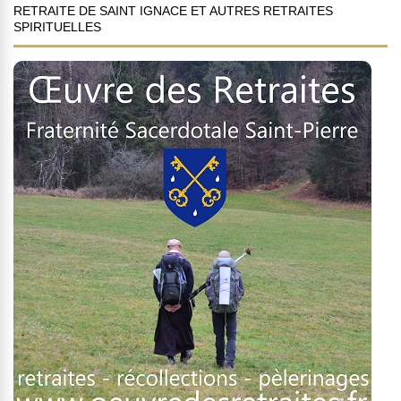
RETRAITE DE SAINT IGNACE ET AUTRES RETRAITES
SPIRITUELLES