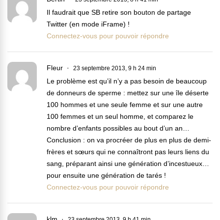
Il faudrait que SB retire son bouton de partage
Twitter (en mode iFrame) !
Connectez-vous pour pouvoir répondre
Fleur
23 septembre 2013, 9 h 24 min
Le problème est qu’il n’y a pas besoin de beaucoup
de donneurs de sperme : mettez sur une île déserte
100 hommes et une seule femme et sur une autre
100 femmes et un seul homme, et comparez le
nombre d’enfants possibles au bout d’un an…
Conclusion : on va procréer de plus en plus de demi-
frères et sœurs qui ne connaîtront pas leurs liens du
sang, préparant ainsi une génération d’incestueux…
pour ensuite une génération de tarés !
Connectez-vous pour pouvoir répondre
klm
23 septembre 2013, 9 h 41 min