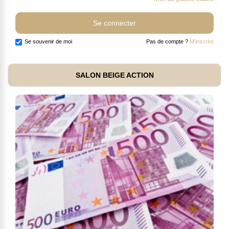
Se souvenir de moi
Pas de compte ?
M'inscrire
SALON BEIGE ACTION