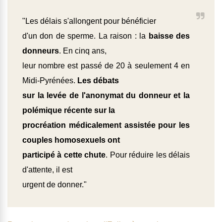
"Les délais s'allongent pour bénéficier
d'un don de sperme. La raison : la
baisse des
donneurs
. En cinq ans,
leur nombre est passé de 20 à seulement 4 en
Midi-Pyrénées.
Les débats
sur la levée de l'anonymat du donneur et la
polémique récente sur la
procréation médicalement assistée pour les
couples homosexuels ont
participé à cette chute
. Pour réduire les délais
d'attente, il est
urgent de donner."