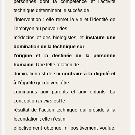
personnes dont la compétence et l'activité
technique déterminent le succès de
l’intervention : elle remet la vie et l'identité de
l'embryon au pouvoir des
médecins et des biologistes, et
instaure une
domination de la technique sur
l'origine et la destinée de la personne
humaine
. Une telle relation de
domination est de soi
contraire à la dignité et
à l'égalité
qui doivent être
communes aux parents et aux enfants. La
conception
in vitro
est le
résultat de l’action technique qui préside à la
fécondation ; elle n’est ni
effectivement obtenue, ni positivement voulue,