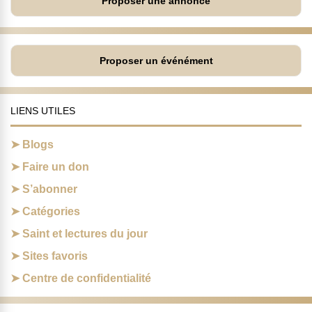
Proposer une annonce
Proposer un événément
LIENS UTILES
Blogs
Faire un don
S’abonner
Catégories
Saint et lectures du jour
Sites favoris
Centre de confidentialité