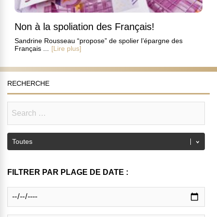
Non à la spoliation des Français!
Sandrine Rousseau “propose” de spolier l’épargne des
Français ...
[Lire plus]
RECHERCHE
FILTRER PAR PLAGE DE DATE :