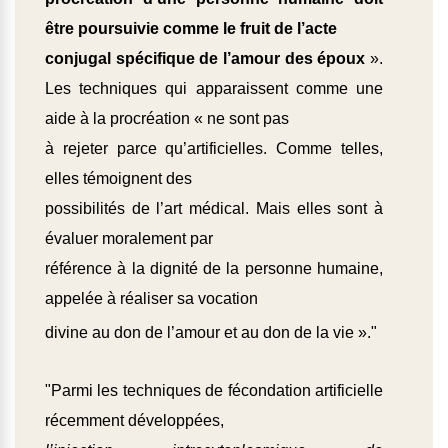
être poursuivie comme le fruit de l’acte
conjugal spécifique de l’amour des époux
».
Les techniques qui apparaissent comme une
aide à la procréation « ne sont pas
à rejeter parce qu’artificielles. Comme telles,
elles témoignent des
possibilités de l’art médical. Mais elles sont à
évaluer moralement par
référence à la dignité de la personne humaine,
appelée à réaliser sa vocation
divine au don de l’amour et au don de la vie »
."
"Parmi les techniques de fécondation artificielle
récemment développées,