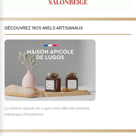
DÉCOUVREZ NOS MIELS ARTISANAUX
La maison apicole de Lugos vous offre des produits
artisanaux d'excellence.