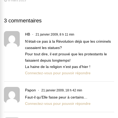
8 mars 2023
3 commentaires
HB
21 janvier 2009, 8 h 11 min
N’était-ce pas à la Révolution déjà que les criminels
cassaient les statues?
Pour tout dire, il est prouvé que les protestants le
faisaient depuis longtemps!
La haine de la religion n’est pas d’hier !
Connectez-vous pour pouvoir répondre
Papon
21 janvier 2009, 18 h 42 min
Faut-il qu’Elle fasse peur à certains…
Connectez-vous pour pouvoir répondre