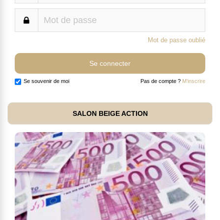
Mot de passe oublié
Se souvenir de moi
Pas de compte ?
M'inscrire
SALON BEIGE ACTION