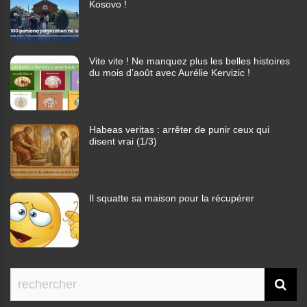
Kosovo !
Vite vite ! Ne manquez plus les belles histoires
du mois d’août avec Aurélie Kervizic !
Habeas veritas : arrêter de punir ceux qui
disent vrai (1/3)
Il squatte sa maison pour la récupérer