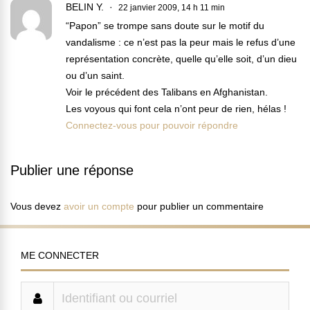
BELIN Y.
22 janvier 2009, 14 h 11 min
“Papon” se trompe sans doute sur le motif du
vandalisme : ce n’est pas la peur mais le refus d’une
représentation concrète, quelle qu’elle soit, d’un dieu
ou d’un saint.
Voir le précédent des Talibans en Afghanistan.
Les voyous qui font cela n’ont peur de rien, hélas !
Connectez-vous pour pouvoir répondre
Publier une réponse
Vous devez
avoir un compte
pour publier un commentaire
ME CONNECTER