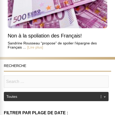
Non à la spoliation des Français!
Sandrine Rousseau “propose” de spolier l’épargne des
Français ...
[Lire plus]
RECHERCHE
FILTRER PAR PLAGE DE DATE :