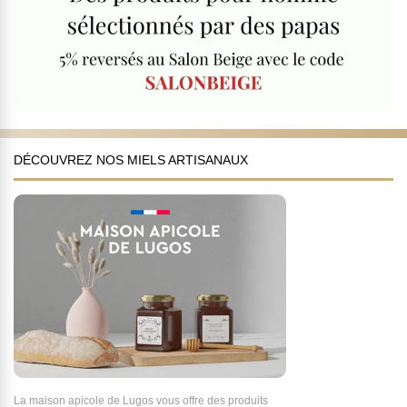
DÉCOUVREZ NOS MIELS ARTISANAUX
La maison apicole de Lugos vous offre des produits