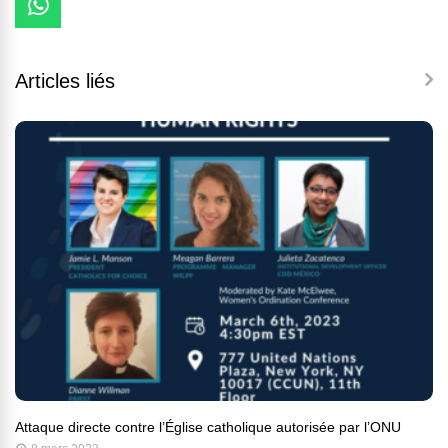
Articles liés
Attaque directe contre l’Église catholique autorisée par l’ONU