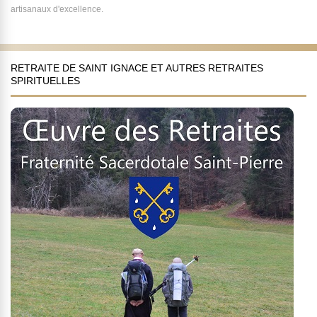
artisanaux d'excellence.
RETRAITE DE SAINT IGNACE ET AUTRES RETRAITES
SPIRITUELLES