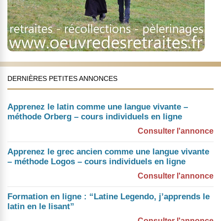
DERNIÈRES PETITES ANNONCES
Apprenez le latin comme une langue vivante –
méthode Orberg – cours individuels en ligne
Consulter l'annonce
Apprenez le grec ancien comme une langue vivante
– méthode Logos – cours individuels en ligne
Consulter l'annonce
Formation en ligne : “Latine Legendo, j’apprends le
latin en le lisant”
Consulter l'annonce