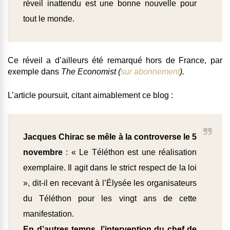
réveil inattendu est une bonne nouvelle pour
tout le monde.
Ce réveil a d’ailleurs été remarqué hors de France, par
exemple dans
The Economist
(
sur abonnement
).
L’article poursuit, citant aimablement ce blog :
Jacques Chirac se mêle à la controverse le 5
novembre
: « Le Téléthon est une réalisation
exemplaire. Il agit dans le strict respect de la loi
», dit-il en recevant à l’Élysée les organisateurs
du Téléthon pour les vingt ans de cette
manifestation.
En d’autres temps, l’intervention du chef de