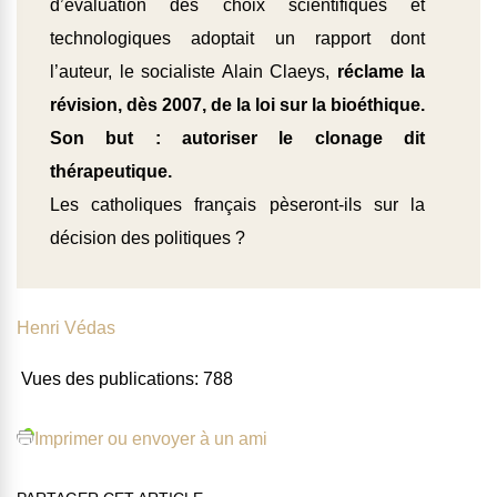
d’évaluation des choix scientifiques et
technologiques adoptait un rapport dont
l’auteur, le socialiste Alain Claeys,
réclame la
révision, dès 2007, de la loi sur la bioéthique.
Son but : autoriser le clonage dit
thérapeutique.
Les catholiques français pèseront-ils sur la
décision des politiques ?
Henri Védas
Vues des publications:
788
Imprimer ou envoyer à un ami