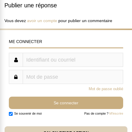
Publier une réponse
Vous devez
avoir un compte
pour publier un commentaire
ME CONNECTER
Mot de passe oublié
Se souvenir de moi
Pas de compte ?
M'inscrire