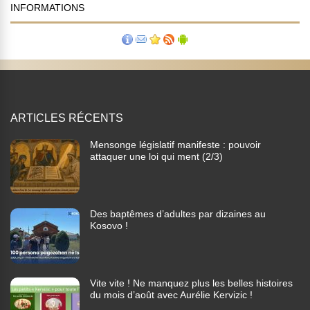
INFORMATIONS
ARTICLES RÉCENTS
Mensonge législatif manifeste : pouvoir
attaquer une loi qui ment (2/3)
Des baptêmes d’adultes par dizaines au
Kosovo !
Vite vite ! Ne manquez plus les belles histoires
du mois d’août avec Aurélie Kervizic !