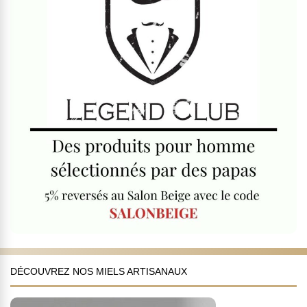
DÉCOUVREZ NOS MIELS ARTISANAUX