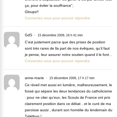
ça, pour éviter la souffrance”;
Gloups!!
Connectez-vous pour pouvoir répondre
GdS
15 décembre 2006, 16 h 41 min
C’est justement parce que des prises de position
sont très rares de lla part de nos évêques, qu’il faut
je pense, leur assurer notre soutien quand il le font…
Connectez-vous pour pouvoir répondre
anne-marie
15 décembre 2006, 17 h 17 min
Ce réveil met aussi en lumière, malheureusement, le
fossé qui sépare les deux tendances du catholicisme
: pour ne citer qu’eux, les Scouts de France ont pris
clairement position dans ce débat…et le curé de ma
paroisse aussi , durant son homélie du lendemain du
Téléthon !