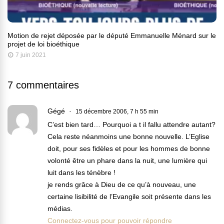
Motion de rejet déposée par le député Emmanuelle Ménard sur le
projet de loi bioéthique
7 juin 2021
7 commentaires
Gégé
15 décembre 2006, 7 h 55 min
C’est bien tard… Pourquoi a t il fallu attendre autant?
Cela reste néanmoins une bonne nouvelle. L’Eglise
doit, pour ses fidèles et pour les hommes de bonne
volonté être un phare dans la nuit, une lumière qui
luit dans les ténèbre !
je rends grâce à Dieu de ce qu’à nouveau, une
certaine lisibilité de l’Evangile soit présente dans les
médias.
Connectez-vous pour pouvoir répondre