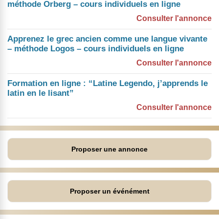
méthode Orberg – cours individuels en ligne
Consulter l'annonce
Apprenez le grec ancien comme une langue vivante
– méthode Logos – cours individuels en ligne
Consulter l'annonce
Formation en ligne : “Latine Legendo, j’apprends le
latin en le lisant”
Consulter l'annonce
Proposer une annonce
Proposer un événément