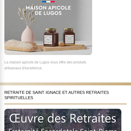
La maison apicole de Lugos vous offre des produits
artisanaux d'excellence.
RETRAITE DE SAINT IGNACE ET AUTRES RETRAITES
SPIRITUELLES