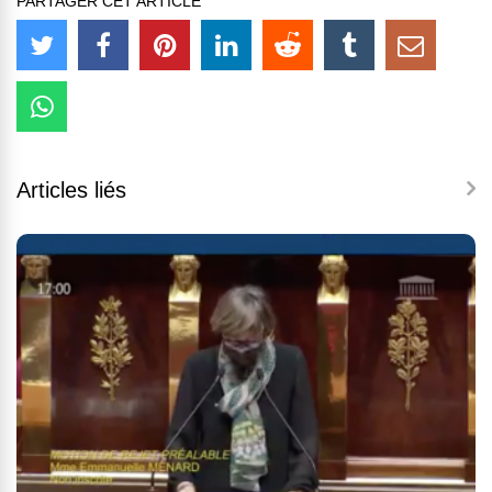
PARTAGER CET ARTICLE
Articles liés