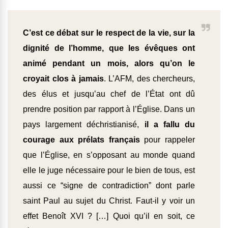
C’est ce débat sur le respect de la vie, sur la
dignité de l’homme, que les évêques ont
animé pendant un mois, alors qu’on le
croyait clos à jamais
. L’AFM, des chercheurs,
des élus et jusqu’au chef de l’État ont dû
prendre position par rapport à l’Église. Dans un
pays largement déchristianisé,
il a fallu du
courage aux prélats français
pour rappeler
que l’Église, en s’opposant au monde quand
elle le juge nécessaire pour le bien de tous, est
aussi ce “signe de contradiction” dont parle
saint Paul au sujet du Christ. Faut-il y voir un
effet Benoît XVI ? […] Quoi qu’il en soit, ce