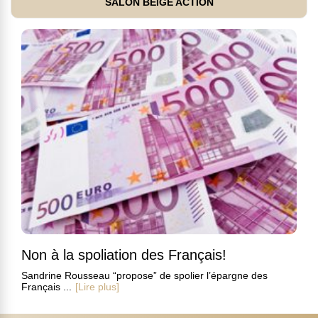
SALON BEIGE ACTION
Non à la spoliation des Français!
Sandrine Rousseau “propose” de spolier l’épargne des
Français ...
[Lire plus]