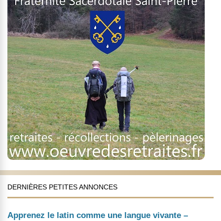
DERNIÈRES PETITES ANNONCES
Apprenez le latin comme une langue vivante –