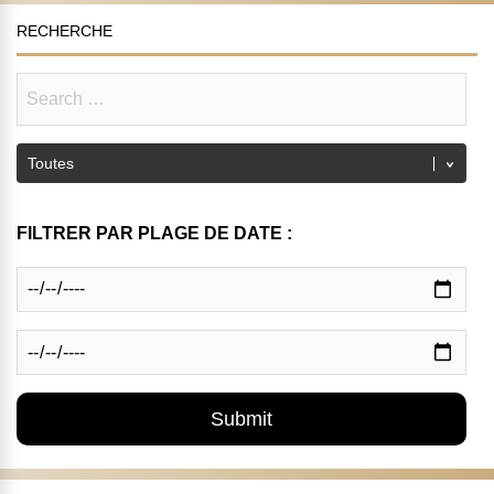
RECHERCHE
FILTRER PAR PLAGE DE DATE :