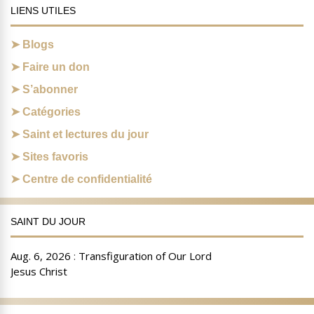
LIENS UTILES
Blogs
Faire un don
S’abonner
Catégories
Saint et lectures du jour
Sites favoris
Centre de confidentialité
SAINT DU JOUR