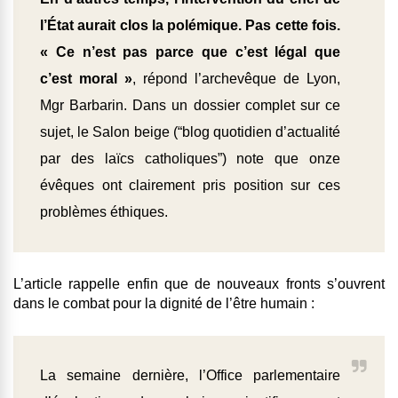
l’État aurait clos la polémique. Pas cette fois.
« Ce n’est pas parce que c’est légal que
c’est moral »
, répond l’archevêque de Lyon,
Mgr Barbarin. Dans un dossier complet sur ce
sujet, le Salon beige (“blog quotidien d’actualité
par des laïcs catholiques”) note que onze
évêques ont clairement pris position sur ces
problèmes éthiques.
L’article rappelle enfin que de nouveaux fronts s’ouvrent
dans le combat pour la dignité de l’être humain :
La semaine dernière, l’Office parlementaire