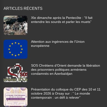
ARTICLES RÉCENTS
XIe dimanche après la Pentecôte : “Il fait
entendre les sourds et parler les muets”
Attention aux ingérences de l’Union
européenne
SOS Chrétiens d’Orient demande la libération
des prisonniers politiques arméniens
condamnés en Azerbaïdjan
Présentation du colloque du CEP des 10 et 11
octobre 2026 à Orsay sur : ” Le monde
contemporain : un défi à relever”