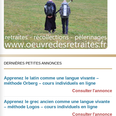
DERNIÈRES PETITES ANNONCES
Apprenez le latin comme une langue vivante –
méthode Orberg – cours individuels en ligne
Consulter l'annonce
Apprenez le grec ancien comme une langue vivante
– méthode Logos – cours individuels en ligne
Consulter l'annonce