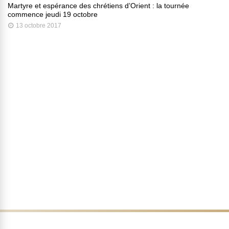
Martyre et espérance des chrétiens d’Orient : la tournée
commence jeudi 19 octobre
13 octobre 2017