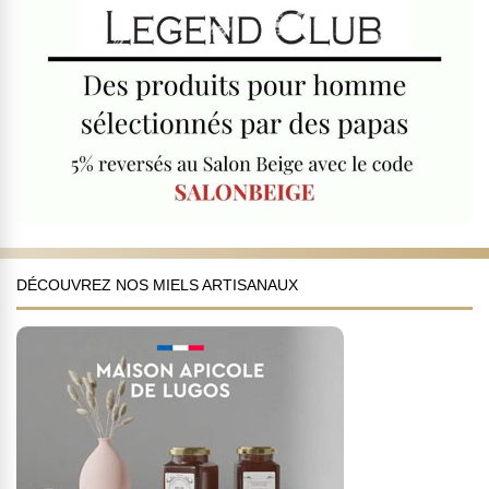
DÉCOUVREZ NOS MIELS ARTISANAUX