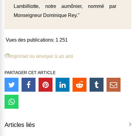
Lambilliotte, notre aumônier, nommé par
Monseigneur Dominique Rey."
Vues des publications:
1 251
Imprimer ou envoyer à un ami
PARTAGER CET ARTICLE
Articles liés