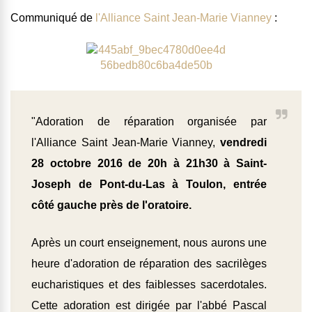
Communiqué de
l'Alliance Saint Jean-Marie Vianney
:
"Adoration de réparation organisée par
l'Alliance Saint Jean-Marie Vianney,
vendredi
28 octobre 2016 de 20h à 21h30 à Saint-
Joseph de Pont-du-Las à Toulon, entrée
côté gauche près de l'oratoire.
Après un court enseignement, nous aurons une
heure d'adoration de réparation des sacrilèges
eucharistiques et des faiblesses sacerdotales.
Cette adoration est dirigée par l'abbé Pascal