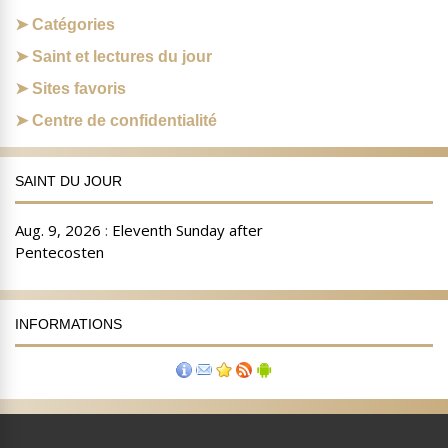
Catégories
Saint et lectures du jour
Sites favoris
Centre de confidentialité
SAINT DU JOUR
INFORMATIONS