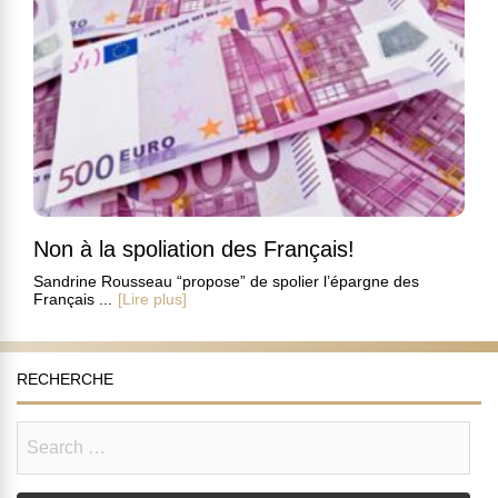
Non à la spoliation des Français!
Sandrine Rousseau “propose” de spolier l’épargne des
Français ...
[Lire plus]
RECHERCHE