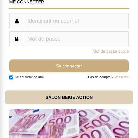
ME CONNECTER
Mot de passe oublié
Se souvenir de moi
Pas de compte ?
M'inscrire
SALON BEIGE ACTION