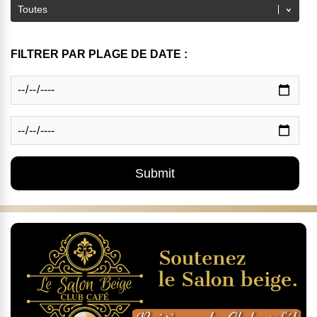
FILTRER PAR PLAGE DE DATE :