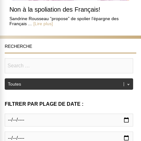
Non à la spoliation des Français!
Sandrine Rousseau “propose” de spolier l’épargne des
Français ...
[Lire plus]
RECHERCHE
FILTRER PAR PLAGE DE DATE :