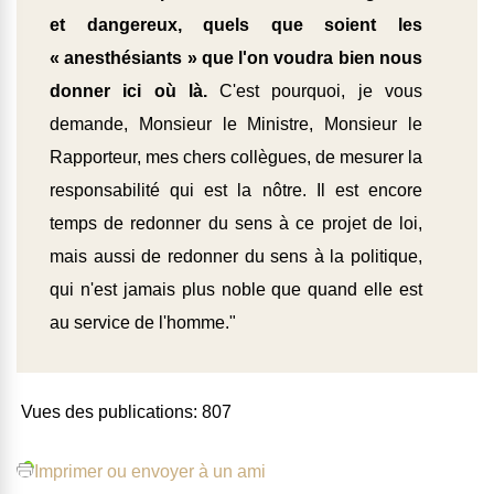
et dangereux, quels que soient les
« anesthésiants » que l'on voudra bien nous
donner ici où là.
C'est pourquoi, je vous
demande, Monsieur le Ministre, Monsieur le
Rapporteur, mes chers collègues, de mesurer la
responsabilité qui est la nôtre. Il est encore
temps de redonner du sens à ce projet de loi,
mais aussi de redonner du sens à la politique,
qui n'est jamais plus noble que quand elle est
au service de l'homme."
Vues des publications:
807
Imprimer ou envoyer à un ami