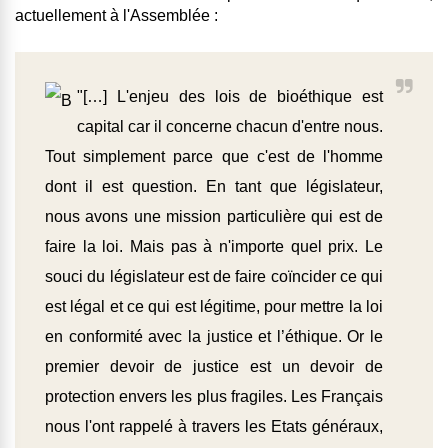
actuellement à l'Assemblée :
"[…] L'enjeu des lois de bioéthique est
capital car il concerne chacun d'entre nous.
Tout simplement parce que c'est de l'homme
dont il est question. En tant que législateur,
nous avons une mission particulière qui est de
faire la loi. Mais pas à n'importe quel prix. Le
souci du législateur est de faire coïncider ce qui
est légal et ce qui est légitime, pour mettre la loi
en conformité avec la justice et l’éthique. Or le
premier devoir de justice est un devoir de
protection envers les plus fragiles. Les Français
nous l'ont rappelé à travers les Etats généraux,