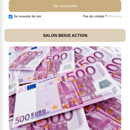
Se souvenir de moi
Pas de compte ?
M'inscrire
SALON BEIGE ACTION