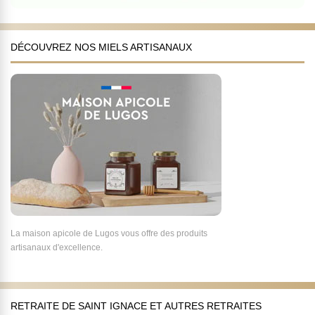
DÉCOUVREZ NOS MIELS ARTISANAUX
La maison apicole de Lugos vous offre des produits
artisanaux d'excellence.
RETRAITE DE SAINT IGNACE ET AUTRES RETRAITES