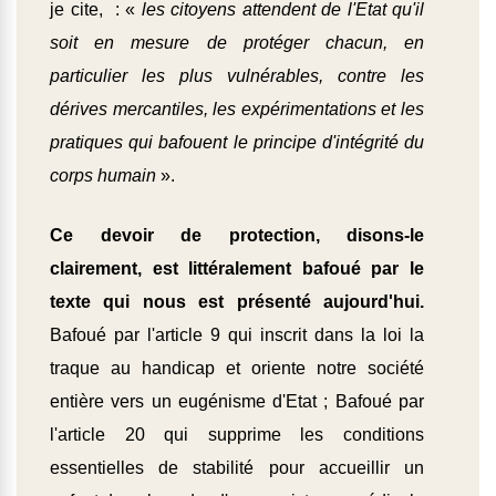
je cite, : «
les citoyens attendent de l'Etat qu'il
soit en mesure de protéger chacun, en
particulier les plus vulnérables, contre les
dérives mercantiles, les expérimentations et les
pratiques qui bafouent le principe d'intégrité du
corps humain
».
Ce devoir de protection, disons-le
clairement, est littéralement bafoué par le
texte qui nous est présenté aujourd'hui.
Bafoué par l'article 9 qui inscrit dans la loi la
traque au handicap et oriente notre société
entière vers un eugénisme d'Etat ; Bafoué par
l'article 20 qui supprime les conditions
essentielles de stabilité pour accueillir un