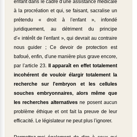
enfant dans le cadre d'une assistance médicale
à la procréation et qui, se faisant, sacralise un
prétendu « droit à l'enfant », infondé
juridiquement, au détriment du principe
d'« intérêt de l'enfant », qui devrait au contraire
nous guider ; Ce devoir de protection est
bafoué, enfin, d'une manière plus grave encore,
par l'article 23.
Il apparaît en effet totalement
incohérent de vouloir élargir totalement la
recherche sur l'embryon et les cellules
souches embryonnaires, alors même que
les recherches alternatives
ne posent aucun
problème éthique et ont fait la preuve de leur
efficacité. Le législateur ne peut plus l'ignorer.