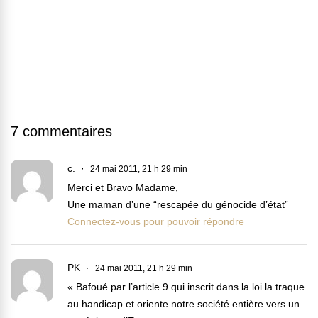
7 commentaires
c.
24 mai 2011, 21 h 29 min
Merci et Bravo Madame,
Une maman d’une “rescapée du génocide d’état”
Connectez-vous pour pouvoir répondre
PK
24 mai 2011, 21 h 29 min
« Bafoué par l’article 9 qui inscrit dans la loi la traque
au handicap et oriente notre société entière vers un