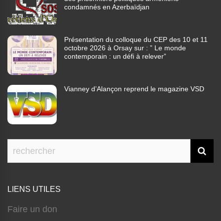
condamnés en Azerbaïdjan
Présentation du colloque du CEP des 10 et 11
octobre 2026 à Orsay sur : ” Le monde
contemporain : un défi à relever”
Vianney d’Alançon reprend le magazine VSD
LIENS UTILES
Faire un don