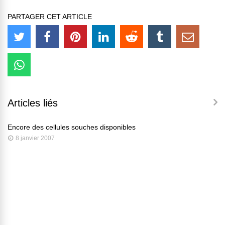
PARTAGER CET ARTICLE
Articles liés
Encore des cellules souches disponibles
8 janvier 2007