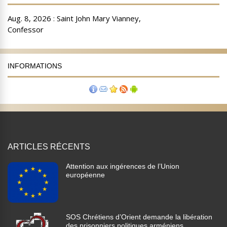
INFORMATIONS
ARTICLES RÉCENTS
Attention aux ingérences de l’Union
européenne
SOS Chrétiens d’Orient demande la libération
des prisonniers politiques arméniens