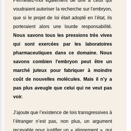
Permettez-moi également de dire à ceux qui
voudraient autoriser la recherche sur l'embryon,
que si le projet de loi était adopté en l'état, ils
porteraient alors une lourde responsabilité.
Nous savons tous les pressions très vives
qui sont exercées par les laboratoires
pharmaceutiques dans ce domaine. Nous
savons combien l'embryon peut être un
marché juteux pour fabriquer à moindre
coût de nouvelles molécules. Mais il n'y a
pas plus aveugle que celui qui ne veut pas
voir.
J'ajoute que l’existence de lois transgressives à
l’étranger n’est pas, non plus, un argument
recevable pour justifier un « alignement », qui