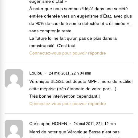
eugénisme d’Etat »
À noter que nous sommes *déjà* dans une société
entière orientée vers un eugénisme d’État, avec plus
de 90% de cas de trisomie détectée et « éliminée »…
sans compter le reste.
La future loi ne fait qu’un pas de plus dans la
monstruosité. C’est tout.
Connectez-vous pour pouvoir répondre
Loulou
24 mai 2011, 22 h 04 min
Véronique BESSE est député MPF : merci de rectifier
cette méprise (très étonnate de votre part…)
Très bonne intervention cependant !
Connectez-vous pour pouvoir répondre
Christophe HOREN
24 mai 2011, 22 h 12 min
Merci de noter que Véronique Besse n’est pas