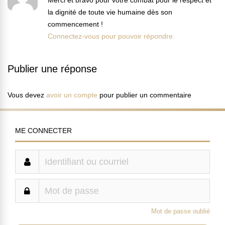
Merci et bravo pour votre combat pour le respect et
la dignité de toute vie humaine dès son
commencement !
Connectez-vous pour pouvoir répondre
Publier une réponse
Vous devez
avoir un compte
pour publier un commentaire
ME CONNECTER
Mot de passe oublié