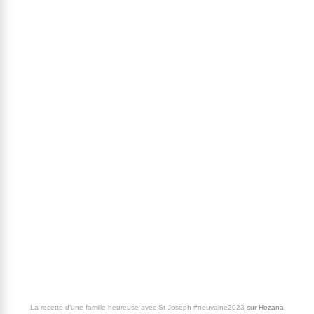
La recette d'une famille heureuse avec St Joseph #neuvaine2023
sur
Hozana