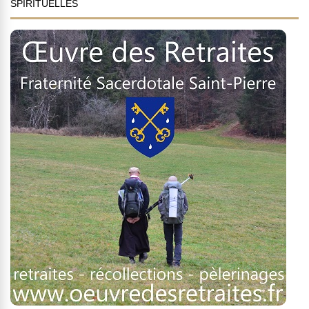
SPIRITUELLES