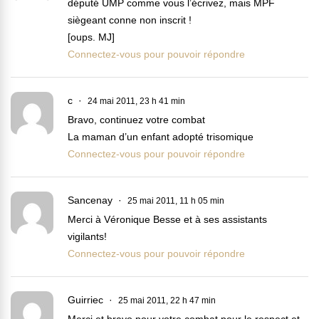
député UMP comme vous l’écrivez, mais MPF
siègeant conne non inscrit !
[oups. MJ]
Connectez-vous pour pouvoir répondre
c
24 mai 2011, 23 h 41 min
Bravo, continuez votre combat
La maman d’un enfant adopté trisomique
Connectez-vous pour pouvoir répondre
Sancenay
25 mai 2011, 11 h 05 min
Merci à Véronique Besse et à ses assistants
vigilants!
Connectez-vous pour pouvoir répondre
Guirriec
25 mai 2011, 22 h 47 min