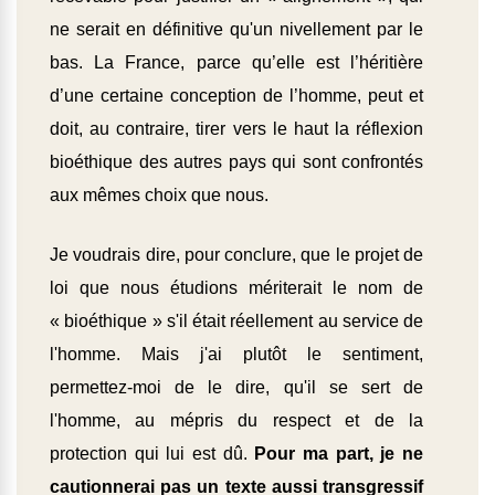
ne serait en définitive qu'un nivellement par le
bas. La France, parce qu’elle est l’héritière
d’une certaine conception de l’homme, peut et
doit, au contraire, tirer vers le haut la réflexion
bioéthique des autres pays qui sont confrontés
aux mêmes choix que nous.
Je voudrais dire, pour conclure, que le projet de
loi que nous étudions mériterait le nom de
« bioéthique » s'il était réellement au service de
l'homme. Mais j'ai plutôt le sentiment,
permettez-moi de le dire, qu'il se sert de
l'homme, au mépris du respect et de la
protection qui lui est dû.
Pour ma part, je ne
cautionnerai pas un texte aussi transgressif