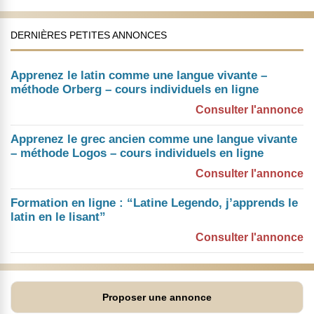
DERNIÈRES PETITES ANNONCES
Apprenez le latin comme une langue vivante –
méthode Orberg – cours individuels en ligne
Consulter l'annonce
Apprenez le grec ancien comme une langue vivante
– méthode Logos – cours individuels en ligne
Consulter l'annonce
Formation en ligne : “Latine Legendo, j’apprends le
latin en le lisant”
Consulter l'annonce
Proposer une annonce