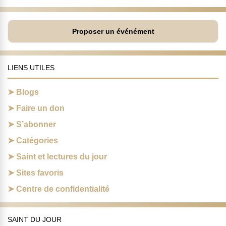
Proposer un événément
LIENS UTILES
Blogs
Faire un don
S’abonner
Catégories
Saint et lectures du jour
Sites favoris
Centre de confidentialité
SAINT DU JOUR