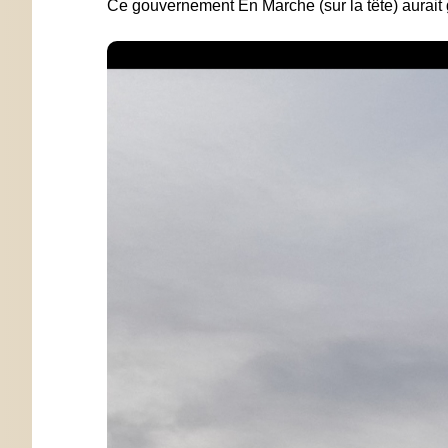
Ce gouvernement En Marche (sur la tête) aurait g