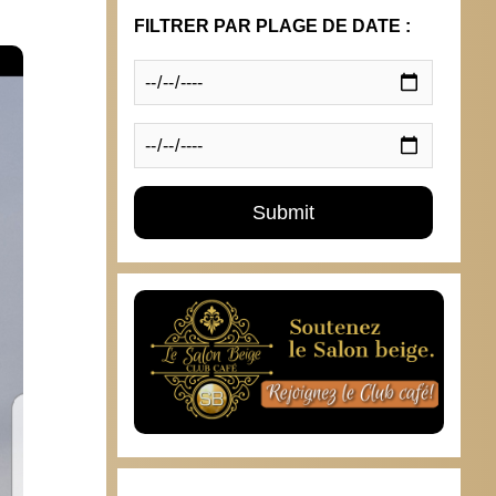
FILTRER PAR PLAGE DE DATE :