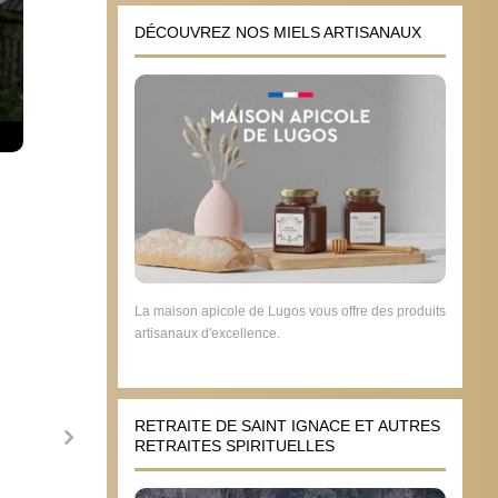
DÉCOUVREZ NOS MIELS ARTISANAUX
La maison apicole de Lugos vous offre des produits
artisanaux d'excellence.
RETRAITE DE SAINT IGNACE ET AUTRES
RETRAITES SPIRITUELLES