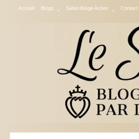
Accueil
Blogs
Salon Beige Action
Contact