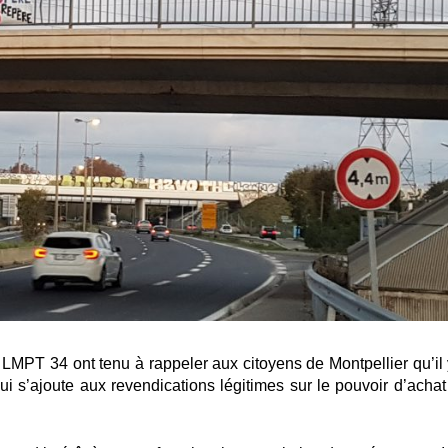
LMPT 34 ont tenu à rappeler aux citoyens de Montpellier qu’il 
i s’ajoute aux revendications légitimes sur le pouvoir d’achat 