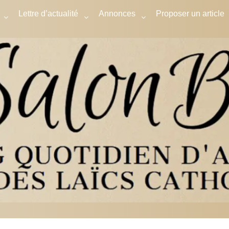
Lettre d’actualité
Annonces
Proposer un article