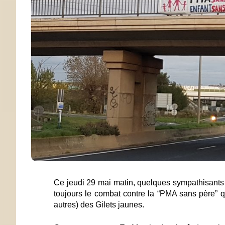
Ce jeudi 29 mai matin, quelques sympathisants 
toujours le combat contre la “PMA sans père” qu
autres) des Gilets jaunes.