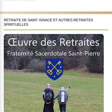
RETRAITE DE SAINT IGNACE ET AUTRES RETRAITES
SPIRITUELLES