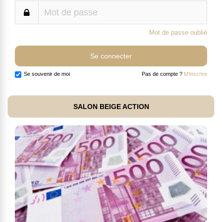
Mot de passe oublié
Se souvenir de moi
Pas de compte ?
M'inscrire
SALON BEIGE ACTION