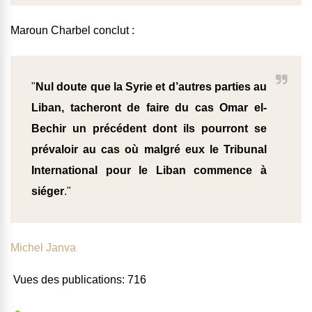
Maroun Charbel conclut :
"
Nul doute que la Syrie et d’autres parties au
Liban, tacheront de faire du cas Omar el-
Bechir un précédent dont ils pourront se
prévaloir au cas où malgré eux le Tribunal
International pour le Liban commence à
siéger
."
Michel Janva
Vues des publications:
716