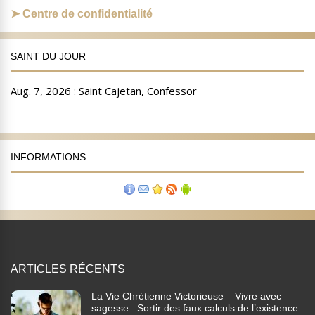
Centre de confidentialité
SAINT DU JOUR
INFORMATIONS
ARTICLES RÉCENTS
La Vie Chrétienne Victorieuse – Vivre avec
sagesse : Sortir des faux calculs de l’existence