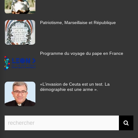
Patriotisme, Marseillaise et République
Programme du voyage du pape en France
«L’invasion de Ceuta est un test. La
démographie est une arme ».