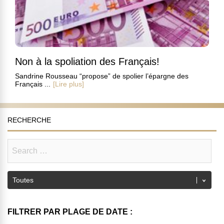
Non à la spoliation des Français!
Sandrine Rousseau “propose” de spolier l’épargne des
Français ...
[Lire plus]
RECHERCHE
FILTRER PAR PLAGE DE DATE :