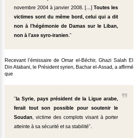
novembre 2004 à janvier 2008. […]
Toutes les
victimes sont du même bord, celui qui a dit
non à l’hégémonie de Damas sur le Liban,
non à l’axe syro-iranien
."
Recevant l’émissaire de Omar el-Béchir, Ghazi Salah El
Din Atabani, le Président syrien, Bachar el-Assad, a affirmé
que
"
la Syrie, pays président de la Ligue arabe,
ferait tout son possible pour soutenir le
Soudan
, victime des complots visant à porter
atteinte à sa sécurité et sa stabilité".