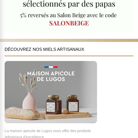
DÉCOUVREZ NOS MIELS ARTISANAUX
La maison apicole de Lugos vous offre des produits
artisanaux d'excellence.