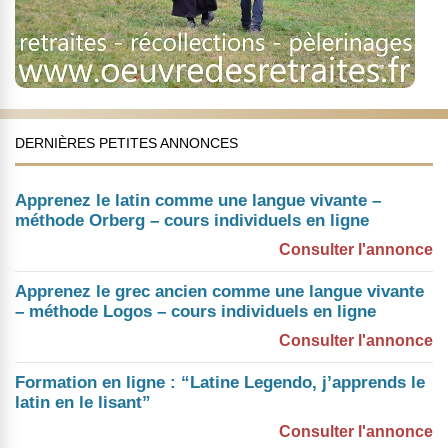
DERNIÈRES PETITES ANNONCES
Apprenez le latin comme une langue vivante –
méthode Orberg – cours individuels en ligne
Consulter l'annonce
Apprenez le grec ancien comme une langue vivante
– méthode Logos – cours individuels en ligne
Consulter l'annonce
Formation en ligne : “Latine Legendo, j’apprends le
latin en le lisant”
Consulter l'annonce