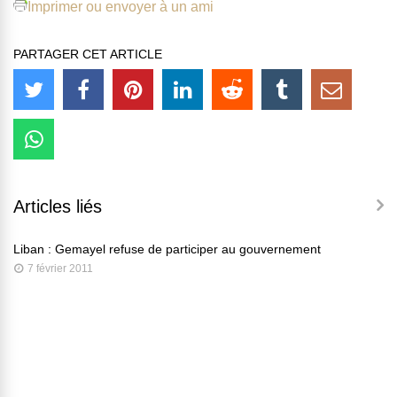
Imprimer ou envoyer à un ami
PARTAGER CET ARTICLE
Articles liés
Liban : Gemayel refuse de participer au gouvernement
7 février 2011