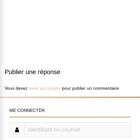
Publier une réponse
Vous devez
avoir un compte
pour publier un commentaire
ME CONNECTER