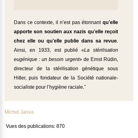
Dans ce contexte, il n’est pas étonnant
qu’elle
apporte son soutien aux nazis
qu’elle reçoit
chez elle ou qu’elle publie dans sa revue
.
Ainsi, en 1933, est publié «
La stérilisation
eugénique : un besoin urgent
» de Ernst Rüdin,
directeur de la stérilisation génétique sous
Hitler, puis fondateur de la Société nationale-
socialiste pour l’hygiène raciale."
Michel Janva
Vues des publications:
870