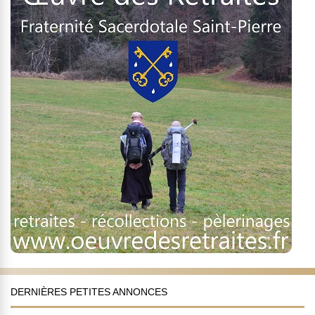
DERNIÈRES PETITES ANNONCES