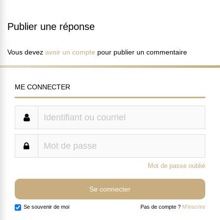
Publier une réponse
Vous devez
avoir un compte
pour publier un commentaire
ME CONNECTER
Mot de passe oublié
Se souvenir de moi
Pas de compte ?
M'inscrire