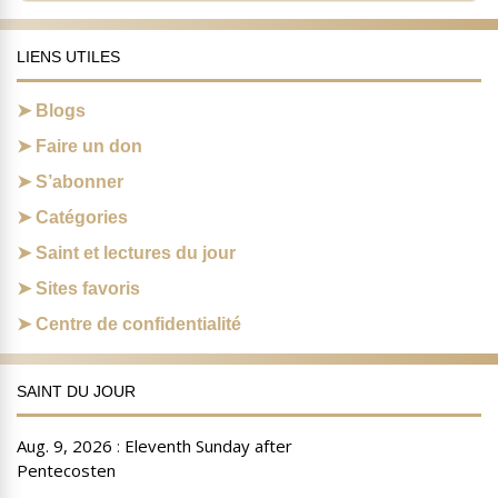
LIENS UTILES
Blogs
Faire un don
S’abonner
Catégories
Saint et lectures du jour
Sites favoris
Centre de confidentialité
SAINT DU JOUR