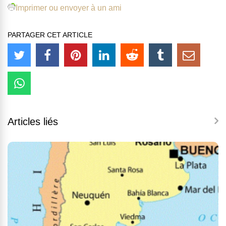
Imprimer ou envoyer à un ami
PARTAGER CET ARTICLE
Articles liés