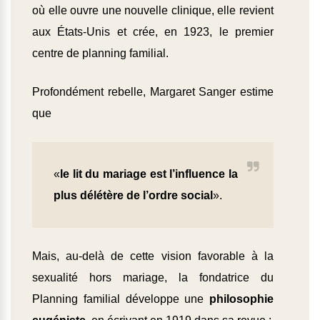
où elle ouvre une nouvelle clinique, elle revient
aux États-Unis et crée, en 1923, le premier
centre de planning familial.
Profondément rebelle, Margaret Sanger estime
que
«
le lit du mariage est l’influence la
plus délétère de l’ordre social
».
Mais, au-delà de cette vision favorable à la
sexualité hors mariage, la fondatrice du
Planning familial développe une
philosophie