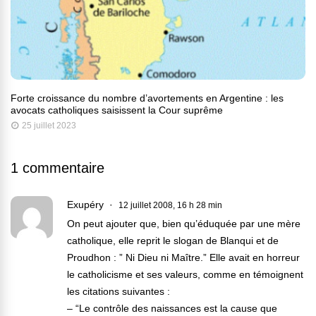
Forte croissance du nombre d’avortements en Argentine : les
avocats catholiques saisissent la Cour suprême
25 juillet 2023
1 commentaire
Exupéry
12 juillet 2008, 16 h 28 min
On peut ajouter que, bien qu’éduquée par une mère
catholique, elle reprit le slogan de Blanqui et de
Proudhon : ” Ni Dieu ni Maître.” Elle avait en horreur
le catholicisme et ses valeurs, comme en témoignent
les citations suivantes :
– “Le contrôle des naissances est la cause que