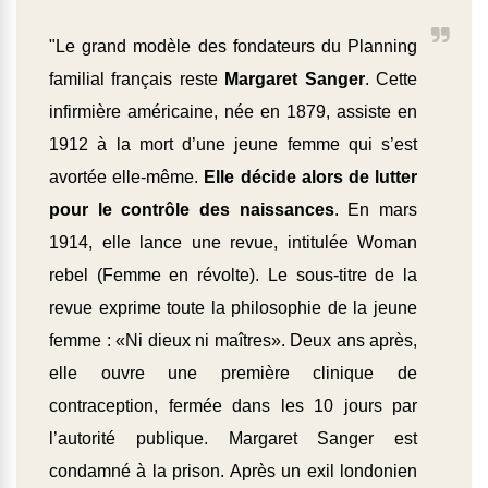
"Le grand modèle des fondateurs du Planning
familial français reste
Margaret Sanger
. Cette
infirmière américaine, née en 1879, assiste en
1912 à la mort d’une jeune femme qui s’est
avortée elle-même.
Elle décide alors de lutter
pour le contrôle des naissances
. En mars
1914, elle lance une revue, intitulée Woman
rebel (Femme en révolte). Le sous-titre de la
revue exprime toute la philosophie de la jeune
femme : «Ni dieux ni maîtres». Deux ans après,
elle ouvre une première clinique de
contraception, fermée dans les 10 jours par
l’autorité publique. Margaret Sanger est
condamné à la prison. Après un exil londonien