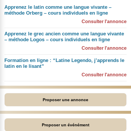
Apprenez le latin comme une langue vivante –
méthode Orberg – cours individuels en ligne
Consulter l'annonce
Apprenez le grec ancien comme une langue vivante
– méthode Logos – cours individuels en ligne
Consulter l'annonce
Formation en ligne : “Latine Legendo, j’apprends le
latin en le lisant”
Consulter l'annonce
Proposer une annonce
Proposer un événément