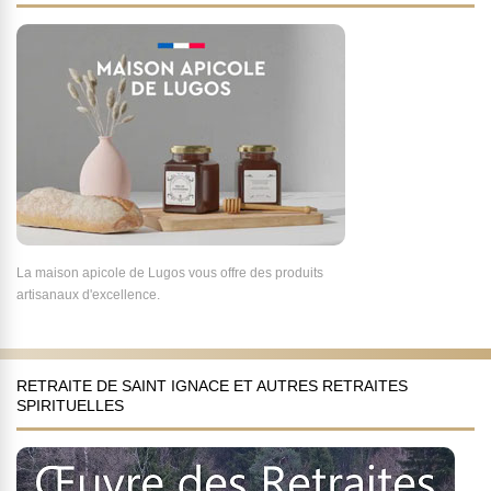
La maison apicole de Lugos vous offre des produits
artisanaux d'excellence.
RETRAITE DE SAINT IGNACE ET AUTRES RETRAITES
SPIRITUELLES