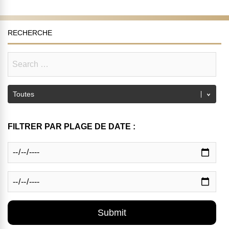
RECHERCHE
FILTRER PAR PLAGE DE DATE :