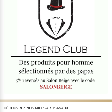
DÉCOUVREZ NOS MIELS ARTISANAUX