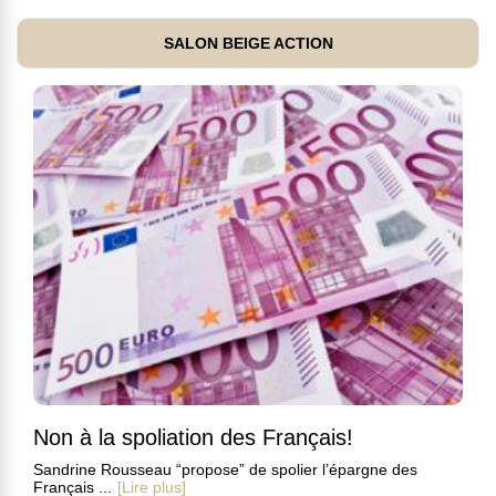
SALON BEIGE ACTION
Non à la spoliation des Français!
Sandrine Rousseau “propose” de spolier l’épargne des
Français ...
[Lire plus]