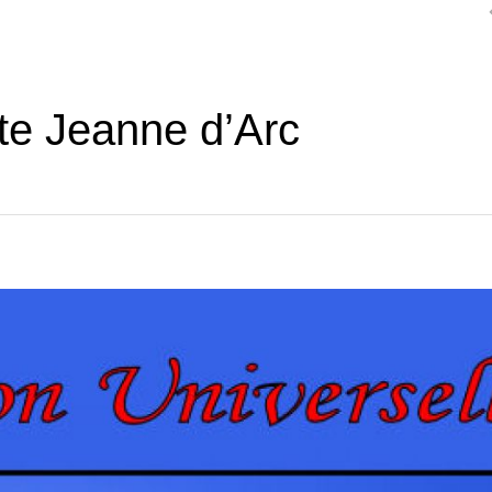
te Jeanne d’Arc