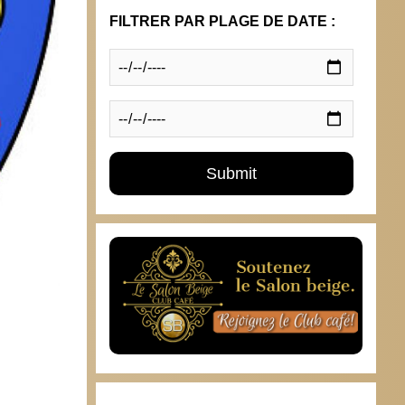
FILTRER PAR PLAGE DE DATE :