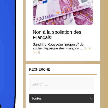
Non à la spoliation des
Français!
Sandrine Rousseau “propose” de
spolier l’épargne des Français ...
[Lire
plus]
RECHERCHE