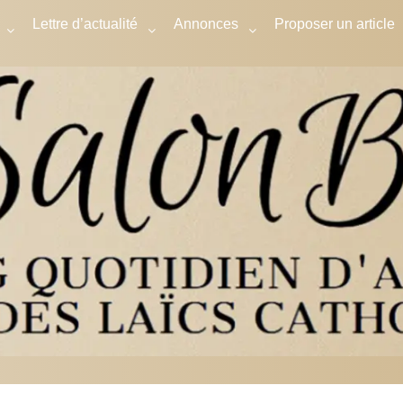
Lettre d’actualité
Annonces
Proposer un article