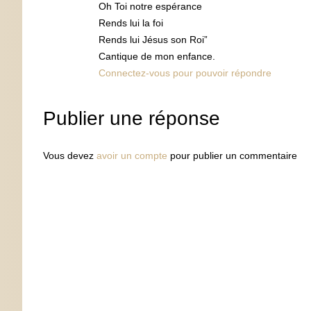
Oh Toi notre espérance
Rends lui la foi
Rends lui Jésus son Roi”
Cantique de mon enfance.
Connectez-vous pour pouvoir répondre
Publier une réponse
Vous devez
avoir un compte
pour publier un commentaire