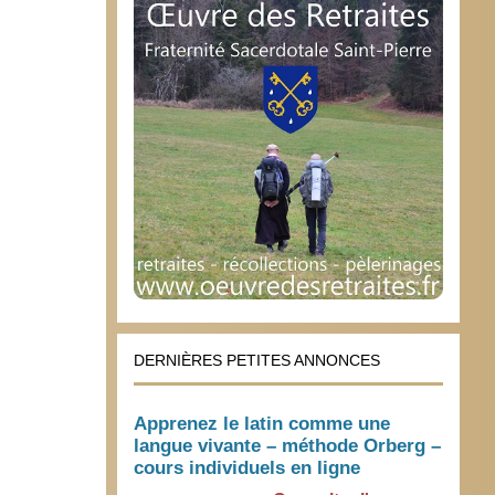
DERNIÈRES PETITES ANNONCES
Apprenez le latin comme une
langue vivante – méthode Orberg –
cours individuels en ligne