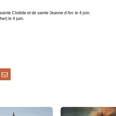
ainte Clotilde et de sainte Jeanne d’Arc le 4 juin.
er) le 4 juin.