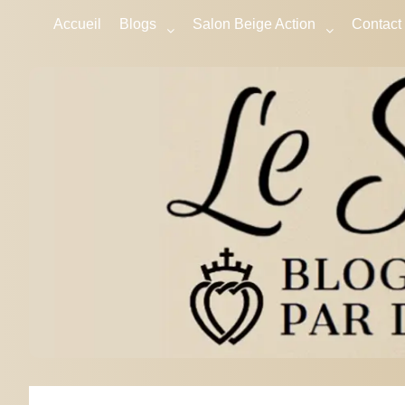
Accueil
Blogs
Salon Beige Action
Contact