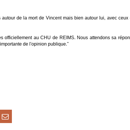
as autour de la mort de Vincent mais bien autour lui, avec ceux 
es officiellement au CHU de REIMS. Nous attendons sa répon
importante de l'opinion publique."