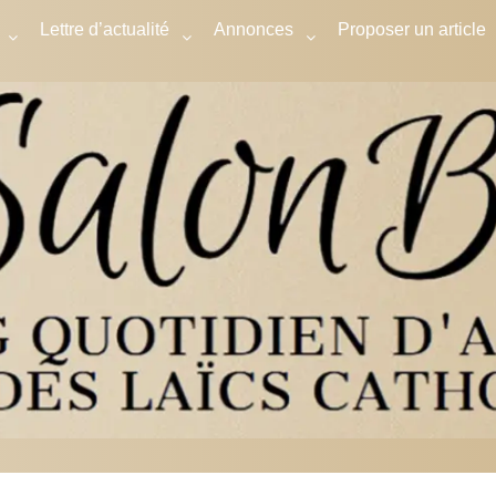
Lettre d’actualité
Annonces
Proposer un article