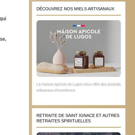
DÉCOUVREZ NOS MIELS ARTISANAUX
qui
se,
La maison apicole de Lugos vous offre des produits
artisanaux d'excellence.
RETRAITE DE SAINT IGNACE ET AUTRES
RETRAITES SPIRITUELLES