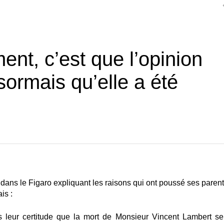
ent, c’est que l’opinion
sormais qu’elle a été
ans le Figaro expliquant les raisons qui ont poussé ses parent
is :
 leur certitude que la mort de Monsieur Vincent Lambert ser