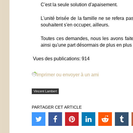
C'est la seule solution d'apaisement.
L'unité brisée de la famille ne se refera p
souhaitent s'en occuper, ailleurs.
Toutes ces demandes, nous les avons fait
ainsi qu'une part désormais de plus en plus 
Vues des publications:
914
Imprimer ou envoyer à un ami
Vincent Lambert
PARTAGER CET ARTICLE