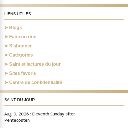
LIENS UTILES
Blogs
Faire un don
S’abonner
Catégories
Saint et lectures du jour
Sites favoris
Centre de confidentialité
SAINT DU JOUR