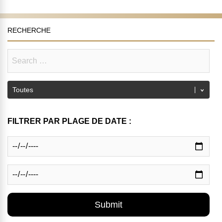
RECHERCHE
FILTRER PAR PLAGE DE DATE :