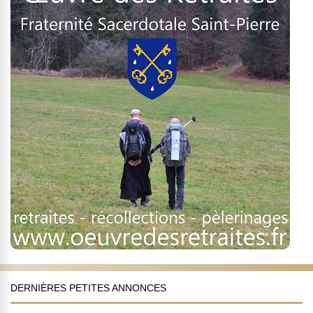
DERNIÈRES PETITES ANNONCES