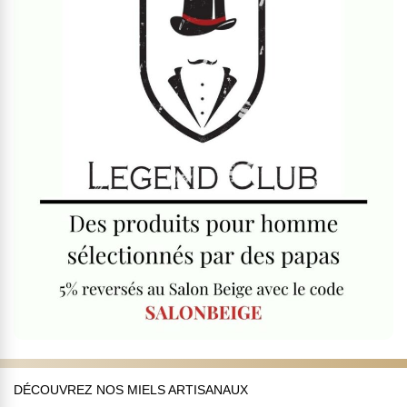
DÉCOUVREZ NOS MIELS ARTISANAUX