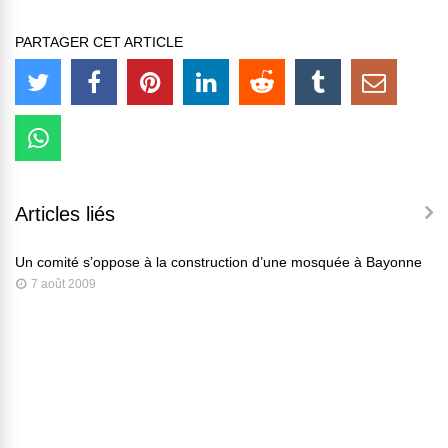
PARTAGER CET ARTICLE
Articles liés
Un comité s’oppose à la construction d’une mosquée à Bayonne
7 août 2009