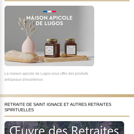
La maison apicole de Lugos vous offre des produits
artisanaux d'excellence.
RETRAITE DE SAINT IGNACE ET AUTRES RETRAITES
SPIRITUELLES