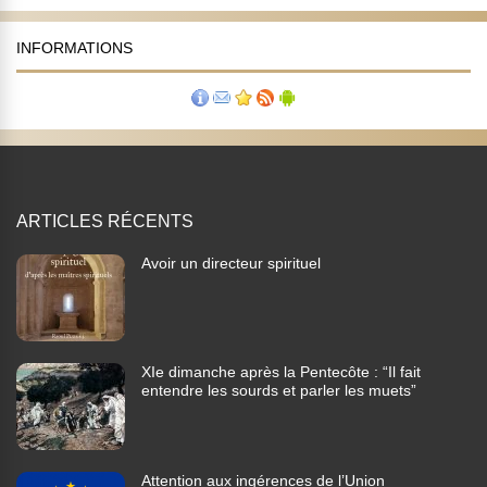
INFORMATIONS
ARTICLES RÉCENTS
Avoir un directeur spirituel
XIe dimanche après la Pentecôte : “Il fait
entendre les sourds et parler les muets”
Attention aux ingérences de l’Union