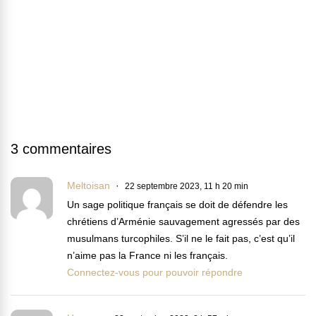
3 commentaires
Meltoisan
22 septembre 2023, 11 h 20 min
Un sage politique français se doit de défendre les
chrétiens d’Arménie sauvagement agressés par des
musulmans turcophiles. S’il ne le fait pas, c’est qu’il
n’aime pas la France ni les français.
Connectez-vous pour pouvoir répondre