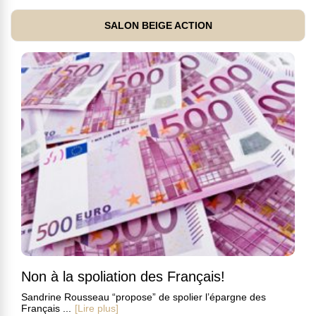
SALON BEIGE ACTION
Non à la spoliation des Français!
Sandrine Rousseau “propose” de spolier l’épargne des
Français ...
[Lire plus]