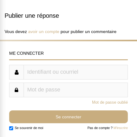
Publier une réponse
Vous devez
avoir un compte
pour publier un commentaire
ME CONNECTER
Mot de passe oublié
Se souvenir de moi
Pas de compte ?
M'inscrire