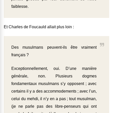
faiblesse.
Et Charles de Foucauld allait plus loin :
Des musulmans peuvent-ils être vraiment
français ?
Exceptionnellement, oui. D’une manière
générale, non. Plusieurs dogmes
fondamentaux musulmans s’y opposent ; avec
certains il y a des accommodements ; avec l’un,
celui du mehdi, il n’y en a pas ; tout musulman,
(je ne parle pas des libre-penseurs qui ont