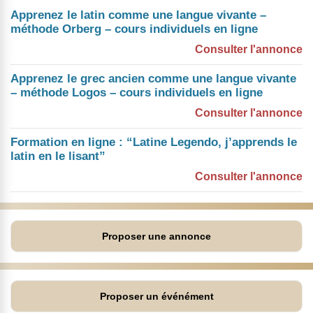
Apprenez le latin comme une langue vivante –
méthode Orberg – cours individuels en ligne
Consulter l'annonce
Apprenez le grec ancien comme une langue vivante
– méthode Logos – cours individuels en ligne
Consulter l'annonce
Formation en ligne : “Latine Legendo, j’apprends le
latin en le lisant”
Consulter l'annonce
Proposer une annonce
Proposer un événément