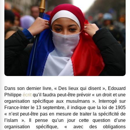
Dans son dernier livre, « Des lieux qui disent », Edouard
Philippe
écrit
qu’il faudra peut-être prévoir « un droit et une
organisation spécifique aux musulmans ». Interrogé sur
France-Inter le 13 septembre, il indique que la loi de 1905
« n’est peut-être pas en mesure de traiter la spécificité de
l’islam ». Il pense qu’un jour cette question d’une
organisation spécifique, « avec des obligations