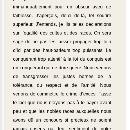
immanquablement pour un obscur aveu de
faiblesse. J’aperçois, de-ci de-là, tel sourire
supérieur. J’entends, je lis telles déclarations
sur l’égalité des cultes et des races. On sera
sage de ne pas les laisser propager trop loin
d’ici par des haut-parleurs trop puissants. Le
conquérant trop attentif à la foi du conquis est
un conquérant qui ne dure guère. Nous venons
de transgresser les justes bornes de la
tolérance, du respect et de l’amitié. Nous
venons de commettre le crime d’excès. Fasse
le ciel que nous n’ayons pas à le payer avant
peu et que les nobles races auxquelles nous
avons dû un concours si précieux ne soient
jamais grisées par leur sentiment de notre