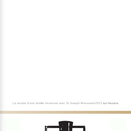
La recette d'une famille heureuse avec St Joseph #neuvaine2023
sur
Hozana