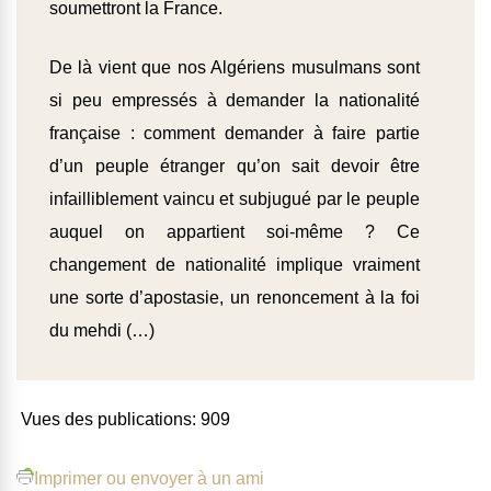
soumettront la France.
De là vient que nos Algériens musulmans sont
si peu empressés à demander la nationalité
française : comment demander à faire partie
d’un peuple étranger qu’on sait devoir être
infailliblement vaincu et subjugué par le peuple
auquel on appartient soi-même ? Ce
changement de nationalité implique vraiment
une sorte d’apostasie, un renoncement à la foi
du mehdi (…)
Vues des publications:
909
Imprimer ou envoyer à un ami