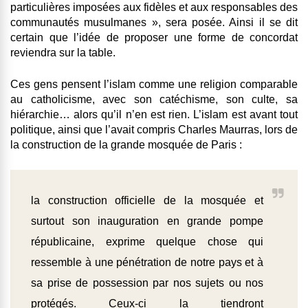
particulières imposées aux fidèles et aux responsables des
communautés musulmanes », sera posée. Ainsi il se dit
certain que l’idée de proposer une forme de concordat
reviendra sur la table.
Ces gens pensent l’islam comme une religion comparable
au catholicisme, avec son catéchisme, son culte, sa
hiérarchie… alors qu’il n’en est rien. L’islam est avant tout
politique, ainsi que l’avait compris Charles Maurras, lors de
la construction de la grande mosquée de Paris :
la construction officielle de la mosquée et
surtout son inauguration en grande pompe
républicaine, exprime quelque chose qui
ressemble à une pénétration de notre pays et à
sa prise de possession par nos sujets ou nos
protégés. Ceux-ci la tiendront