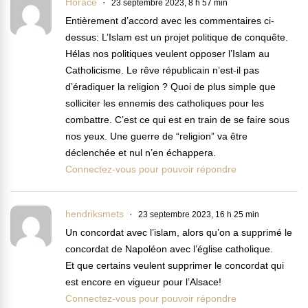
Horace
23 septembre 2023, 8 h 57 min
Entièrement d’accord avec les commentaires ci-
dessus: L’Islam est un projet politique de conquête.
Hélas nos politiques veulent opposer l’Islam au
Catholicisme. Le rêve républicain n’est-il pas
d’éradiquer la religion ? Quoi de plus simple que
solliciter les ennemis des catholiques pour les
combattre. C’est ce qui est en train de se faire sous
nos yeux. Une guerre de “religion” va être
déclenchée et nul n’en échappera.
Connectez-vous pour pouvoir répondre
hendriksmets
23 septembre 2023, 16 h 25 min
Un concordat avec l’islam, alors qu’on a supprimé le
concordat de Napoléon avec l’église catholique.
Et que certains veulent supprimer le concordat qui
est encore en vigueur pour l’Alsace!
Connectez-vous pour pouvoir répondre