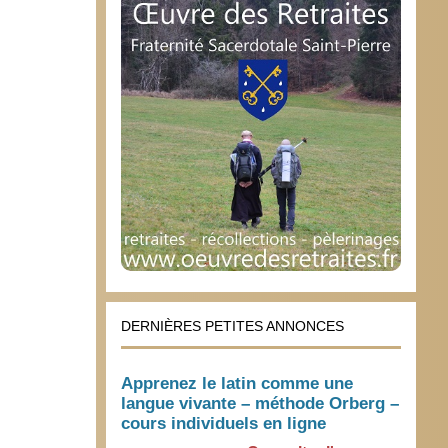
DERNIÈRES PETITES ANNONCES
Apprenez le latin comme une
langue vivante – méthode Orberg –
cours individuels en ligne