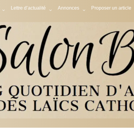
Lettre d’actualité
Annonces
Proposer un article