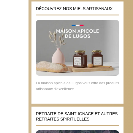
DÉCOUVREZ NOS MIELS ARTISANAUX
La maison apicole de Lugos vous offre des produits
artisanaux d'excellence.
RETRAITE DE SAINT IGNACE ET AUTRES
RETRAITES SPIRITUELLES