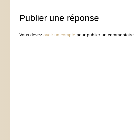
Publier une réponse
Vous devez
avoir un compte
pour publier un commentaire