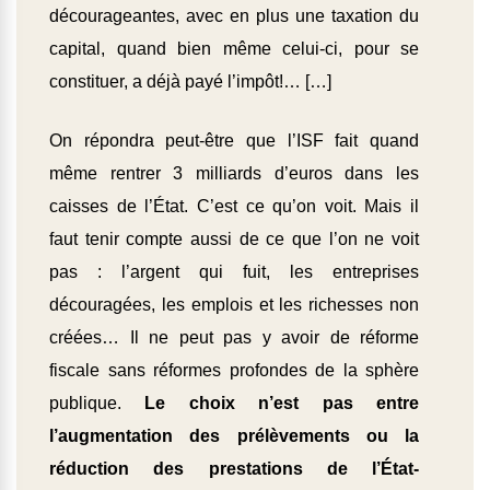
décourageantes, avec en plus une taxation du
capital, quand bien même celui-ci, pour se
constituer, a déjà payé l’impôt!… […]
On répondra peut-être que l’ISF fait quand
même rentrer 3 milliards d’euros dans les
caisses de l’État. C’est ce qu’on voit. Mais il
faut tenir compte aussi de ce que l’on ne voit
pas : l’argent qui fuit, les entreprises
découragées, les emplois et les richesses non
créées… Il ne peut pas y avoir de réforme
fiscale sans réformes profondes de la sphère
publique.
Le choix n’est pas entre
l’augmentation des prélèvements ou la
réduction des prestations de l’État-