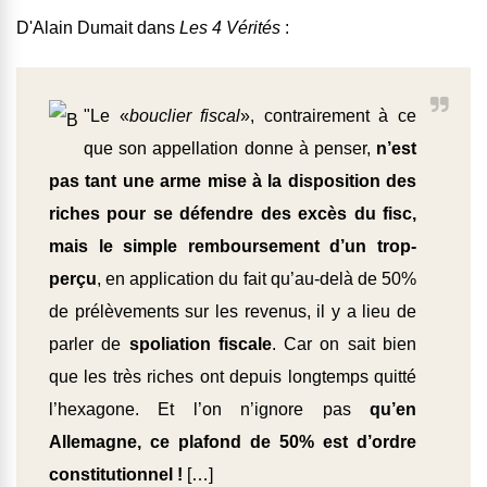
D'Alain Dumait dans
Les 4 Vérités
:
"Le «
bouclier fiscal
», contrairement à ce
que son appellation donne à penser,
n’est
pas tant une arme mise à la disposition des
riches pour se défendre des excès du fisc,
mais le simple remboursement d’un trop-
perçu
, en application du fait qu’au-delà de 50%
de prélèvements sur les revenus, il y a lieu de
parler de
spoliation fiscale
. Car on sait bien
que les très riches ont depuis longtemps quitté
l’hexagone. Et l’on n’ignore pas
qu’en
Allemagne, ce plafond de 50% est d’ordre
constitutionnel !
[…]