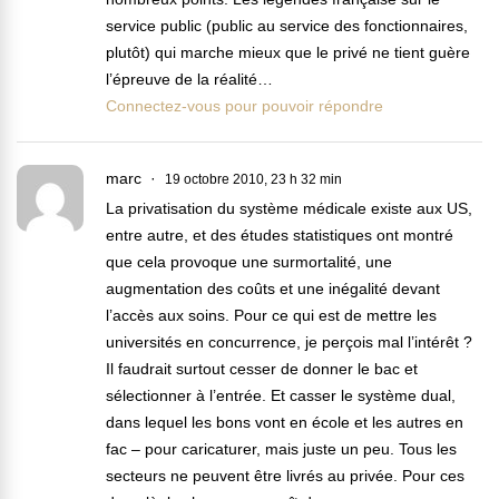
service public (public au service des fonctionnaires,
plutôt) qui marche mieux que le privé ne tient guère
l’épreuve de la réalité…
Connectez-vous pour pouvoir répondre
marc
19 octobre 2010, 23 h 32 min
La privatisation du système médicale existe aux US,
entre autre, et des études statistiques ont montré
que cela provoque une surmortalité, une
augmentation des coûts et une inégalité devant
l’accès aux soins. Pour ce qui est de mettre les
universités en concurrence, je perçois mal l’intérêt ?
Il faudrait surtout cesser de donner le bac et
sélectionner à l’entrée. Et casser le système dual,
dans lequel les bons vont en école et les autres en
fac – pour caricaturer, mais juste un peu. Tous les
secteurs ne peuvent être livrés au privée. Pour ces