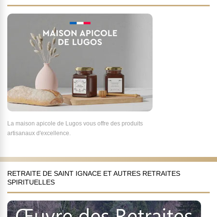
La maison apicole de Lugos vous offre des produits
artisanaux d'excellence.
RETRAITE DE SAINT IGNACE ET AUTRES RETRAITES
SPIRITUELLES