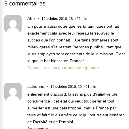
9 commentaires
ABiz
19 octobre 2010, 18 h 56 min
On pourra aussi noter que les britanniques ont fait
exactement cela avec leur reseau ferre, avec le
succes que l’on connait… Certains domaines sont
mieux geres s’ils restent “services publics”, tant que
leurs employes sont conscients de leur mission. C’est
la que le bat blesse en France!
Connectez-vous pour pouvoir répondre
catherine
19 octobre 2010, 20 h 01 min
entièrement d’accord; laissons plus d’initiative ,de
concurrence ; cet état qui veut tout gérer et tout
surveiller est une catastrophe, met la France par
terre et fait fuir ou arrête ceux qui pourraient générer
de l’activité et de l’emploi.
Au secours.