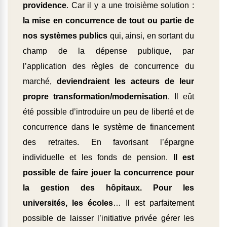
providence
. Car il y a une troisième solution :
la mise en concurrence de tout ou partie de
nos systèmes publics
qui, ainsi, en sortant du
champ de la dépense publique, par
l’application des règles de concurrence du
marché,
deviendraient les acteurs de leur
propre transformation/modernisation
. Il eût
été possible d’introduire un peu de liberté et de
concurrence dans le système de financement
des retraites. En favorisant l’épargne
individuelle et les fonds de pension.
Il est
possible de faire jouer la concurrence pour
la gestion des hôpitaux. Pour les
universités, les écoles
… Il est parfaitement
possible de laisser l’initiative privée gérer les