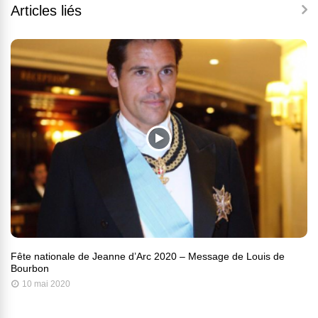
Articles liés
Fête nationale de Jeanne d’Arc 2020 – Message de Louis de
Bourbon
10 mai 2020