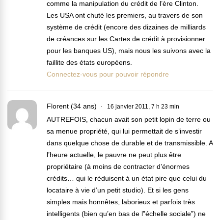
comme la manipulation du crédit de l’ère Clinton.
Les USA ont chuté les premiers, au travers de son
système de crédit (encore des dizaines de milliards
de créances sur les Cartes de crédit à provisionner
pour les banques US), mais nous les suivons avec la
faillite des états européens.
Connectez-vous pour pouvoir répondre
Florent (34 ans)
16 janvier 2011, 7 h 23 min
AUTREFOIS, chacun avait son petit lopin de terre ou
sa menue propriété, qui lui permettait de s’investir
dans quelque chose de durable et de transmissible. A
l’heure actuelle, le pauvre ne peut plus être
propriétaire (à moins de contracter d’énormes
crédits… qui le réduisent à un état pire que celui du
locataire à vie d’un petit studio). Et si les gens
simples mais honnêtes, laborieux et parfois très
intelligents (bien qu’en bas de l”échelle sociale”) ne