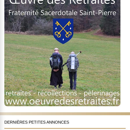
DERNIÈRES PETITES ANNONCES