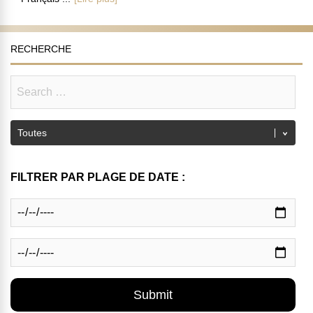
RECHERCHE
FILTRER PAR PLAGE DE DATE :