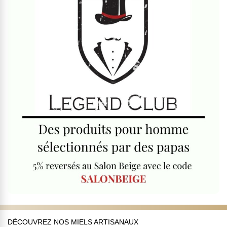
DÉCOUVREZ NOS MIELS ARTISANAUX