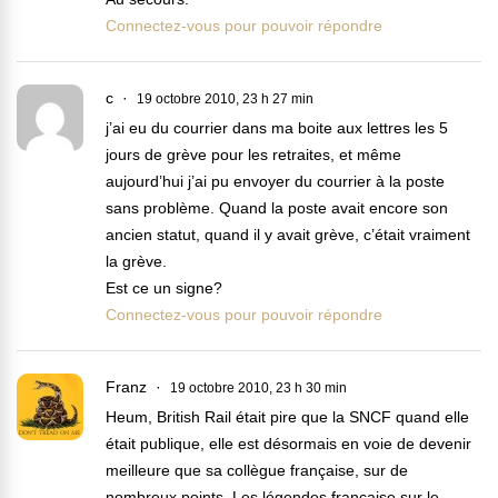
Connectez-vous pour pouvoir répondre
c
19 octobre 2010, 23 h 27 min
j’ai eu du courrier dans ma boite aux lettres les 5
jours de grève pour les retraites, et même
aujourd’hui j’ai pu envoyer du courrier à la poste
sans problème. Quand la poste avait encore son
ancien statut, quand il y avait grève, c’était vraiment
la grève.
Est ce un signe?
Connectez-vous pour pouvoir répondre
Franz
19 octobre 2010, 23 h 30 min
Heum, British Rail était pire que la SNCF quand elle
était publique, elle est désormais en voie de devenir
meilleure que sa collègue française, sur de
nombreux points. Les légendes française sur le