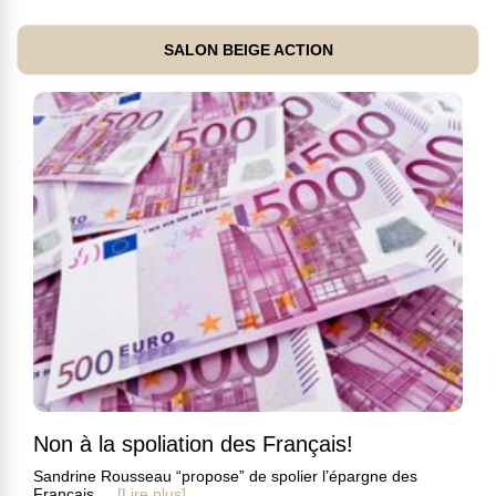
SALON BEIGE ACTION
Non à la spoliation des Français!
Sandrine Rousseau “propose” de spolier l’épargne des
Français ...
[Lire plus]