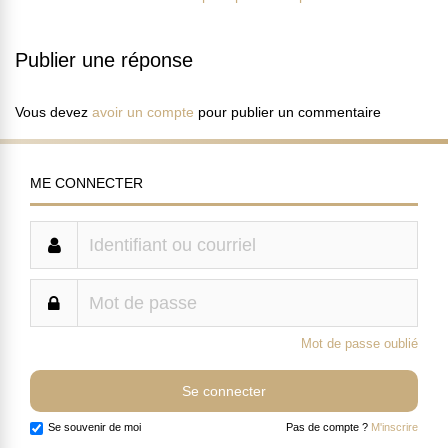
Publier une réponse
Vous devez
avoir un compte
pour publier un commentaire
ME CONNECTER
Mot de passe oublié
Se souvenir de moi
Pas de compte ?
M'inscrire