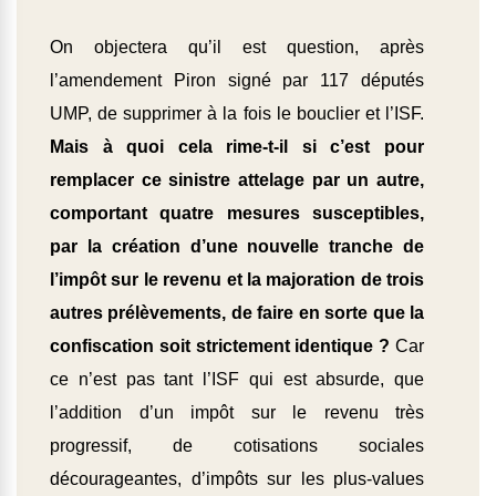
On objectera qu’il est question, après
l’amendement Piron signé par 117 députés
UMP, de supprimer à la fois le bouclier et l’ISF.
Mais à quoi cela rime-t-il si c’est pour
remplacer ce sinistre attelage par un autre,
comportant quatre mesures susceptibles,
par la création d’une nouvelle tranche de
l’impôt sur le revenu et la majoration de trois
autres prélèvements, de faire en sorte que la
confiscation soit strictement identique ?
Car
ce n’est pas tant l’ISF qui est absurde, que
l’addition d’un impôt sur le revenu très
progressif, de cotisations sociales
décourageantes, d’impôts sur les plus-values