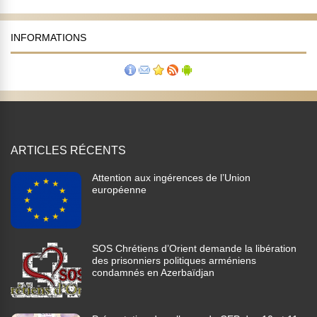
INFORMATIONS
ARTICLES RÉCENTS
Attention aux ingérences de l’Union
européenne
SOS Chrétiens d’Orient demande la libération
des prisonniers politiques arméniens
condamnés en Azerbaïdjan