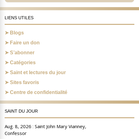
LIENS UTILES
Blogs
Faire un don
S’abonner
Catégories
Saint et lectures du jour
Sites favoris
Centre de confidentialité
SAINT DU JOUR