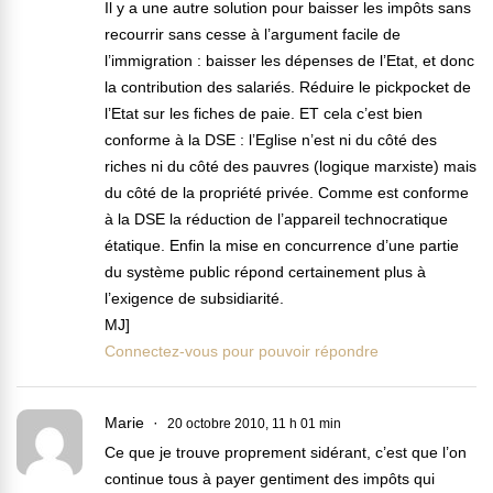
Il y a une autre solution pour baisser les impôts sans
recourrir sans cesse à l’argument facile de
l’immigration : baisser les dépenses de l’Etat, et donc
la contribution des salariés. Réduire le pickpocket de
l’Etat sur les fiches de paie. ET cela c’est bien
conforme à la DSE : l’Eglise n’est ni du côté des
riches ni du côté des pauvres (logique marxiste) mais
du côté de la propriété privée. Comme est conforme
à la DSE la réduction de l’appareil technocratique
étatique. Enfin la mise en concurrence d’une partie
du système public répond certainement plus à
l’exigence de subsidiarité.
MJ]
Connectez-vous pour pouvoir répondre
Marie
20 octobre 2010, 11 h 01 min
Ce que je trouve proprement sidérant, c’est que l’on
continue tous à payer gentiment des impôts qui