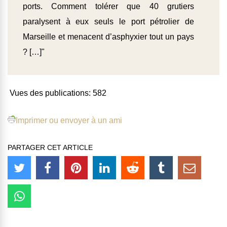
ports. Comment tolérer que 40 grutiers
paralysent à eux seuls le port pétrolier de
Marseille et menacent d’asphyxier tout un pays
? […]"
Vues des publications:
582
Imprimer ou envoyer à un ami
PARTAGER CET ARTICLE