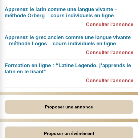
Apprenez le latin comme une langue vivante –
méthode Orberg – cours individuels en ligne
Consulter l'annonce
Apprenez le grec ancien comme une langue vivante
– méthode Logos – cours individuels en ligne
Consulter l'annonce
Formation en ligne : “Latine Legendo, j’apprends le
latin en le lisant”
Consulter l'annonce
Proposer une annonce
Proposer un événément