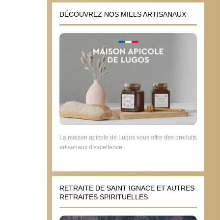
DÉCOUVREZ NOS MIELS ARTISANAUX
La maison apicole de Lugos vous offre des produits
artisanaux d'excellence.
RETRAITE DE SAINT IGNACE ET AUTRES
RETRAITES SPIRITUELLES