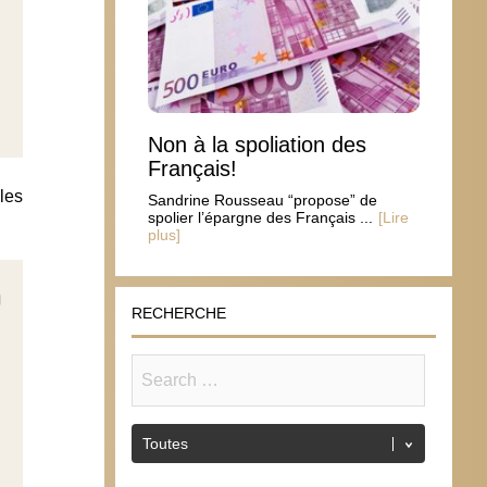
Non à la spoliation des
Français!
les
Sandrine Rousseau “propose” de
spolier l’épargne des Français ...
[Lire
plus]
RECHERCHE