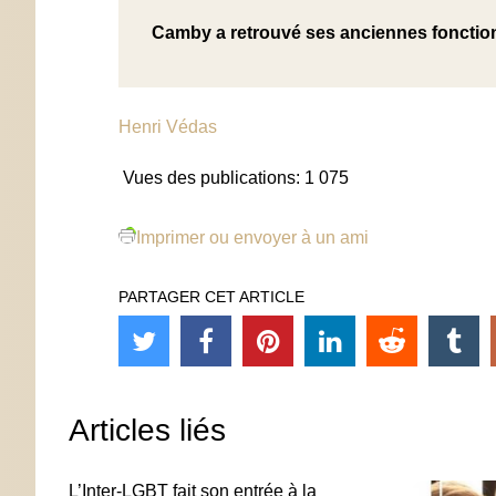
Camby a retrouvé ses anciennes fonctio
Henri Védas
Vues des publications:
1 075
Imprimer ou envoyer à un ami
PARTAGER CET ARTICLE
Articles liés
L’Inter-LGBT fait son entrée à la