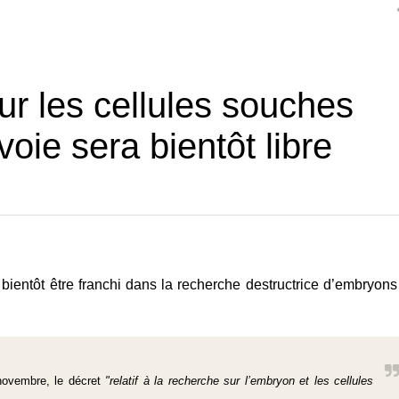
ur les cellules souches
oie sera bientôt libre
bientôt être franchi dans la recherche destructrice d’embryons
 novembre, le décret
"relatif à la recherche sur l’embryon et les cellules