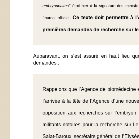
embryonnaires"
était hier à la signature des ministr
Ce texte doit permettre à 
Journal officiel.
premières demandes de recherche sur le
Auparavant, on s’est assuré en haut lieu qu
demandes :
Rappelons que l’Agence de biomédecine e
l’arrivée à la tête de l’Agence d’une nouve
opposition aux recherches sur l’embryon 
militants notoires pour la recherche sur l
Salat-Baroux, secrétaire général de l’Elysé