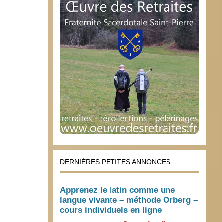
DERNIÈRES PETITES ANNONCES
Apprenez le latin comme une
langue vivante – méthode Orberg –
cours individuels en ligne