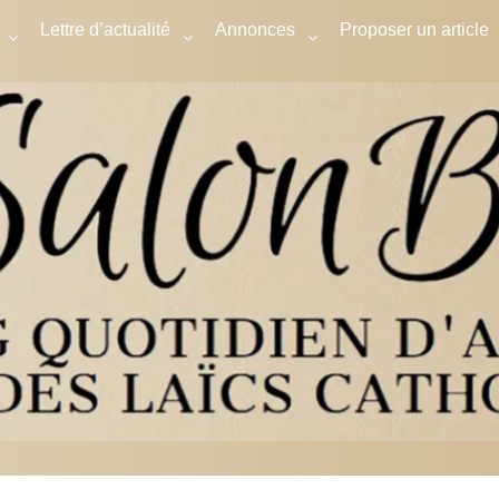
Lettre d’actualité
Annonces
Proposer un article