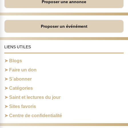
Proposer une annonce
Proposer un événément
LIENS UTILES
Blogs
Faire un don
S’abonner
Catégories
Saint et lectures du jour
Sites favoris
Centre de confidentialité