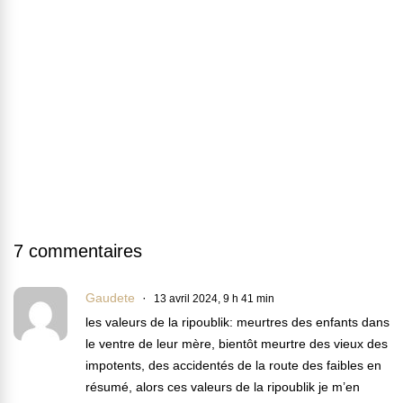
7 commentaires
Gaudete
13 avril 2024, 9 h 41 min
les valeurs de la ripoublik: meurtres des enfants dans
le ventre de leur mère, bientôt meurtre des vieux des
impotents, des accidentés de la route des faibles en
résumé, alors ces valeurs de la ripoublik je m’en