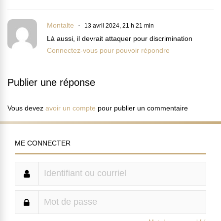
Montalte
13 avril 2024, 21 h 21 min
Là aussi, il devrait attaquer pour discrimination
Connectez-vous pour pouvoir répondre
Publier une réponse
Vous devez
avoir un compte
pour publier un commentaire
ME CONNECTER