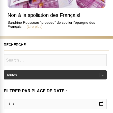
Non à la spoliation des Français!
Sandrine Rousseau “propose” de spolier l’épargne des
Français ...
[Lire plus]
RECHERCHE
FILTRER PAR PLAGE DE DATE :