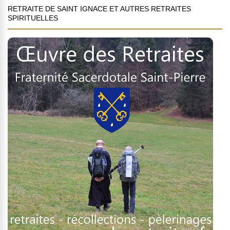
RETRAITE DE SAINT IGNACE ET AUTRES RETRAITES
SPIRITUELLES