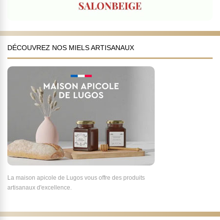
DÉCOUVREZ NOS MIELS ARTISANAUX
La maison apicole de Lugos vous offre des produits
artisanaux d'excellence.