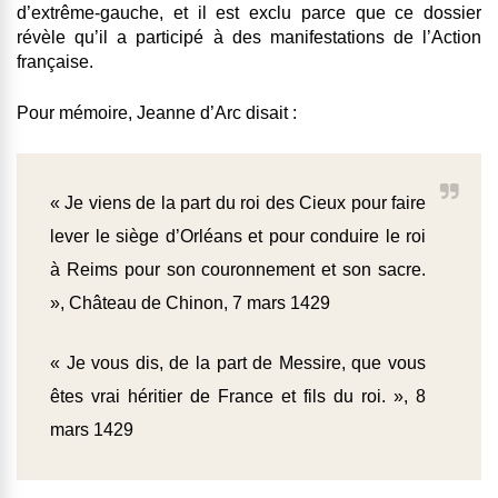
d’extrême-gauche, et il est exclu parce que ce dossier
révèle qu’il a participé à des manifestations de l’Action
française.
Pour mémoire, Jeanne d’Arc disait :
« Je viens de la part du roi des Cieux pour faire
lever le siège d’Orléans et pour conduire le roi
à Reims pour son couronnement et son sacre.
», Château de Chinon, 7 mars 1429
« Je vous dis, de la part de Messire, que vous
êtes vrai héritier de France et fils du roi. », 8
mars 1429