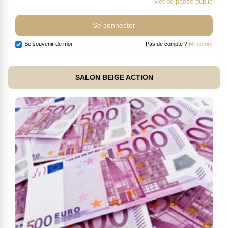
Mot de passe oublié
Se souvenir de moi
Pas de compte ?
M'inscrire
SALON BEIGE ACTION