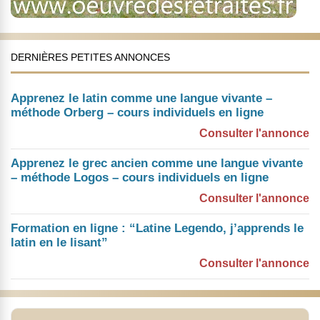
DERNIÈRES PETITES ANNONCES
Apprenez le latin comme une langue vivante –
méthode Orberg – cours individuels en ligne
Consulter l'annonce
Apprenez le grec ancien comme une langue vivante
– méthode Logos – cours individuels en ligne
Consulter l'annonce
Formation en ligne : “Latine Legendo, j’apprends le
latin en le lisant”
Consulter l'annonce