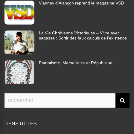
Vianney d’Alançon reprend le magazine VSD
La Vie Chrétienne Victorieuse – Vivre avec
sagesse : Sortir des faux calculs de l’existence
Patriotisme, Marseillaise et République
LIENS UTILES