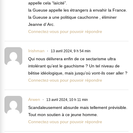
appelle cela “laïcité”.
la Gueuse appelle les étrangers à envahir la France.
la Gueuse a une politique cauchonne , éliminer
Jeanne d’ Arc.
Connectez-vous pour pouvoir répondre
Irishman
13 avril 2024, 9 h 54 min
Qui nous délivrera enfin de ce sectarisme ultra
intolérant qu’est le gauchisme ? Un tel niveau de
bêtise idéologique, mais jusqu’où vont-ils oser aller ?
Connectez-vous pour pouvoir répondre
Arwen
13 avril 2024, 10 h 11 min
Scandaleusement absurde mais tellement prévisible.
Tout mon soutien à ce jeune homme.
Connectez-vous pour pouvoir répondre