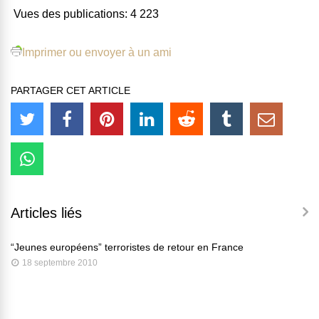
Vues des publications:
4 223
Imprimer ou envoyer à un ami
PARTAGER CET ARTICLE
Articles liés
“Jeunes européens” terroristes de retour en France
18 septembre 2010