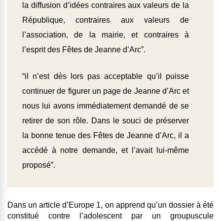
la diffusion d’idées contraires aux valeurs de la
République, contraires aux valeurs de
l’association, de la mairie, et contraires à
l’esprit des Fêtes de Jeanne d’Arc”.
“il n’est dès lors pas acceptable qu’il puisse
continuer de figurer un page de Jeanne d’Arc et
nous lui avons immédiatement demandé de se
retirer de son rôle. Dans le souci de préserver
la bonne tenue des Fêtes de Jeanne d’Arc, il a
accédé à notre demande, et l’avait lui-même
proposé”.
Dans un article d’Europe 1, on apprend qu’un dossier à été
constitué contre l’adolescent par un groupuscule