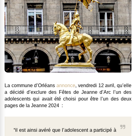
La commune d’Orléans
annonce
, vendredi 12 avril, qu’elle
a décidé d’exclure des Fêtes de Jeanne d’Arc l’un des
adolescents qui avait été choisi pour être l’un des deux
pages de la Jeanne 2024 :
“il est ainsi avéré que l’adolescent a participé à