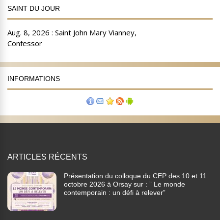
SAINT DU JOUR
INFORMATIONS
ARTICLES RÉCENTS
Présentation du colloque du CEP des 10 et 11
octobre 2026 à Orsay sur : ” Le monde
contemporain : un défi à relever”