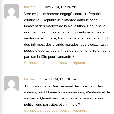
margot
13 avril 2024, 11 h 24 min
Vive ce jeune homme engagé contre la République
criminelle : République enfantée dans le sang
innocent des martyrs de la Révolution, République
nourrie du sang des enfants innocents arrachés au
ventre de leur mère, République affamée de la mort
des infirmes, des grands malades, des vieux… Est-il
possible que tant de crimes de sang ne lui retombent
pas sur la tête pour l’anéantir ?
Connectez-vous pour pouvoir répondre
Michel
13 avril 2024, 12 h 58 min
J’ignorais que la Gueuse avait des valeurs… des
voleurs, oui ! Et même des assassins, d’enfants et de
vieillards. Quand serons-nous débarrassé de ses
politichiens parasites et criminels ?…
Connectez-vous pour pouvoir répondre