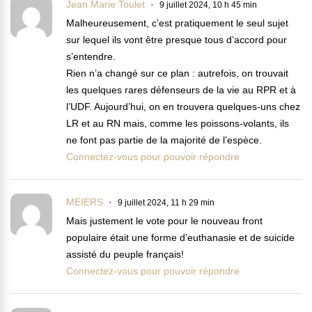
Jean Marie Toulet
9 juillet 2024, 10 h 45 min
Malheureusement, c’est pratiquement le seul sujet
sur lequel ils vont être presque tous d’accord pour
s’entendre.
Rien n’a changé sur ce plan : autrefois, on trouvait
les quelques rares défenseurs de la vie au RPR et à
l’UDF. Aujourd’hui, on en trouvera quelques-uns chez
LR et au RN mais, comme les poissons-volants, ils
ne font pas partie de la majorité de l’espèce.
Connectez-vous pour pouvoir répondre
MEIERS
9 juillet 2024, 11 h 29 min
Mais justement le vote pour le nouveau front
populaire était une forme d’euthanasie et de suicide
assisté du peuple français!
Connectez-vous pour pouvoir répondre