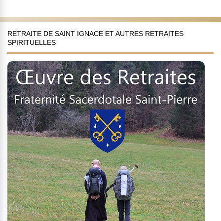
RETRAITE DE SAINT IGNACE ET AUTRES RETRAITES
SPIRITUELLES