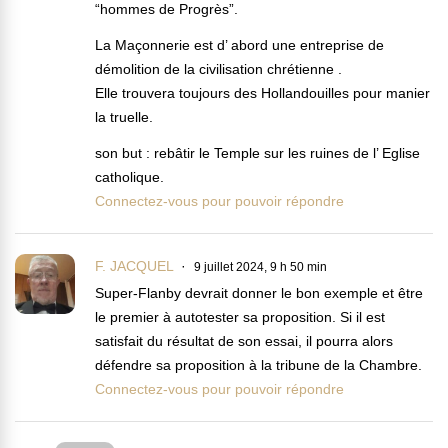
“hommes de Progrès”.
La Maçonnerie est d’ abord une entreprise de
démolition de la civilisation chrétienne .
Elle trouvera toujours des Hollandouilles pour manier
la truelle.
son but : rebâtir le Temple sur les ruines de l’ Eglise
catholique.
Connectez-vous pour pouvoir répondre
F. JACQUEL
9 juillet 2024, 9 h 50 min
Super-Flanby devrait donner le bon exemple et être
le premier à autotester sa proposition. Si il est
satisfait du résultat de son essai, il pourra alors
défendre sa proposition à la tribune de la Chambre.
Connectez-vous pour pouvoir répondre