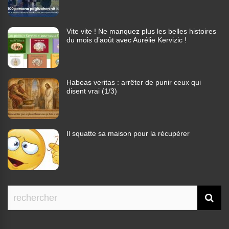
Vite vite ! Ne manquez plus les belles histoires
du mois d’août avec Aurélie Kervizic !
Habeas veritas : arrêter de punir ceux qui
disent vrai (1/3)
Il squatte sa maison pour la récupérer