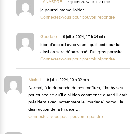
LANASPRE
9 juillet 2024, 10 h 31 min
je pourrai meme l’aider…
Connectez-vous pour pouvoir répondre
Gaudete
9 juillet 2024, 17 h 34 min
bien d’accord avec vous , qu’il teste sur lui
ainsi on sera débarrassé d’un gros parasite
Connectez-vous pour pouvoir répondre
Michel
9 juillet 2024, 10 h 32 min
Normal, à la demande de ses maîtres, Flanby veut
poursuivre ce qu’il a si bien commencé quand il était
président avec, notamment le “mariage” homo : la
destruction de la France …
Connectez-vous pour pouvoir répondre