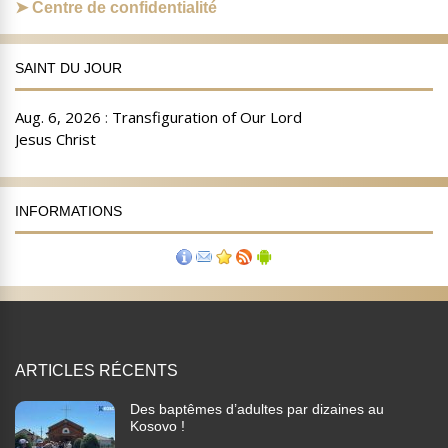
Centre de confidentialité
SAINT DU JOUR
INFORMATIONS
ARTICLES RÉCENTS
Des baptêmes d’adultes par dizaines au
Kosovo !