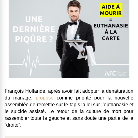
François Hollande, après avoir fait adopter la dénaturation
du mariage,
propose
comme priorité pour la nouvelle
assemblée de remettre sur le tapis la
loi sur l’euthanasie et
le suicide assisté
. Le retour de la culture de mort pour
rassembler toute la gauche et sans doute une partie de la
“droite”.