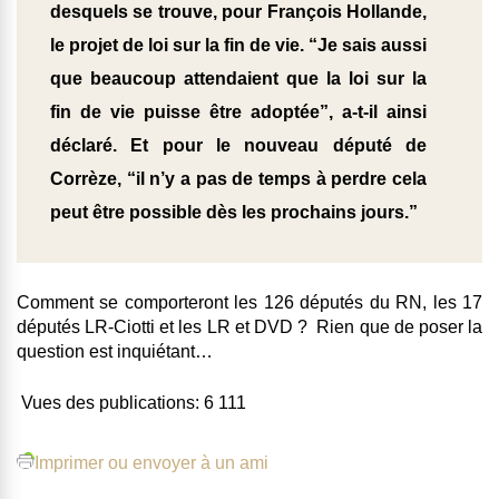
desquels se trouve, pour François Hollande,
le projet de loi sur la fin de vie. “Je sais aussi
que beaucoup attendaient que la loi sur la
fin de vie puisse être adoptée”, a-t-il ainsi
déclaré. Et pour le nouveau député de
Corrèze, “il n’y a pas de temps à perdre cela
peut être possible dès les prochains jours.”
Comment se comporteront les 126 députés du RN, les 17
députés LR-Ciotti et les LR et DVD ? Rien que de poser la
question est inquiétant…
Vues des publications:
6 111
Imprimer ou envoyer à un ami