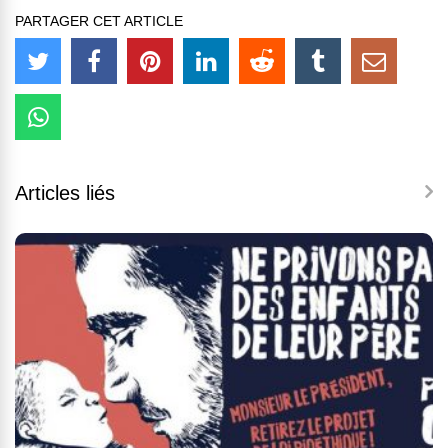
PARTAGER CET ARTICLE
Articles liés