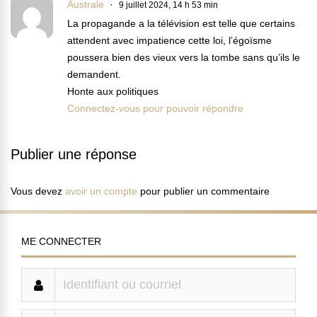
Australe
9 juillet 2024, 14 h 53 min
La propagande a la télévision est telle que certains
attendent avec impatience cette loi, l’égoïsme
poussera bien des vieux vers la tombe sans qu’ils le
demandent.
Honte aux politiques
Connectez-vous pour pouvoir répondre
Publier une réponse
Vous devez
avoir un compte
pour publier un commentaire
ME CONNECTER