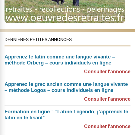
DERNIÈRES PETITES ANNONCES
Apprenez le latin comme une langue vivante –
méthode Orberg – cours individuels en ligne
Consulter l'annonce
Apprenez le grec ancien comme une langue vivante
– méthode Logos – cours individuels en ligne
Consulter l'annonce
Formation en ligne : “Latine Legendo, j’apprends le
latin en le lisant”
Consulter l'annonce