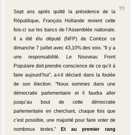
Sept ans après quitté la présidence de la
République, François Hollande revient cette
fois-ci sur les bancs de l’Assemblée nationale.
Il a été élu député (NFP) de Corrèze ce
dimanche 7 juillet avec 43,10% des voix. “Il y a
une responsabilité. Le Nouveau Front
Populaire doit prendre conscience de ce qu’il à
faire aujourd’hui”, a-t-il déclaré dans la foulée
de son élection. “Nous sommes dans une
démocratie parlementaire et il faudra aller
jusqu’au bout de cette démocratie
parlementaire en cherchant, chaque fois que
c’est possible, une majorité pour faire voter de
nombreux textes.”
Et au premier rang