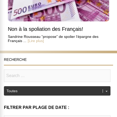
Non à la spoliation des Français!
Sandrine Rousseau “propose” de spolier l’épargne des
Français ...
[Lire plus]
RECHERCHE
FILTRER PAR PLAGE DE DATE :