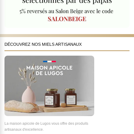
DÉCOUVREZ NOS MIELS ARTISANAUX
La maison apicole de Lugos vous offre des produits
artisanaux d'excellence.