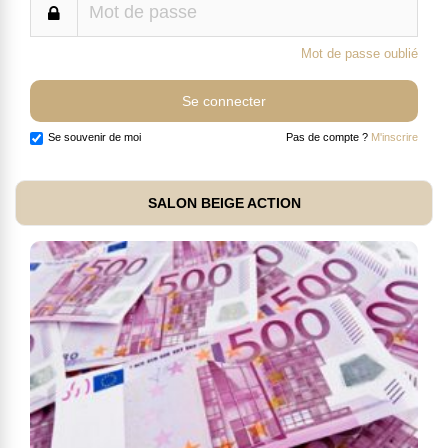
Mot de passe oublié
Se souvenir de moi
Pas de compte ?
M'inscrire
SALON BEIGE ACTION