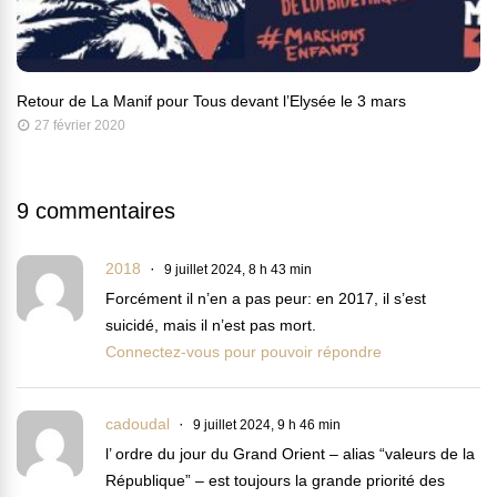
Retour de La Manif pour Tous devant l’Elysée le 3 mars
27 février 2020
9 commentaires
2018
9 juillet 2024, 8 h 43 min
Forcément il n’en a pas peur: en 2017, il s’est
suicidé, mais il n’est pas mort.
Connectez-vous pour pouvoir répondre
cadoudal
9 juillet 2024, 9 h 46 min
l’ ordre du jour du Grand Orient – alias “valeurs de la
République” – est toujours la grande priorité des