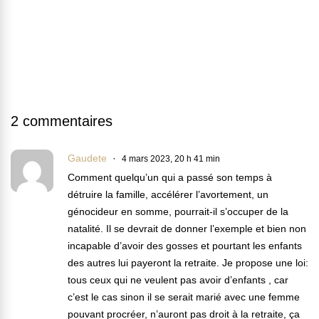
2 commentaires
Gaudete
4 mars 2023, 20 h 41 min
Comment quelqu’un qui a passé son temps à
détruire la famille, accélérer l’avortement, un
génocideur en somme, pourrait-il s’occuper de la
natalité. Il se devrait de donner l’exemple et bien non
incapable d’avoir des gosses et pourtant les enfants
des autres lui payeront la retraite. Je propose une loi:
tous ceux qui ne veulent pas avoir d’enfants , car
c’est le cas sinon il se serait marié avec une femme
pouvant procréer, n’auront pas droit à la retraite, ça