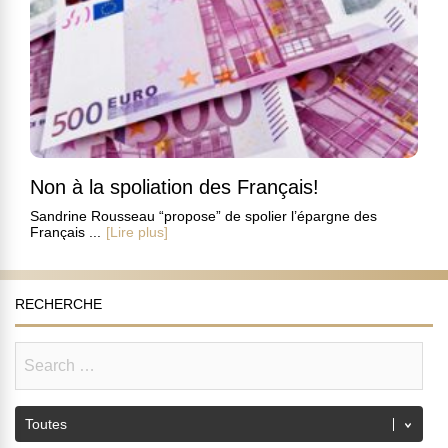
Non à la spoliation des Français!
Sandrine Rousseau “propose” de spolier l’épargne des
Français ...
[Lire plus]
RECHERCHE