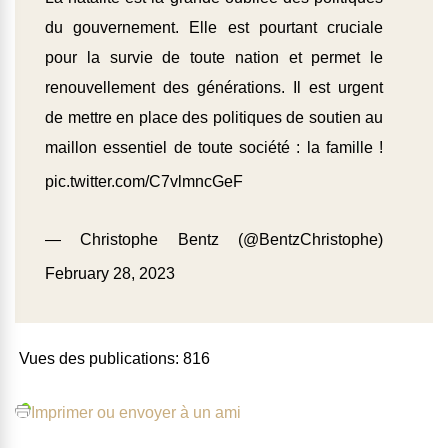
du gouvernement. Elle est pourtant cruciale
pour la survie de toute nation et permet le
renouvellement des générations. Il est urgent
de mettre en place des politiques de soutien au
maillon essentiel de toute société : la famille !
pic.twitter.com/C7vlmncGeF
— Christophe Bentz (@BentzChristophe)
February 28, 2023
Vues des publications:
816
Imprimer ou envoyer à un ami