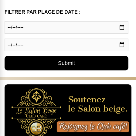
FILTRER PAR PLAGE DE DATE :