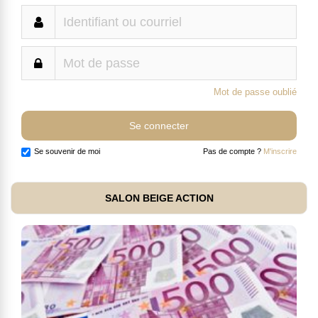
Mot de passe oublié
Se souvenir de moi
Pas de compte ?
M'inscrire
SALON BEIGE ACTION