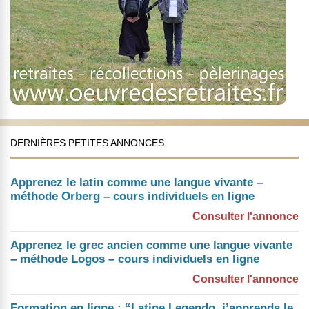
DERNIÈRES PETITES ANNONCES
Apprenez le latin comme une langue vivante –
méthode Orberg – cours individuels en ligne
Consulter l'annonce
Apprenez le grec ancien comme une langue vivante
– méthode Logos – cours individuels en ligne
Consulter l'annonce
Formation en ligne : “Latine Legendo, j’apprends le