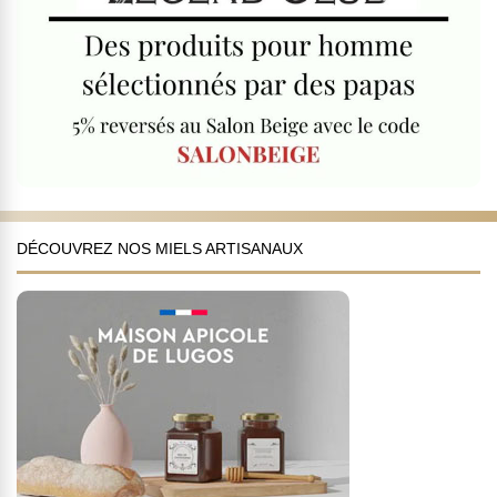
DÉCOUVREZ NOS MIELS ARTISANAUX