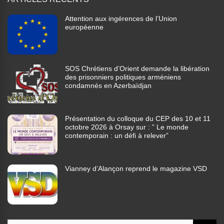
Attention aux ingérences de l’Union
européenne
SOS Chrétiens d’Orient demande la libération
des prisonniers politiques arméniens
condamnés en Azerbaïdjan
Présentation du colloque du CEP des 10 et 11
octobre 2026 à Orsay sur : ” Le monde
contemporain : un défi à relever”
Vianney d’Alançon reprend le magazine VSD