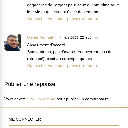
dégagerait de l’argent pour ceux qui ont trimé toute
leur vie et qui eux ont élevé des enfants
Connectez-vous pour pouvoir répondre
Olivier Monteil
4 mars 2023, 22 h 30 min
Absolument d’accord.
Sans enfants, pas d’avenir (et encore moins de
retraites!), c’est aussi simple que ça.
Connectez-vous pour pouvoir répondre
Publier une réponse
Vous devez
avoir un compte
pour publier un commentaire
ME CONNECTER