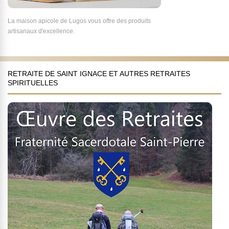
La maison apicole de Lugos vous offre des produits
artisanaux d'excellence.
RETRAITE DE SAINT IGNACE ET AUTRES RETRAITES
SPIRITUELLES