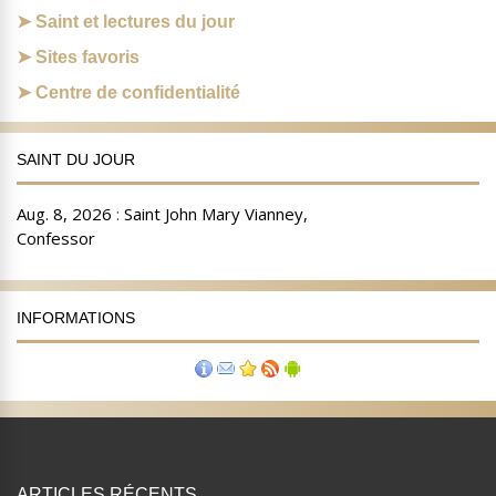
Saint et lectures du jour
Sites favoris
Centre de confidentialité
SAINT DU JOUR
INFORMATIONS
ARTICLES RÉCENTS