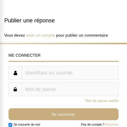
Publier une réponse
Vous devez
avoir un compte
pour publier un commentaire
ME CONNECTER
Mot de passe oublié
Se souvenir de moi
Pas de compte ?
M'inscrire