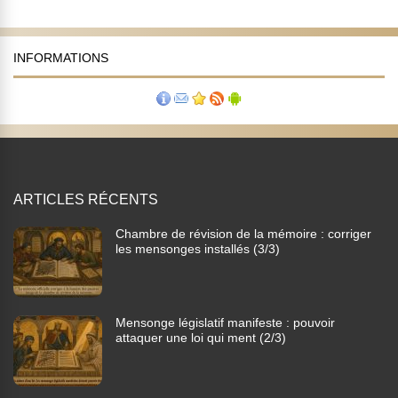
INFORMATIONS
ARTICLES RÉCENTS
Chambre de révision de la mémoire : corriger
les mensonges installés (3/3)
Mensonge législatif manifeste : pouvoir
attaquer une loi qui ment (2/3)