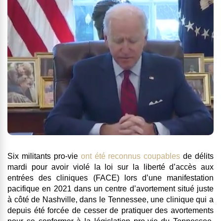
Six militants pro-vie
ont été reconnus coupables
de délits
mardi pour avoir violé la loi sur la liberté d’accès aux
entrées des cliniques (FACE) lors d’une manifestation
pacifique en 2021 dans un centre d’avortement situé juste
à côté de Nashville, dans le Tennessee, une clinique qui a
depuis été forcée de cesser de pratiquer des avortements