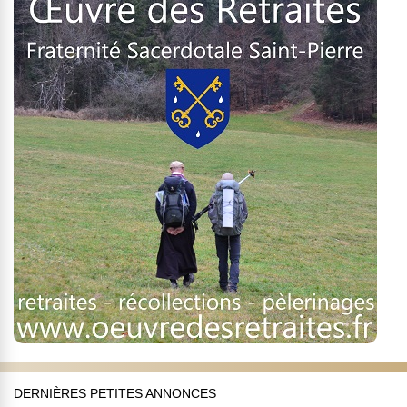
DERNIÈRES PETITES ANNONCES