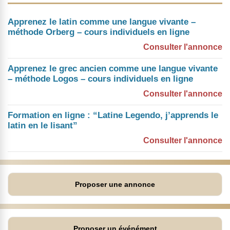
Apprenez le latin comme une langue vivante –
méthode Orberg – cours individuels en ligne
Consulter l'annonce
Apprenez le grec ancien comme une langue vivante
– méthode Logos – cours individuels en ligne
Consulter l'annonce
Formation en ligne : “Latine Legendo, j’apprends le
latin en le lisant”
Consulter l'annonce
Proposer une annonce
Proposer un événément