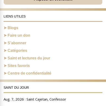
LIENS UTILES
Blogs
Faire un don
S’abonner
Catégories
Saint et lectures du jour
Sites favoris
Centre de confidentialité
SAINT DU JOUR