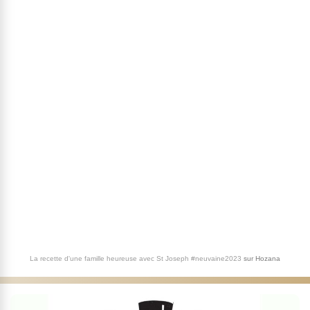
La recette d'une famille heureuse avec St Joseph #neuvaine2023
sur
Hozana