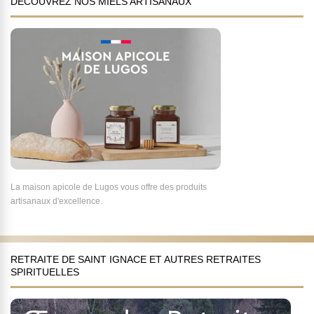
DÉCOUVREZ NOS MIELS ARTISANAUX
La maison apicole de Lugos vous offre des produits
artisanaux d'excellence.
RETRAITE DE SAINT IGNACE ET AUTRES RETRAITES
SPIRITUELLES