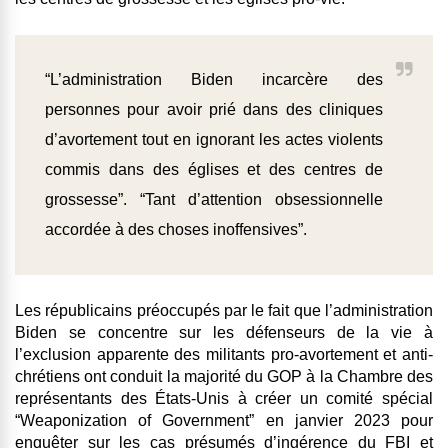
“L’administration Biden incarcère des
personnes pour avoir prié dans des cliniques
d’avortement tout en ignorant les actes violents
commis dans des églises et des centres de
grossesse”. “Tant d’attention obsessionnelle
accordée à des choses inoffensives”.
Les républicains préoccupés par le fait que l’administration
Biden se concentre sur les défenseurs de la vie à
l’exclusion apparente des militants pro-avortement et anti-
chrétiens ont conduit la majorité du GOP à la Chambre des
représentants des États-Unis à créer un comité spécial
“Weaponization of Government” en janvier 2023 pour
enquêter sur les cas présumés d’ingérence du FBI et