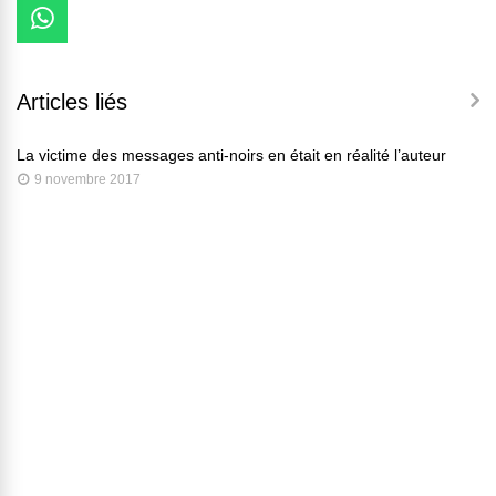
Articles liés
La victime des messages anti-noirs en était en réalité l’auteur
9 novembre 2017