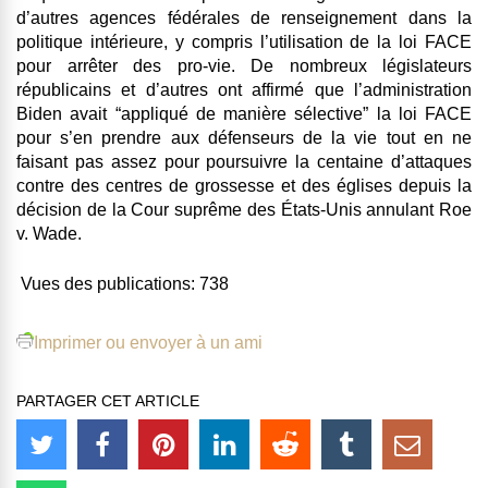
d’autres agences fédérales de renseignement dans la
politique intérieure, y compris l’utilisation de la loi FACE
pour arrêter des pro-vie. De nombreux législateurs
républicains et d’autres ont affirmé que l’administration
Biden avait “appliqué de manière sélective” la loi FACE
pour s’en prendre aux défenseurs de la vie tout en ne
faisant pas assez pour poursuivre la centaine d’attaques
contre des centres de grossesse et des églises depuis la
décision de la Cour suprême des États-Unis annulant Roe
v. Wade.
Vues des publications:
738
Imprimer ou envoyer à un ami
PARTAGER CET ARTICLE