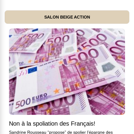
SALON BEIGE ACTION
Non à la spoliation des Français!
Sandrine Rousseau “propose” de spolier l’épargne des