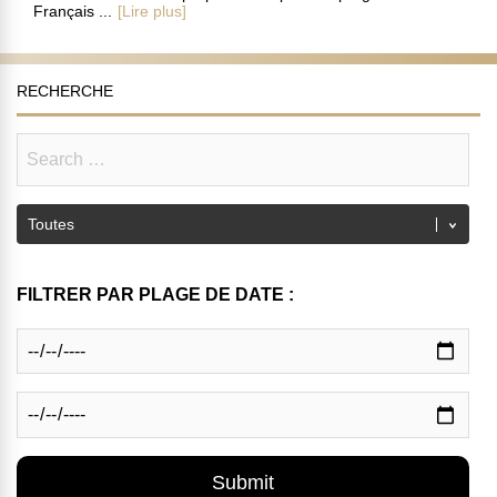
Français ...
[Lire plus]
RECHERCHE
FILTRER PAR PLAGE DE DATE :