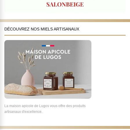
DÉCOUVREZ NOS MIELS ARTISANAUX
La maison apicole de Lugos vous offre des produits
artisanaux d'excellence.