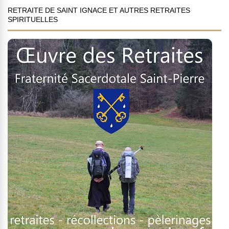
RETRAITE DE SAINT IGNACE ET AUTRES RETRAITES
SPIRITUELLES