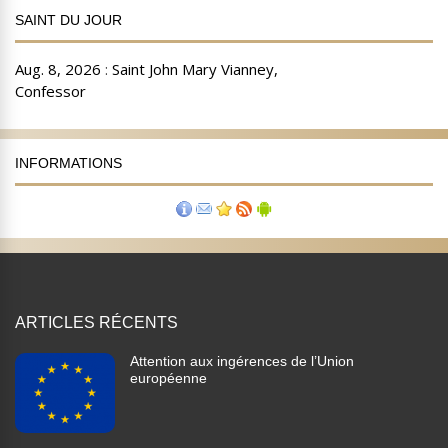
SAINT DU JOUR
INFORMATIONS
ARTICLES RÉCENTS
Attention aux ingérences de l’Union
européenne