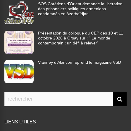
SOS Chrétiens d’Orient demande la libération
des prisonniers politiques arméniens
condamnés en Azerbaïdjan
Présentation du colloque du CEP des 10 et 11
octobre 2026 à Orsay sur : ” Le monde
contemporain : un défi à relever”
Vianney d’Alançon reprend le magazine VSD
LIENS UTILES