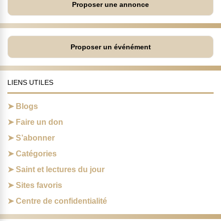
Proposer une annonce
Proposer un événément
LIENS UTILES
Blogs
Faire un don
S’abonner
Catégories
Saint et lectures du jour
Sites favoris
Centre de confidentialité