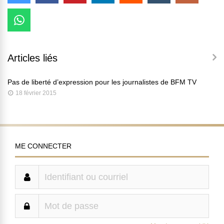
Articles liés
Pas de liberté d’expression pour les journalistes de BFM TV
18 février 2015
ME CONNECTER