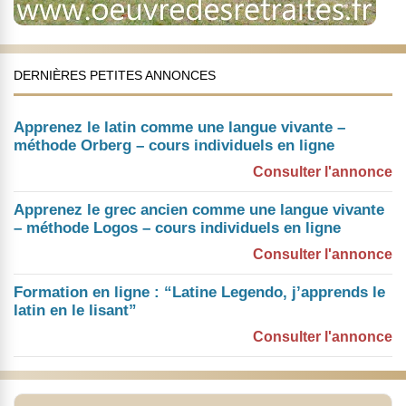
DERNIÈRES PETITES ANNONCES
Apprenez le latin comme une langue vivante –
méthode Orberg – cours individuels en ligne
Consulter l'annonce
Apprenez le grec ancien comme une langue vivante
– méthode Logos – cours individuels en ligne
Consulter l'annonce
Formation en ligne : “Latine Legendo, j’apprends le
latin en le lisant”
Consulter l'annonce