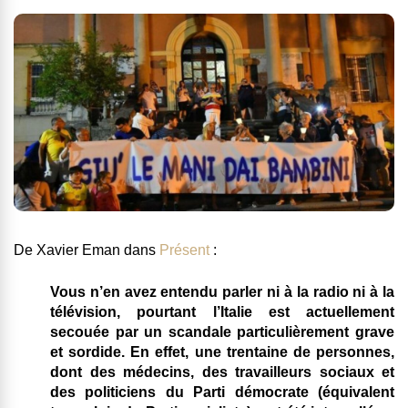
De Xavier Eman dans
Présent
:
Vous n’en avez entendu parler ni à la radio ni à la
télévision, pourtant l’Italie est actuellement
secouée par un scandale particulièrement grave
et sordide. En effet, une trentaine de personnes,
dont des médecins, des travailleurs sociaux et
des politiciens du Parti démocrate (équivalent