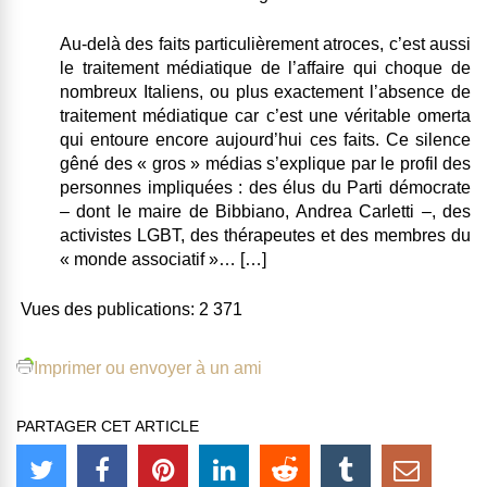
Au-delà des faits particulièrement atroces, c’est aussi
le traitement médiatique de l’affaire qui choque de
nombreux Italiens, ou plus exactement l’absence de
traitement médiatique car c’est une véritable omerta
qui entoure encore aujourd’hui ces faits.
Ce silence
gêné des « gros » médias s’explique par le profil des
personnes impliquées : des élus du Parti démocrate
– dont le maire de Bibbiano, Andrea Carletti –, des
activistes LGBT, des thérapeutes et des membres du
« monde associatif »
… […]
Vues des publications:
2 371
Imprimer ou envoyer à un ami
PARTAGER CET ARTICLE