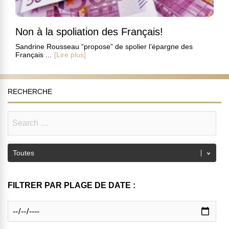
Non à la spoliation des Français!
Sandrine Rousseau “propose” de spolier l’épargne des
Français ...
[Lire plus]
RECHERCHE
FILTRER PAR PLAGE DE DATE :