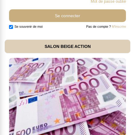
Mot de passe oublié
Se souvenir de moi
Pas de compte ?
M'inscrire
SALON BEIGE ACTION