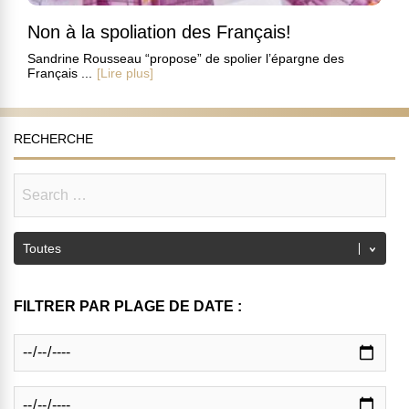
Non à la spoliation des Français!
Sandrine Rousseau “propose” de spolier l’épargne des
Français ...
[Lire plus]
RECHERCHE
FILTRER PAR PLAGE DE DATE :