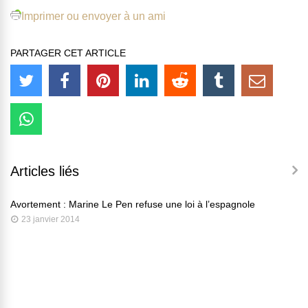
Imprimer ou envoyer à un ami
PARTAGER CET ARTICLE
Articles liés
Avortement : Marine Le Pen refuse une loi à l’espagnole
23 janvier 2014