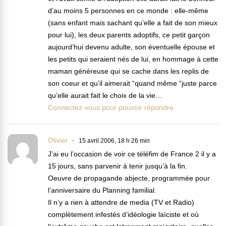
d’au moins 5 personnes en ce monde : elle-même
(sans enfant mais sachant qu’elle a fait de son mieux
pour lui), les deux parents adoptifs, ce petit garçon
aujourd’hui devenu adulte, son éventuelle épouse et
les petits qui seraient nés de lui, en hommage à cette
maman généreuse qui se cache dans les replis de
son coeur et qu’il aimerait “quand même “juste parce
qu’elle aurait fait le choix de la vie…
Connectez-vous pour pouvoir répondre
Olivier
15 avril 2006, 18 h 26 min
J’ai eu l’occasion de voir ce téléfim de France 2 il y a
15 jours, sans parvenir à tenir jusqu’à la fin.
Oeuvre de propagande abjecte, programmée pour
l’anniversaire du Planning familial.
Il n’y a rien à attendre de media (TV et Radio)
complètement infestés d’idéologie laïciste et où