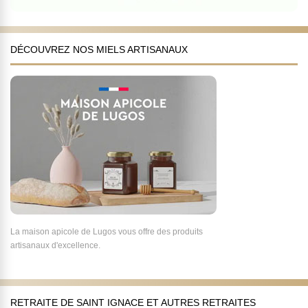
DÉCOUVREZ NOS MIELS ARTISANAUX
La maison apicole de Lugos vous offre des produits
artisanaux d'excellence.
RETRAITE DE SAINT IGNACE ET AUTRES RETRAITES