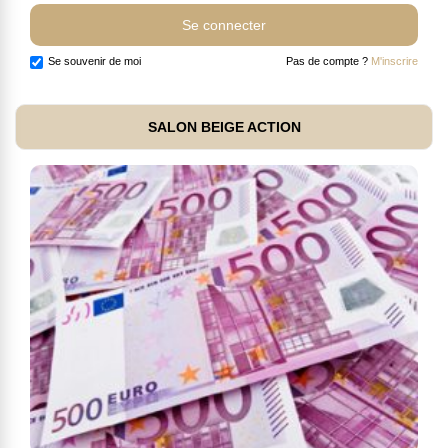
Se souvenir de moi
Pas de compte ?
M'inscrire
SALON BEIGE ACTION