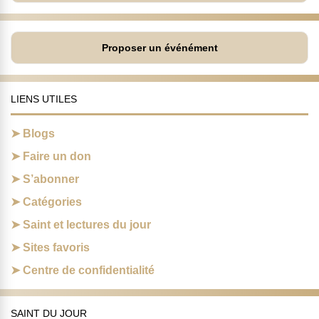
Proposer un événément
LIENS UTILES
Blogs
Faire un don
S’abonner
Catégories
Saint et lectures du jour
Sites favoris
Centre de confidentialité
SAINT DU JOUR