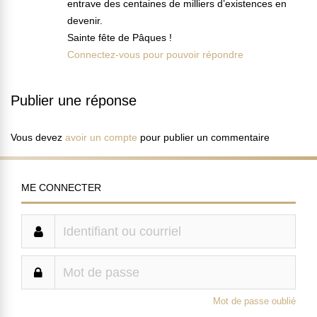
entrave des centaines de milliers d’existences en
devenir.
Sainte fête de Pâques !
Connectez-vous pour pouvoir répondre
Publier une réponse
Vous devez
avoir un compte
pour publier un commentaire
ME CONNECTER
Mot de passe oublié