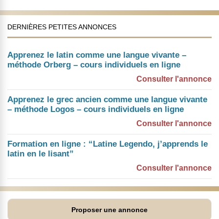
DERNIÈRES PETITES ANNONCES
Apprenez le latin comme une langue vivante –
méthode Orberg – cours individuels en ligne
Consulter l'annonce
Apprenez le grec ancien comme une langue vivante
– méthode Logos – cours individuels en ligne
Consulter l'annonce
Formation en ligne : “Latine Legendo, j’apprends le
latin en le lisant”
Consulter l'annonce
Proposer une annonce