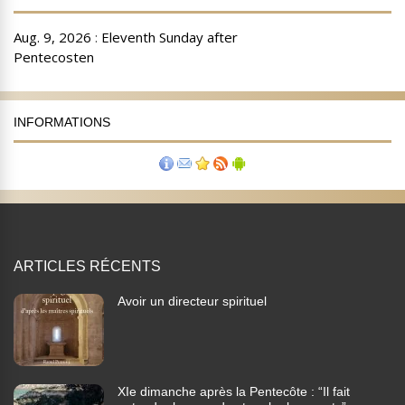
INFORMATIONS
ARTICLES RÉCENTS
Avoir un directeur spirituel
XIe dimanche après la Pentecôte : “Il fait