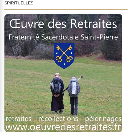
SPIRITUELLES