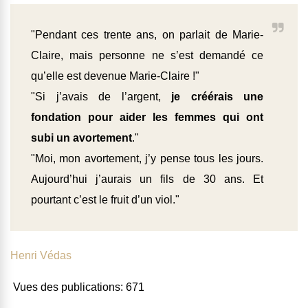
"Pendant ces trente ans, on parlait de Marie-
Claire, mais personne ne s’est demandé ce
qu’elle est devenue Marie-Claire !"
"Si j’avais de l’argent,
je créérais une
fondation pour aider les femmes qui ont
subi un avortement
."
"Moi, mon avortement, j’y pense tous les jours.
Aujourd’hui j’aurais un fils de 30 ans. Et
pourtant c’est le fruit d’un viol."
Henri Védas
Vues des publications:
671