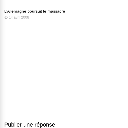
L’Allemagne poursuit le massacre
14 avril 2008
Publier une réponse