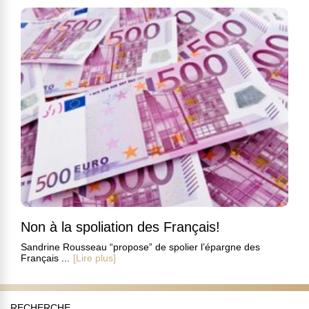
Non à la spoliation des Français!
Sandrine Rousseau “propose” de spolier l’épargne des
Français ...
[Lire plus]
RECHERCHE