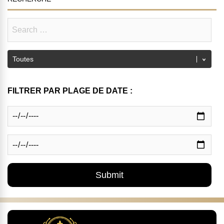
FILTRER PAR PLAGE DE DATE :