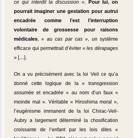
ce qui interdit la discussion »
.
Pour lui, on
pourrait imaginer une gestation pour autrui
encadrée comme l’est l’interruption
volontaire de grossesse pour raisons
médicales
,
« au cas par cas »
, un système
efficace qui permettrait d’éviter «
les dérapages
»
[…].
On a vu précisément avec la loi Veil ce qu’a
donné cette logique de la « transgression
assumée et encadrée » au nom d’un faux «
moinde mal ». Véritable « Hiroshima moral »,
l’eugénisme immanent de la loi Chirac-Veil-
Aubry a largement déterminé la chosification
croissante de l’enfant par les lois dites «