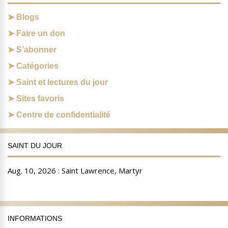
Blogs
Faire un don
S’abonner
Catégories
Saint et lectures du jour
Sites favoris
Centre de confidentialité
SAINT DU JOUR
INFORMATIONS