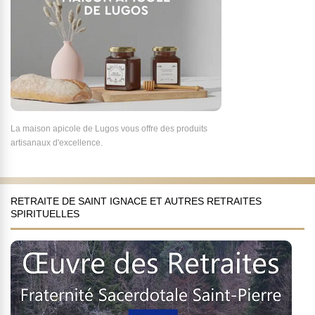
La maison apicole de Lugos vous offre des produits
artisanaux d'excellence.
RETRAITE DE SAINT IGNACE ET AUTRES RETRAITES
SPIRITUELLES