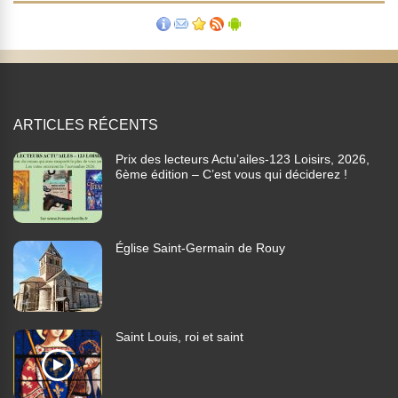
ARTICLES RÉCENTS
Prix des lecteurs Actu’ailes-123 Loisirs, 2026,
6ème édition – C’est vous qui déciderez !
Église Saint-Germain de Rouy
Saint Louis, roi et saint