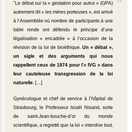
"Le débat sur la « gestation pour autrui » (
GPA
)
autrement dit « les mères porteuses », est arrivé
à l’Assemblée où nombre de participants à une
table ronde ont défendu le principe d’une
légalisation « encadrée » à l’occasion de la
révision de la loi de bioéthique.
Un « débat »,
un sigle et des arguments qui nous
rappellent ceux de 1974 pour l’« IVG » dans
leur cauteleuse transgression de la loi
naturelle
. […]
Gynécologue et chef de service à l’hôpital de
Strasbourg, le Professeur Israël Nisand, sorte
de saint-Jean-bouche-d’or du monde
scientifique, a regretté que la loi
« interdise tout,