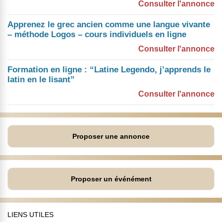
Consulter l'annonce
Apprenez le grec ancien comme une langue vivante
– méthode Logos – cours individuels en ligne
Consulter l'annonce
Formation en ligne : “Latine Legendo, j’apprends le
latin en le lisant”
Consulter l'annonce
Proposer une annonce
Proposer un événément
LIENS UTILES