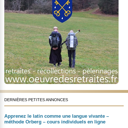
DERNIÈRES PETITES ANNONCES
Apprenez le latin comme une langue vivante –
méthode Orberg – cours individuels en ligne