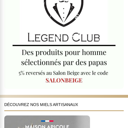
DÉCOUVREZ NOS MIELS ARTISANAUX