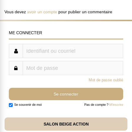
Vous devez
avoir un compte
pour publier un commentaire
ME CONNECTER
Mot de passe oublié
Se souvenir de moi
Pas de compte ?
M'inscrire
SALON BEIGE ACTION