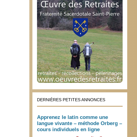
DERNIÈRES PETITES ANNONCES
Apprenez le latin comme une
langue vivante – méthode Orberg –
cours individuels en ligne