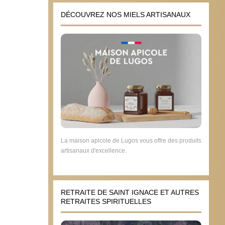
DÉCOUVREZ NOS MIELS ARTISANAUX
La maison apicole de Lugos vous offre des produits
artisanaux d'excellence.
RETRAITE DE SAINT IGNACE ET AUTRES
RETRAITES SPIRITUELLES