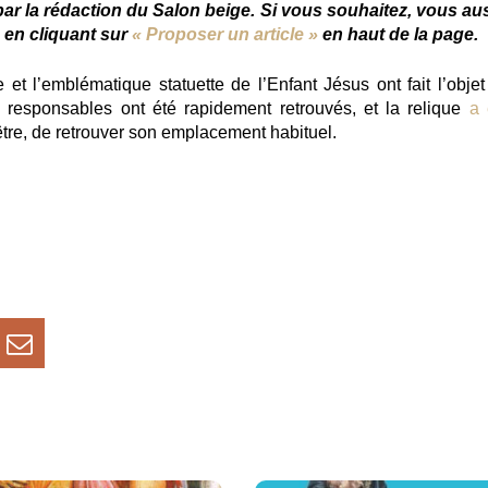
 par la rédaction du Salon beige. Si vous souhaitez, vous aus
e en cliquant sur
« Proposer un article »
en haut de la page.
t l’emblématique statuette de l’Enfant Jésus ont fait l’objet
 responsables ont été rapidement retrouvés, et la relique
a 
-être, de retrouver son emplacement habituel.