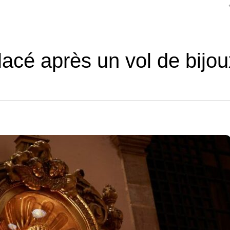
acé après un vol de bijou