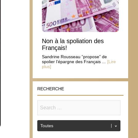
Non à la spoliation des
Français!
Sandrine Rousseau “propose” de
spolier l’épargne des Français ...
[Lire
plus]
RECHERCHE