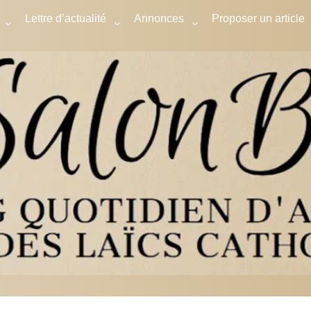
Lettre d’actualité
Annonces
Proposer un article