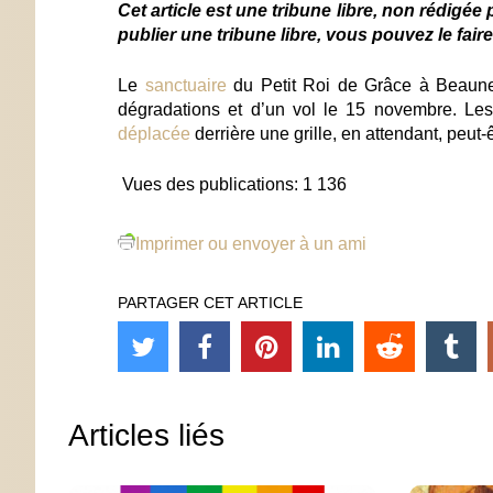
Cet article est une tribune libre, non rédigée
publier une tribune libre, vous pouvez le fair
Le
sanctuaire
du Petit Roi de Grâce à Beaune e
dégradations et d’un vol le 15 novembre. Les
déplacée
derrière une grille, en attendant, peut
Vues des publications:
1 136
Imprimer ou envoyer à un ami
PARTAGER CET ARTICLE
Articles liés