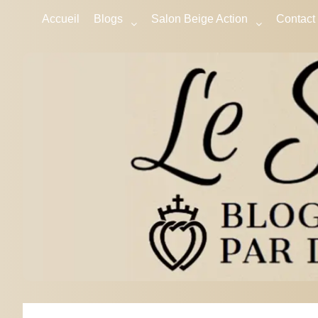
Accueil
Blogs
Salon Beige Action
Contact