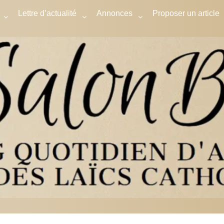
Lettre d’actualité
Annonces
Proposer un article