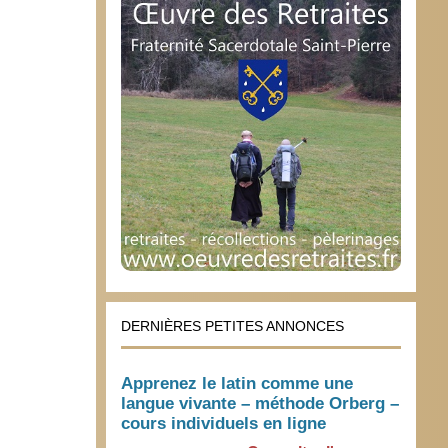
DERNIÈRES PETITES ANNONCES
Apprenez le latin comme une
langue vivante – méthode Orberg –
cours individuels en ligne