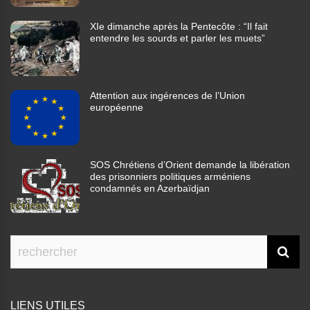
XIe dimanche après la Pentecôte : “Il fait
entendre les sourds et parler les muets”
Attention aux ingérences de l’Union
européenne
SOS Chrétiens d’Orient demande la libération
des prisonniers politiques arméniens
condamnés en Azerbaïdjan
LIENS UTILES