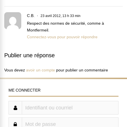
C.B.
23 avril 2012, 13 h 33 min
Respect des normes de sécurité, comme à
Montfermeil.
Connectez-vous pour pouvoir répondre
Publier une réponse
Vous devez
avoir un compte
pour publier un commentaire
ME CONNECTER