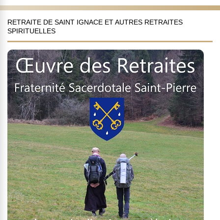
RETRAITE DE SAINT IGNACE ET AUTRES RETRAITES
SPIRITUELLES