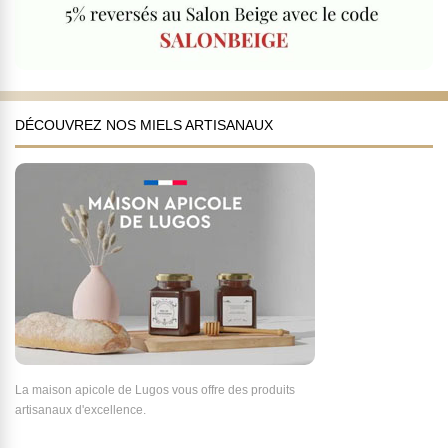
DÉCOUVREZ NOS MIELS ARTISANAUX
La maison apicole de Lugos vous offre des produits
artisanaux d'excellence.