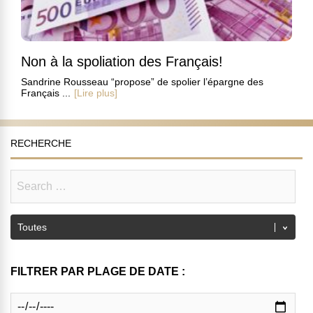
Non à la spoliation des Français!
Sandrine Rousseau “propose” de spolier l’épargne des
Français ...
[Lire plus]
RECHERCHE
FILTRER PAR PLAGE DE DATE :