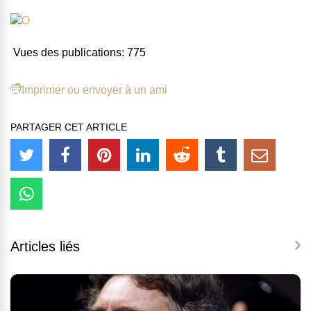
Vues des publications:
775
Imprimer ou envoyer à un ami
PARTAGER CET ARTICLE
Articles liés