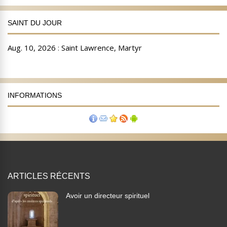
SAINT DU JOUR
INFORMATIONS
ARTICLES RÉCENTS
Avoir un directeur spirituel