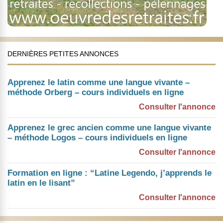
DERNIÈRES PETITES ANNONCES
Apprenez le latin comme une langue vivante –
méthode Orberg – cours individuels en ligne
Consulter l'annonce
Apprenez le grec ancien comme une langue vivante
– méthode Logos – cours individuels en ligne
Consulter l'annonce
Formation en ligne : “Latine Legendo, j’apprends le
latin en le lisant”
Consulter l'annonce