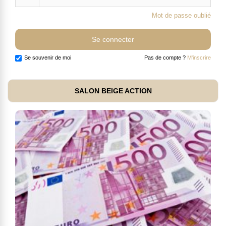
Mot de passe oublié
Se souvenir de moi
Pas de compte ?
M'inscrire
SALON BEIGE ACTION