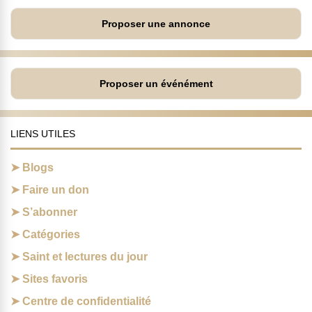
Proposer une annonce
Proposer un événément
LIENS UTILES
Blogs
Faire un don
S’abonner
Catégories
Saint et lectures du jour
Sites favoris
Centre de confidentialité