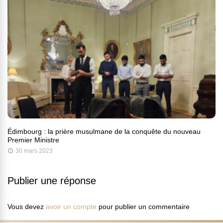
Édimbourg : la prière musulmane de la conquête du nouveau
Premier Ministre
30 mars 2023
Publier une réponse
Vous devez
avoir un compte
pour publier un commentaire