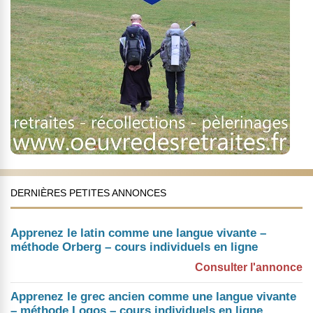
DERNIÈRES PETITES ANNONCES
Apprenez le latin comme une langue vivante –
méthode Orberg – cours individuels en ligne
Consulter l'annonce
Apprenez le grec ancien comme une langue vivante
– méthode Logos – cours individuels en ligne