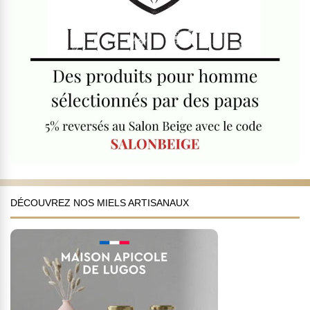
DÉCOUVREZ NOS MIELS ARTISANAUX