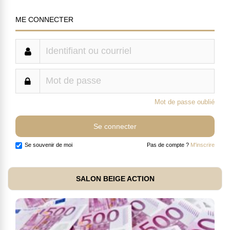
ME CONNECTER
Mot de passe oublié
Se souvenir de moi
Pas de compte ?
M'inscrire
SALON BEIGE ACTION