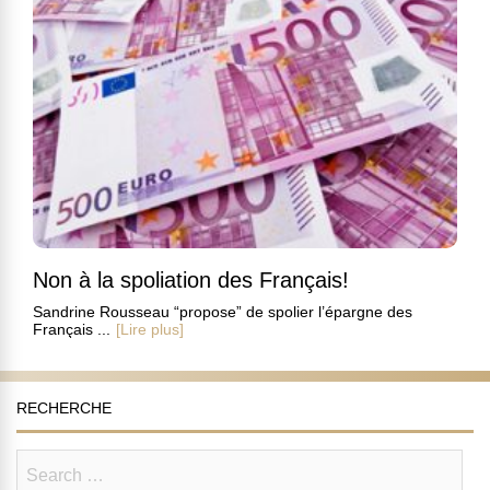
Non à la spoliation des Français!
Sandrine Rousseau “propose” de spolier l’épargne des
Français ...
[Lire plus]
RECHERCHE