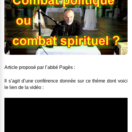
Article proposé par l’abbé Pagès :
Il s’agit d’une conférence donnée sur ce thème dont voici
le lien de la vidéo :