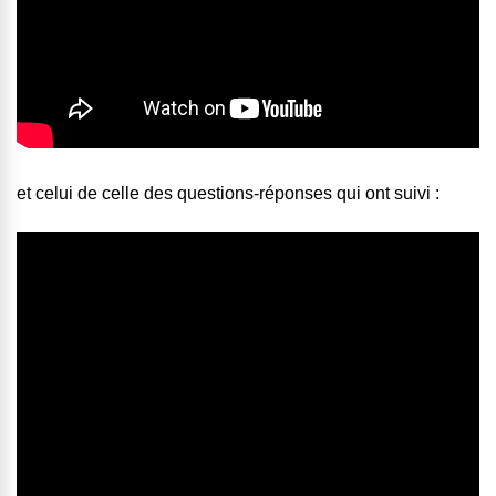
et celui de celle des questions-réponses qui ont suivi :