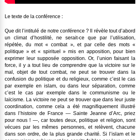
Le texte de la conférence :
Que dit l’intitulé de notre conférence ? ll révèle tout d’abord
un climat d’hostilité, ne serait-ce que par l’utilisation,
répétée, du mot « combat », et par celle des mots «
politique » et « spirituel » mis en apposition, pour bien
exprimer leur supposée opposition. Or, l’union faisant la
force, il y a tout lieu de comprendre que la victoire sur le
mal, objet de tout combat, ne peut se trouver dans la
confusion du politique et du religieux, comme c’est le cas
par exemple en islam, ou dans leur séparation, comme
c’est le cas par exemple dans le communisme ou le
laïcisme. La victoire ne peut se trouver que dans leur juste
coordination, comme cela a été magnifiquement illustré
dans l’histoire de France ― Sainte Jeanne d’Arc, priez
pour nous ! ―, car toutes deux, politique et religion, sont
vécues par les mêmes personnes, et relèvent, chacune
dans son ordre, de la plus grande charité. Si l’islam et le