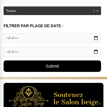
FILTRER PAR PLAGE DE DATE :