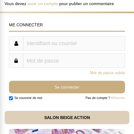
Vous devez
avoir un compte
pour publier un commentaire
ME CONNECTER
Mot de passe oublié
Se souvenir de moi
Pas de compte ?
M'inscrire
SALON BEIGE ACTION