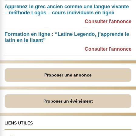
Apprenez le grec ancien comme une langue vivante
– méthode Logos – cours individuels en ligne
Consulter l'annonce
Formation en ligne : “Latine Legendo, j’apprends le
latin en le lisant”
Consulter l'annonce
Proposer une annonce
Proposer un événément
LIENS UTILES