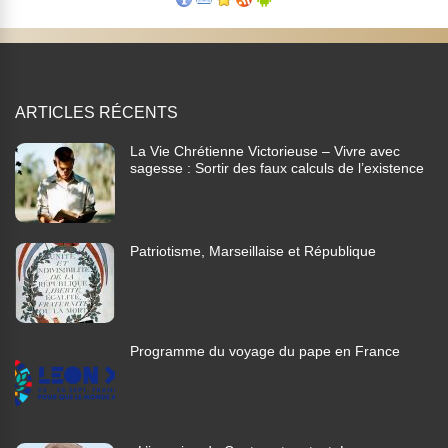
ARTICLES RÉCENTS
La Vie Chrétienne Victorieuse – Vivre avec
sagesse : Sortir des faux calculs de l’existence
Patriotisme, Marseillaise et République
Programme du voyage du pape en France