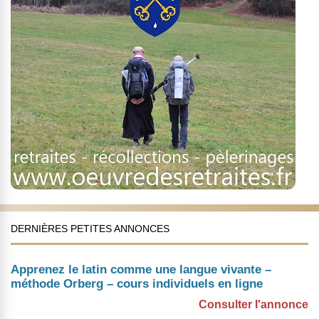
DERNIÈRES PETITES ANNONCES
Apprenez le latin comme une langue vivante –
méthode Orberg – cours individuels en ligne
Consulter l'annonce