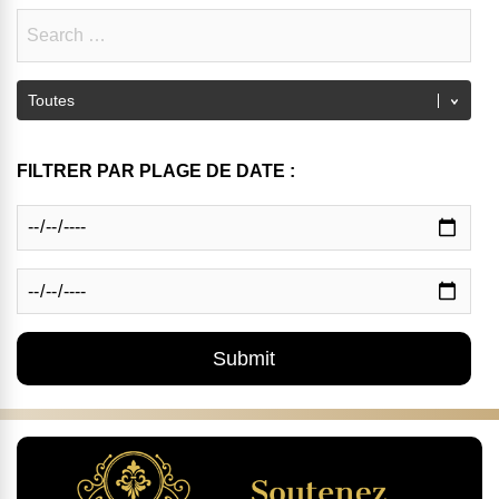
FILTRER PAR PLAGE DE DATE :