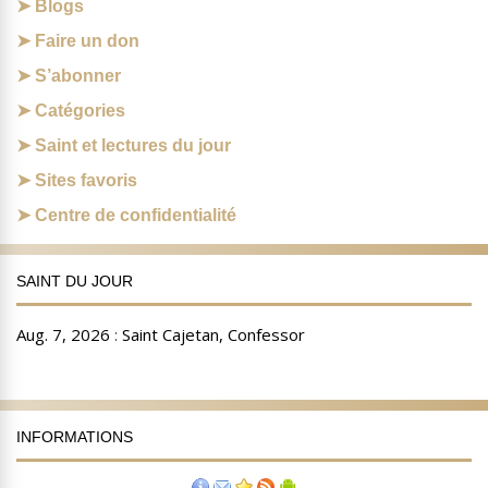
Blogs
Faire un don
S’abonner
Catégories
Saint et lectures du jour
Sites favoris
Centre de confidentialité
SAINT DU JOUR
INFORMATIONS