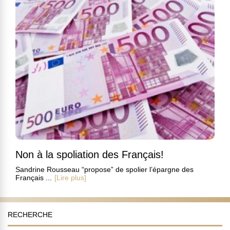
Non à la spoliation des Français!
Sandrine Rousseau “propose” de spolier l’épargne des
Français ...
[Lire plus]
RECHERCHE