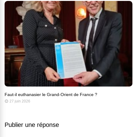
Faut-il euthanasier le Grand-Orient de France ?
27 juin 2026
Publier une réponse