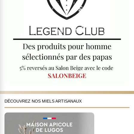
DÉCOUVREZ NOS MIELS ARTISANAUX