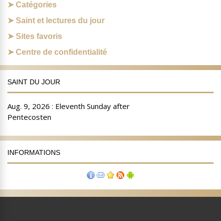
Catégories
Saint et lectures du jour
Sites favoris
Centre de confidentialité
SAINT DU JOUR
INFORMATIONS