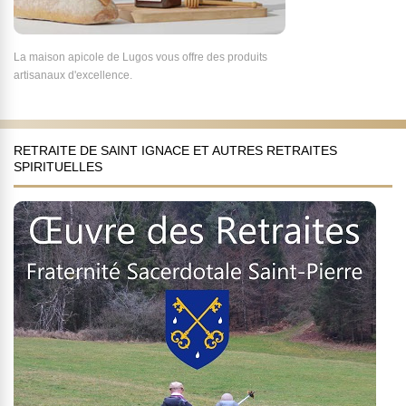
La maison apicole de Lugos vous offre des produits
artisanaux d'excellence.
RETRAITE DE SAINT IGNACE ET AUTRES RETRAITES
SPIRITUELLES