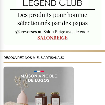
DÉCOUVREZ NOS MIELS ARTISANAUX