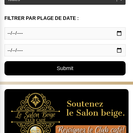
FILTRER PAR PLAGE DE DATE :