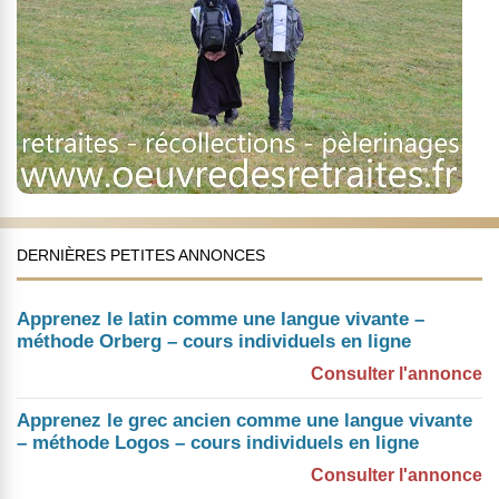
DERNIÈRES PETITES ANNONCES
Apprenez le latin comme une langue vivante –
méthode Orberg – cours individuels en ligne
Consulter l'annonce
Apprenez le grec ancien comme une langue vivante
– méthode Logos – cours individuels en ligne
Consulter l'annonce