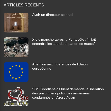
ARTICLES RÉCENTS
Avoir un directeur spirituel
XIe dimanche après la Pentecôte : “Il fait
entendre les sourds et parler les muets”
Attention aux ingérences de l’Union
européenne
SOS Chrétiens d’Orient demande la libération
des prisonniers politiques arméniens
condamnés en Azerbaïdjan