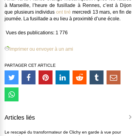
à Marseille, l’heure de fusillade à Rennes, c’est à Dijon
que plusieurs individus
ont tiré
mercredi 13 mars, en fin de
journée. La fusillade a eu lieu à proximité d’une école.
Vues des publications:
1 776
Imprimer ou envoyer à un ami
PARTAGER CET ARTICLE
Articles liés
Le rescapé du transformateur de Clichy en garde à vue pour