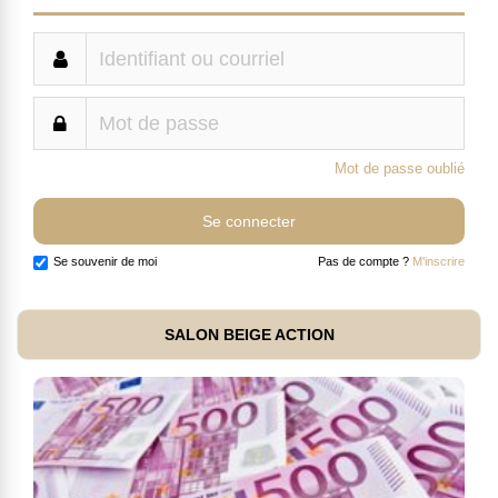
Mot de passe oublié
Se souvenir de moi
Pas de compte ?
M'inscrire
SALON BEIGE ACTION