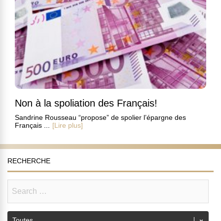
Non à la spoliation des Français!
Sandrine Rousseau “propose” de spolier l’épargne des
Français ...
[Lire plus]
RECHERCHE