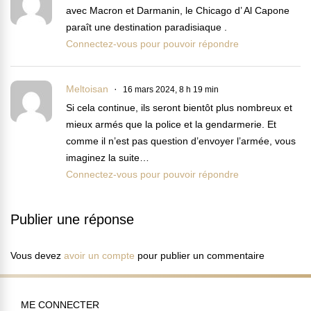
avec Macron et Darmanin, le Chicago d’ Al Capone
paraît une destination paradisiaque .
Connectez-vous pour pouvoir répondre
Meltoisan
16 mars 2024, 8 h 19 min
Si cela continue, ils seront bientôt plus nombreux et
mieux armés que la police et la gendarmerie. Et
comme il n’est pas question d’envoyer l’armée, vous
imaginez la suite…
Connectez-vous pour pouvoir répondre
Publier une réponse
Vous devez
avoir un compte
pour publier un commentaire
ME CONNECTER