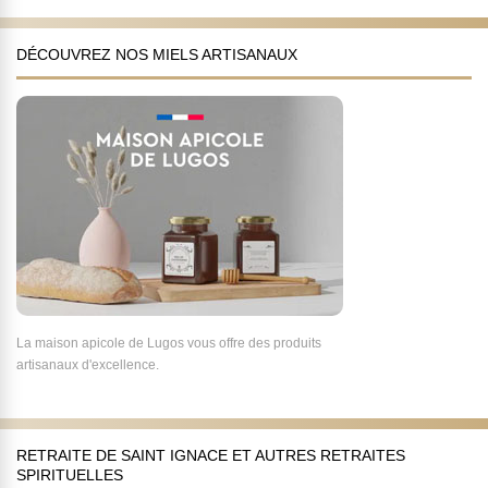
DÉCOUVREZ NOS MIELS ARTISANAUX
La maison apicole de Lugos vous offre des produits
artisanaux d'excellence.
RETRAITE DE SAINT IGNACE ET AUTRES RETRAITES
SPIRITUELLES