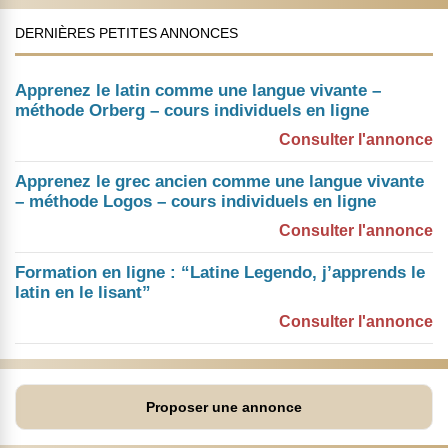
DERNIÈRES PETITES ANNONCES
Apprenez le latin comme une langue vivante –
méthode Orberg – cours individuels en ligne
Consulter l'annonce
Apprenez le grec ancien comme une langue vivante
– méthode Logos – cours individuels en ligne
Consulter l'annonce
Formation en ligne : “Latine Legendo, j’apprends le
latin en le lisant”
Consulter l'annonce
Proposer une annonce