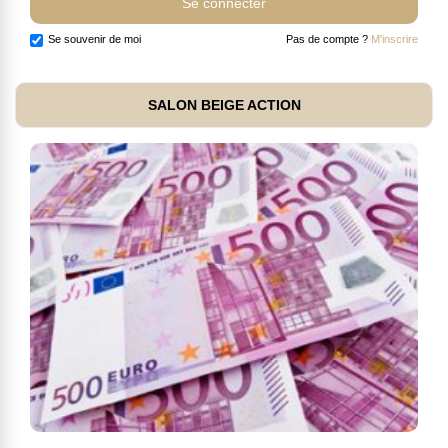
Se souvenir de moi
Pas de compte ?
M'inscrire
SALON BEIGE ACTION