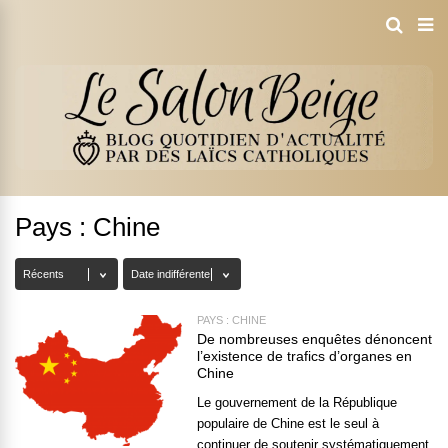
Pays : Chine
PAYS : CHINE
De nombreuses enquêtes dénoncent
l’existence de trafics d’organes en
Chine
Le gouvernement de la République
populaire de Chine est le seul à
continuer de soutenir systématiquement