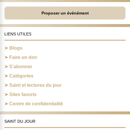
Proposer un événément
LIENS UTILES
Blogs
Faire un don
S’abonner
Catégories
Saint et lectures du jour
Sites favoris
Centre de confidentialité
SAINT DU JOUR