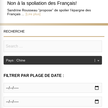
Non à la spoliation des Français!
Sandrine Rousseau “propose” de spolier l’épargne des
Français ...
[Lire plus]
RECHERCHE
FILTRER PAR PLAGE DE DATE :