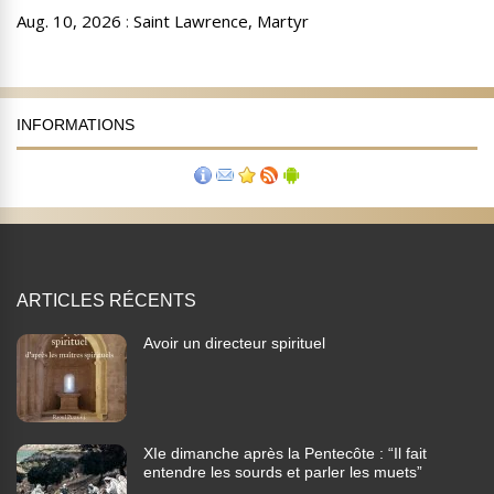
INFORMATIONS
ARTICLES RÉCENTS
Avoir un directeur spirituel
XIe dimanche après la Pentecôte : “Il fait
entendre les sourds et parler les muets”