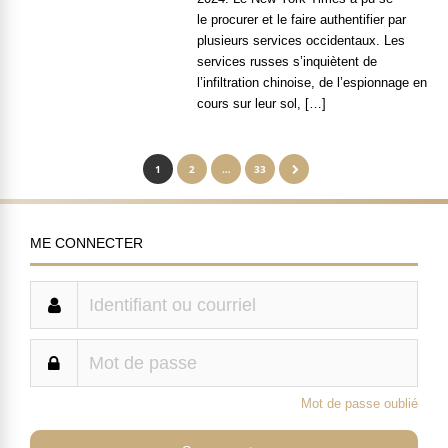
le procurer et le faire authentifier par
plusieurs services occidentaux. Les
services russes s’inquiètent de
l’infiltration chinoise, de l’espionnage en
cours sur leur sol, […]
1
2
…
33
ME CONNECTER
Mot de passe oublié